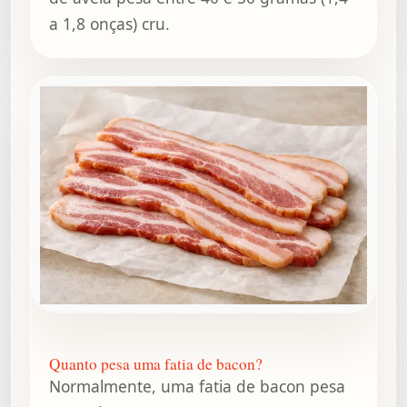
a 1,8 onças) cru.
Quanto pesa uma fatia de bacon?
Normalmente, uma fatia de bacon pesa