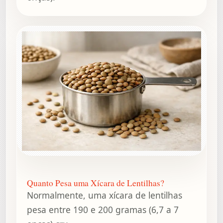
Quanto Pesa uma Xícara de Lentilhas?
Normalmente, uma xícara de lentilhas
pesa entre 190 e 200 gramas (6,7 a 7