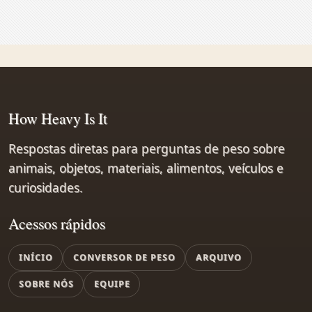
How Heavy Is It
Respostas diretas para perguntas de peso sobre
animais, objetos, materiais, alimentos, veículos e
curiosidades.
Acessos rápidos
INÍCIO
CONVERSOR DE PESO
ARQUIVO
SOBRE NÓS
EQUIPE