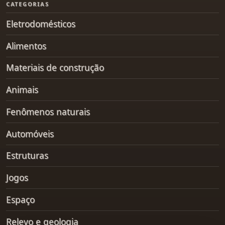
CATEGORIAS
Eletrodomésticos
Alimentos
Materiais de construção
Animais
Fenômenos naturais
Automóveis
Estruturas
Jogos
Espaço
Relevo e geologia