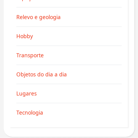
Relevo e geologia
Hobby
Transporte
Objetos do dia a dia
Lugares
Tecnologia