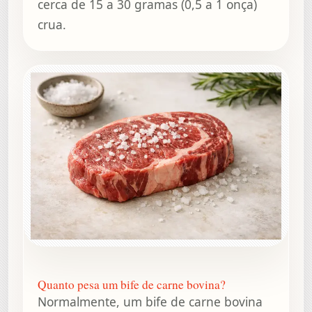
cerca de 15 a 30 gramas (0,5 a 1 onça)
crua.
Quanto pesa um bife de carne bovina?
Normalmente, um bife de carne bovina