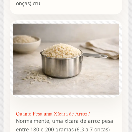
onças) cru.
Quanto Pesa uma Xícara de Arroz?
Normalmente, uma xícara de arroz pesa
entre 180 e 200 gramas (6,3 a 7 onças)