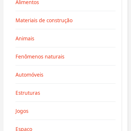
Alimentos
Materiais de construção
Animais
Fenômenos naturais
Automóveis
Estruturas
Jogos
Espaço