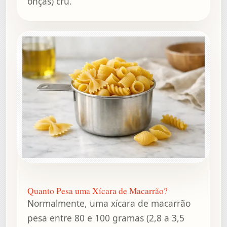
onças) cru.
Quanto Pesa uma Xícara de Macarrão?
Normalmente, uma xícara de macarrão
pesa entre 80 e 100 gramas (2,8 a 3,5