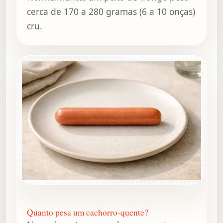
cerca de 170 a 280 gramas (6 a 10 onças)
cru.
Quanto pesa um cachorro-quente?