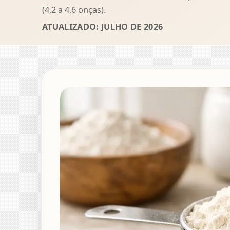
(4,2 a 4,6 onças).
ATUALIZADO: JULHO DE 2026