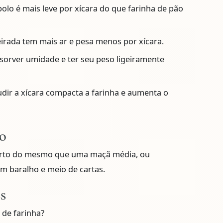
olo é mais leve por xícara do que farinha de pão
irada tem mais ar e pesa menos por xícara.
sorver umidade e ter seu peso ligeiramente
dir a xícara compacta a farinha e aumenta o
o
perto do mesmo que uma maçã média, ou
 baralho e meio de cartas.
es
 de farinha?