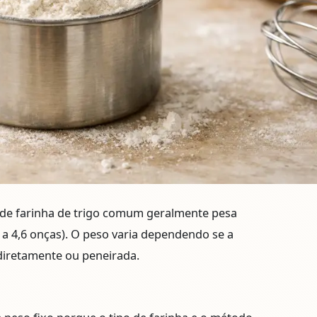
de farinha de trigo comum geralmente pesa
 a 4,6 onças)
. O peso varia dependendo se a
 diretamente ou peneirada.