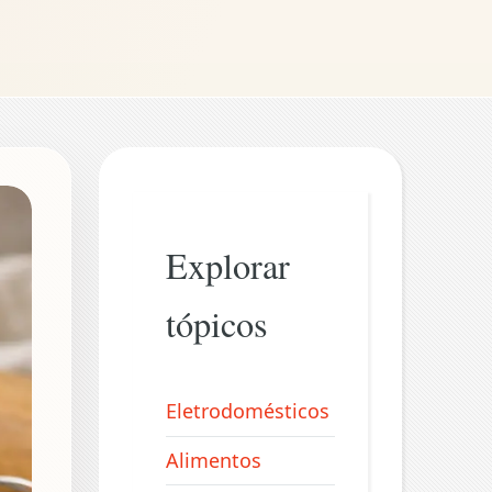
Explorar
tópicos
Eletrodomésticos
Alimentos