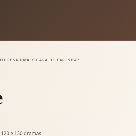
O PESA UMA XÍCARA DE FARINHA?
e
 120 e 130 gramas