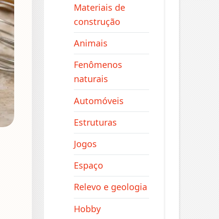
Materiais de
construção
Animais
Fenômenos
naturais
Automóveis
Estruturas
Jogos
Espaço
Relevo e geologia
Hobby