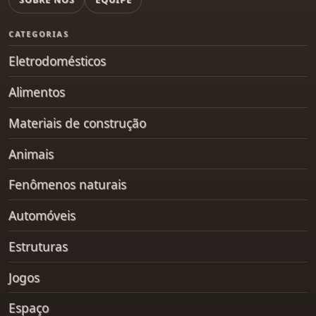
CATEGORIAS
Eletrodomésticos
Alimentos
Materiais de construção
Animais
Fenômenos naturais
Automóveis
Estruturas
Jogos
Espaço