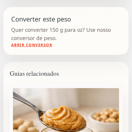
Converter este peso
Quer converter 150 g para oz? Use nosso
conversor de peso.
ABRIR CONVERSOR
Guias relacionados