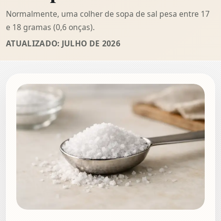
Normalmente, uma colher de sopa de sal pesa entre 17
e 18 gramas (0,6 onças).
ATUALIZADO: JULHO DE 2026