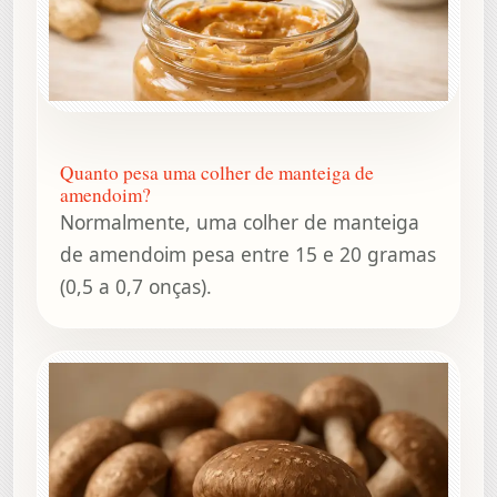
Quanto pesa uma colher de manteiga de
amendoim?
Normalmente, uma colher de manteiga
de amendoim pesa entre 15 e 20 gramas
(0,5 a 0,7 onças).