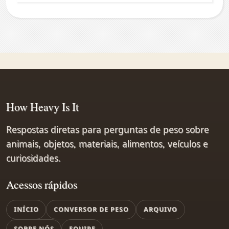
How Heavy Is It
Respostas diretas para perguntas de peso sobre
animais, objetos, materiais, alimentos, veículos e
curiosidades.
Acessos rápidos
INÍCIO
CONVERSOR DE PESO
ARQUIVO
SOBRE NÓS
EQUIPE