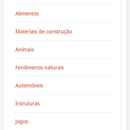
Alimentos
Materiais de construção
Animais
Fenômenos naturais
Automóveis
Estruturas
Jogos