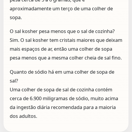
aproximadamente um terço de uma colher de
sopa.
O sal kosher pesa menos que o sal de cozinha?
Sim. O sal kosher tem cristais maiores que deixam
mais espaços de ar, então uma colher de sopa
pesa menos que a mesma colher cheia de sal fino.
Quanto de sódio há em uma colher de sopa de
sal?
Uma colher de sopa de sal de cozinha contém
cerca de 6.900 miligramas de sódio, muito acima
da ingestão diária recomendada para a maioria
dos adultos.