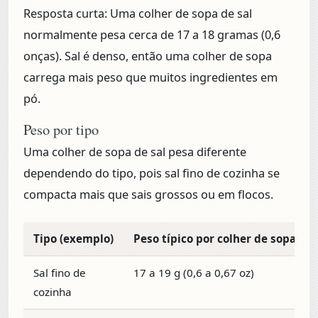
Resposta curta:
Uma colher de sopa de sal
normalmente pesa cerca de
17 a 18 gramas (0,6
onças)
. Sal é denso, então uma colher de sopa
carrega mais peso que muitos ingredientes em
pó.
Peso por tipo
Uma colher de sopa de sal pesa diferente
dependendo do tipo, pois sal fino de cozinha se
compacta mais que sais grossos ou em flocos.
Tipo (exemplo)
Peso típico por colher de sopa
Sal fino de
17 a 19 g (0,6 a 0,67 oz)
cozinha