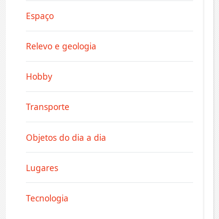
Espaço
Relevo e geologia
Hobby
Transporte
Objetos do dia a dia
Lugares
Tecnologia