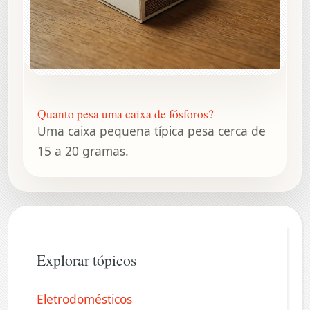
Quanto pesa uma caixa de fósforos?
Uma caixa pequena típica pesa cerca de
15 a 20 gramas.
Explorar tópicos
Eletrodomésticos