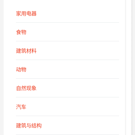
家用电器
食物
建筑材料
动物
自然现象
汽车
建筑与结构