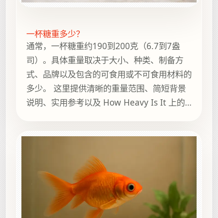
一杯糖重多少？
通常，一杯糖重约190到200克（6.7到7盎
司）。具体重量取决于大小、种类、制备方
式、品牌以及包含的可食用或不可食用材料的
多少。 这里提供清晰的重量范围、简短背景
说明、实用参考以及 How Heavy Is It 上的
相关指南，方便继续浏览。