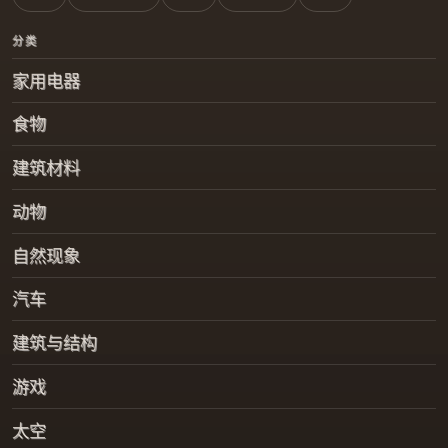
分类
家用电器
食物
建筑材料
动物
自然现象
汽车
建筑与结构
游戏
太空