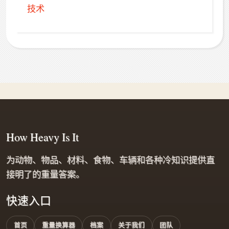
技术
How Heavy Is It
为动物、物品、材料、食物、车辆和各种冷知识提供直
接明了的重量答案。
快速入口
首页
重量换算器
档案
关于我们
团队