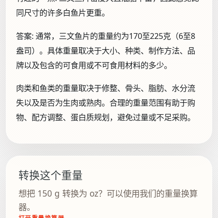
同尺寸的许多白鱼片更重。
答案:
通常，三文鱼片的重量约为170至225克（6至8
盎司）。具体重量取决于大小、种类、制作方法、品
牌以及包含的可食用或不可食用材料的多少。
肉类和鱼类的重量取决于修整、骨头、脂肪、水分流
失以及是否为生肉或熟肉。合理的重量范围有助于购
物、配方调整、蛋白质规划，避免过量或不足采购。
转换这个重量
想把 150 g 转换为 oz？可以使用我们的重量换算
器。