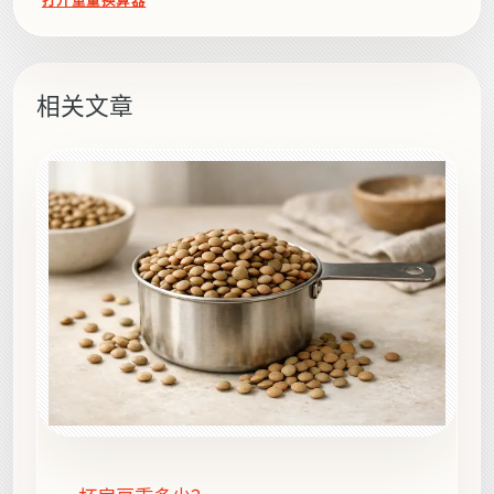
打开重量换算器
相关文章