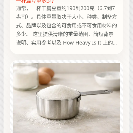
一杯扁豆重多少？
通常，一杯干扁豆重约190到200克（6.7到7
盎司）。具体重量取决于大小、种类、制备方
式、品牌以及包含的可食用或不可食用材料的
多少。 这里提供清晰的重量范围、简短背景
说明、实用参考以及 How Heavy Is It 上的
相关指南，方便继续浏览。