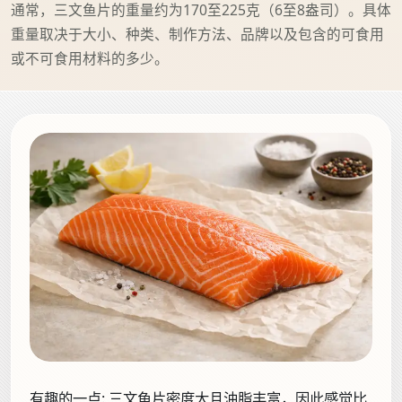
通常，三文鱼片的重量约为170至225克（6至8盎司）。具体
重量取决于大小、种类、制作方法、品牌以及包含的可食用
或不可食用材料的多少。
有趣的一点:
三文鱼片密度大且油脂丰富，因此感觉比