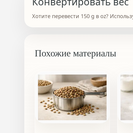
Конвертировать вес
Хотите перевести 150 g в oz? Использ
Похожие материалы