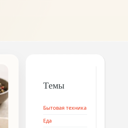
Темы
Бытовая техника
Еда