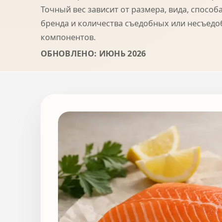
Точный вес зависит от размера, вида, способ
бренда и количества съедобных или несъед
компонентов.
ОБНОВЛЕНО: ИЮНЬ 2026