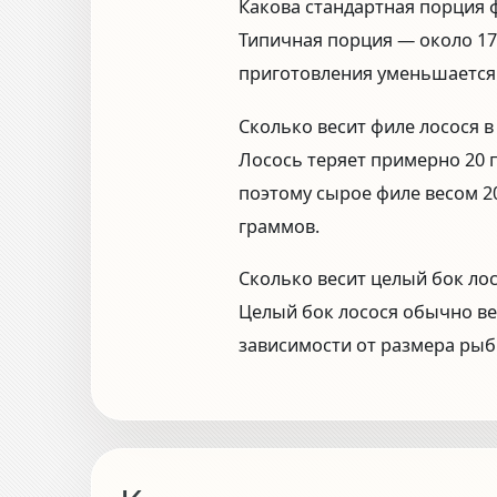
Какова стандартная порция 
Типичная порция — около 170
приготовления уменьшается 
Сколько весит филе лосося 
Лосось теряет примерно 20 
поэтому сырое филе весом 2
граммов.
Сколько весит целый бок ло
Целый бок лосося обычно вес
зависимости от размера рыб