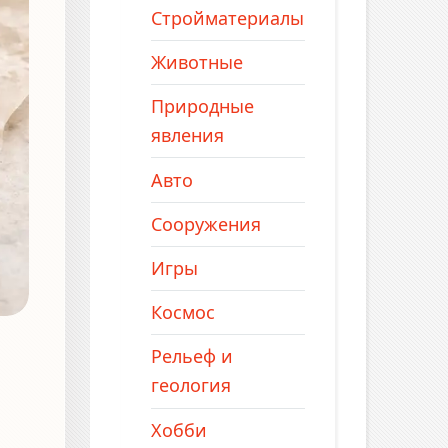
Стройматериалы
Животные
Природные
явления
Авто
Сооружения
Игры
Космос
Рельеф и
геология
Хобби