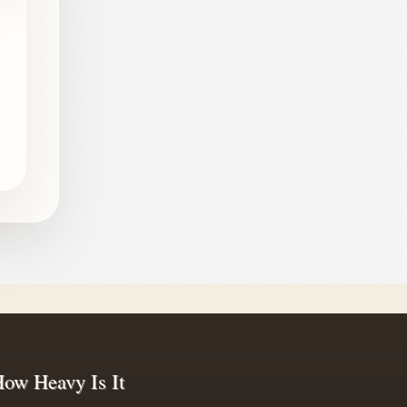
ow Heavy Is It