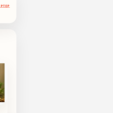
ЕРТЕР