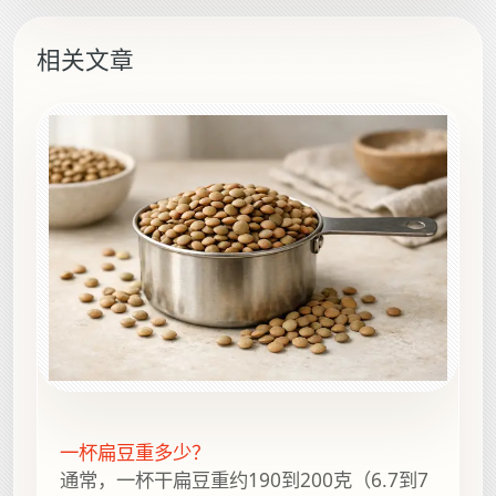
相关文章
一杯扁豆重多少？
通常，一杯干扁豆重约190到200克（6.7到7