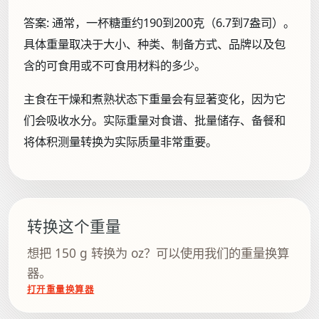
答案:
通常，一杯糖重约190到200克（6.7到7盎司）。
具体重量取决于大小、种类、制备方式、品牌以及包
含的可食用或不可食用材料的多少。
主食在干燥和煮熟状态下重量会有显著变化，因为它
们会吸收水分。实际重量对食谱、批量储存、备餐和
将体积测量转换为实际质量非常重要。
转换这个重量
想把 150 g 转换为 oz？可以使用我们的重量换算
器。
打开重量换算器