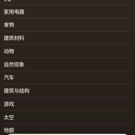
家用电器
食物
建筑材料
动物
自然现象
汽车
建筑与结构
游戏
太空
地貌