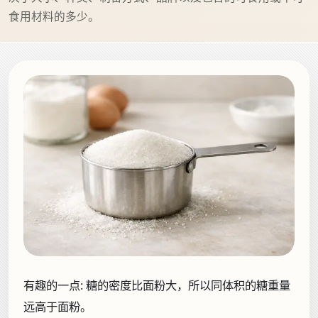
食用材料的多少。
有趣的一点:
糖的密度比面粉大，所以同体积的糖重量
远高于面粉。