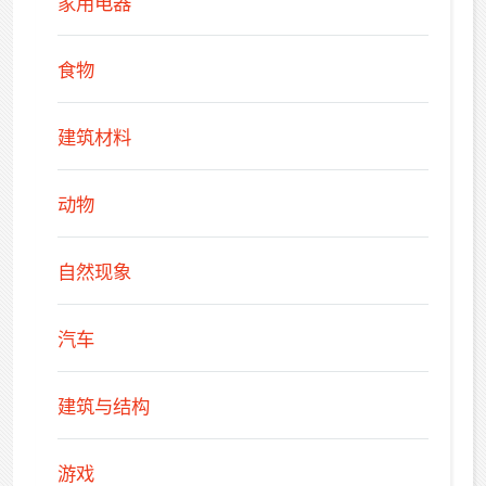
家用电器
食物
建筑材料
动物
自然现象
汽车
建筑与结构
游戏