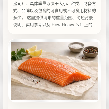
盎司）。具体重量取决于大小、种类、制备方
式、品牌以及包含的可食用或不可食用材料的
多少。 这里提供清晰的重量范围、简短背景
说明、实用参考以及 How Heavy Is It 上的
相关指南，方便继续浏览。