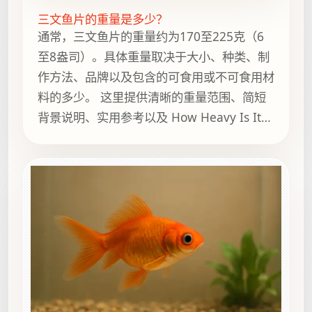
三文鱼片的重量是多少？
通常，三文鱼片的重量约为170至225克（6
至8盎司）。具体重量取决于大小、种类、制
作方法、品牌以及包含的可食用或不可食用材
料的多少。 这里提供清晰的重量范围、简短
背景说明、实用参考以及 How Heavy Is It
上的相关指南，方便继续浏览。