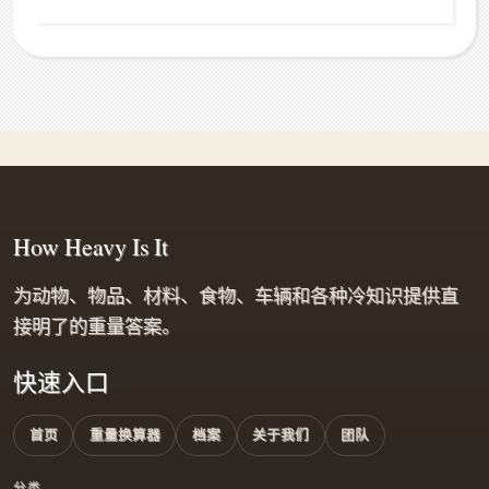
How Heavy Is It
为动物、物品、材料、食物、车辆和各种冷知识提供直
接明了的重量答案。
快速入口
首页
重量换算器
档案
关于我们
团队
分类