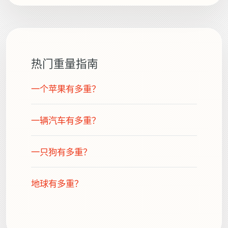
热门重量指南
一个苹果有多重？
一辆汽车有多重？
一只狗有多重？
地球有多重？