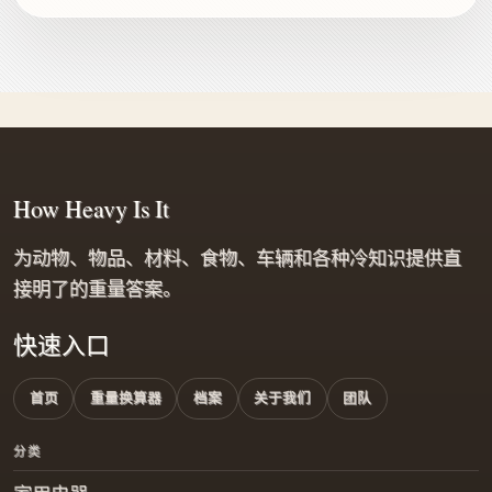
How Heavy Is It
为动物、物品、材料、食物、车辆和各种冷知识提供直
接明了的重量答案。
快速入口
首页
重量换算器
档案
关于我们
团队
分类