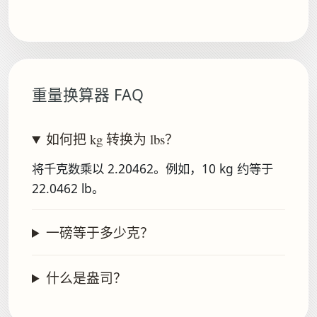
重量换算器 FAQ
如何把 kg 转换为 lbs？
将千克数乘以 2.20462。例如，10 kg 约等于
22.0462 lb。
一磅等于多少克？
什么是盎司？