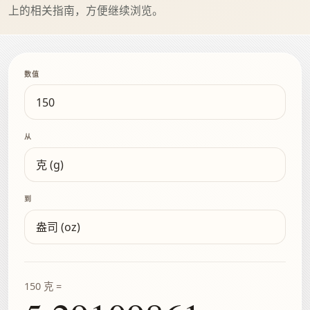
上的相关指南，方便继续浏览。
数值
从
到
150 克 =