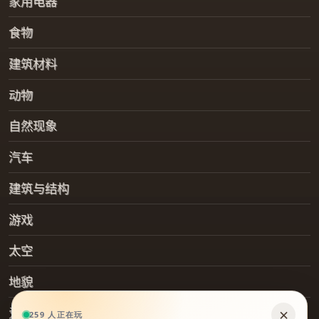
家用电器
食物
建筑材料
动物
自然现象
汽车
建筑与结构
游戏
太空
地貌
爱好