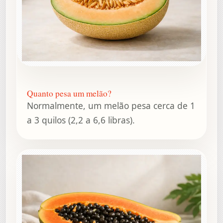
Quanto pesa um melão?
Normalmente, um melão pesa cerca de 1
a 3 quilos (2,2 a 6,6 libras).