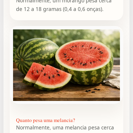
Normalmente, um morango pesa cerca
de 12 a 18 gramas (0,4 a 0,6 onças).
Quanto pesa uma melancia?
Normalmente, uma melancia pesa cerca