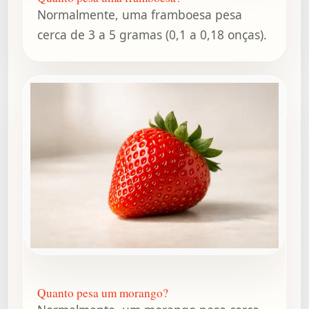
Normalmente, uma framboesa pesa
cerca de 3 a 5 gramas (0,1 a 0,18 onças).
Quanto pesa um morango?