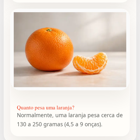
Quanto pesa uma laranja?
Normalmente, uma laranja pesa cerca de
130 a 250 gramas (4,5 a 9 onças).