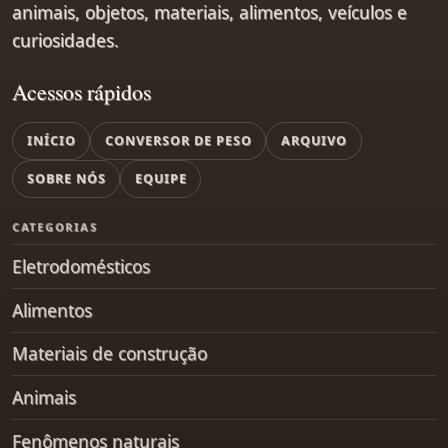
animais, objetos, materiais, alimentos, veículos e
curiosidades.
Acessos rápidos
INÍCIO
CONVERSOR DE PESO
ARQUIVO
SOBRE NÓS
EQUIPE
CATEGORIAS
Eletrodomésticos
Alimentos
Materiais de construção
Animais
Fenômenos naturais