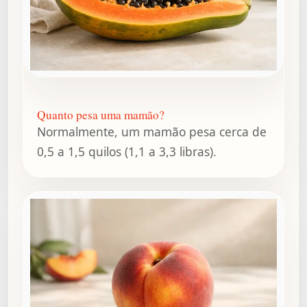
Quanto pesa uma mamão?
Normalmente, um mamão pesa cerca de
0,5 a 1,5 quilos (1,1 a 3,3 libras).