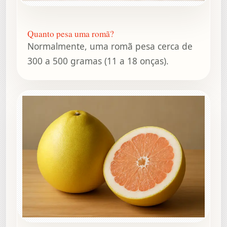
Quanto pesa uma romã?
Normalmente, uma romã pesa cerca de
300 a 500 gramas (11 a 18 onças).