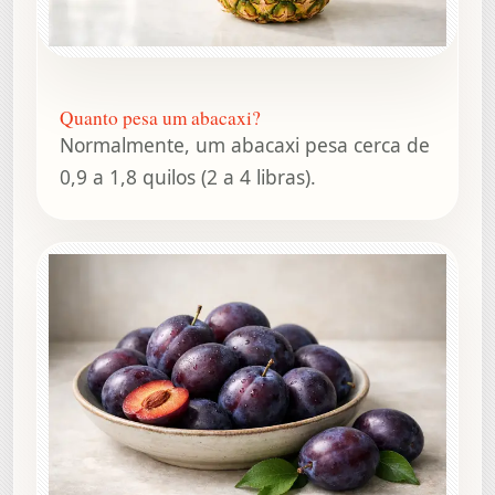
Quanto pesa um abacaxi?
Normalmente, um abacaxi pesa cerca de
0,9 a 1,8 quilos (2 a 4 libras).