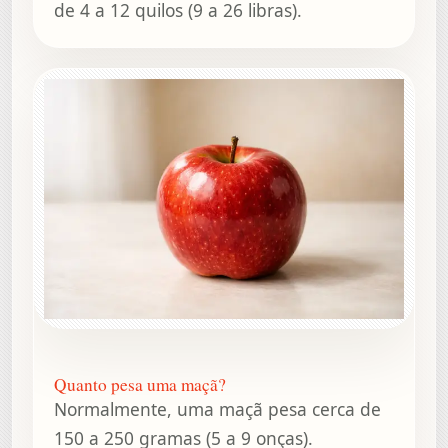
de 4 a 12 quilos (9 a 26 libras).
Quanto pesa uma maçã?
Normalmente, uma maçã pesa cerca de
150 a 250 gramas (5 a 9 onças).