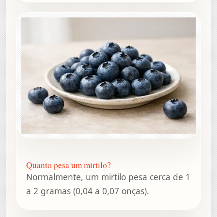
Quanto pesa um mirtilo?
Normalmente, um mirtilo pesa cerca de 1
a 2 gramas (0,04 a 0,07 onças).