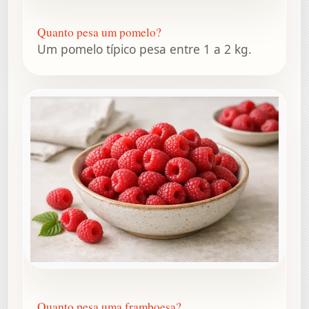
Quanto pesa um pomelo?
Um pomelo típico pesa entre 1 a 2 kg.
Quanto pesa uma framboesa?