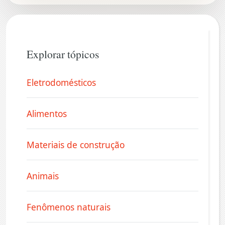
Explorar tópicos
Eletrodomésticos
Alimentos
Materiais de construção
Animais
Fenômenos naturais