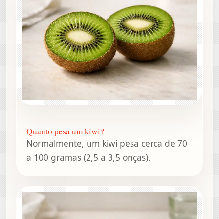
Quanto pesa um kiwi?
Normalmente, um kiwi pesa cerca de 70
a 100 gramas (2,5 a 3,5 onças).