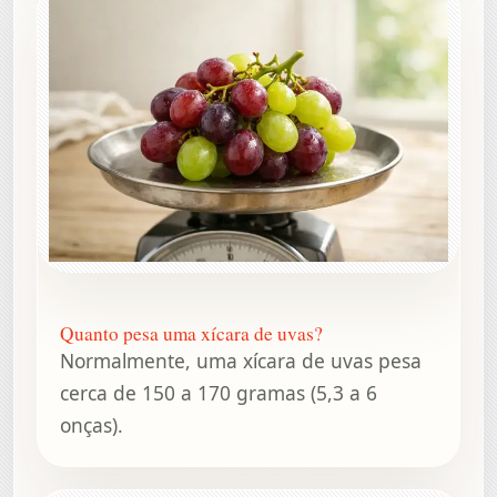
Quanto pesa uma xícara de uvas?
Normalmente, uma xícara de uvas pesa
cerca de 150 a 170 gramas (5,3 a 6
onças).