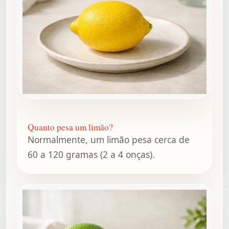
Quanto pesa um limão?
Normalmente, um limão pesa cerca de
60 a 120 gramas (2 a 4 onças).