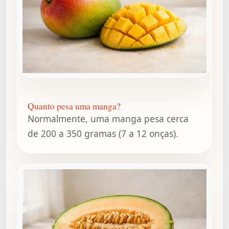
Quanto pesa uma manga?
Normalmente, uma manga pesa cerca
de 200 a 350 gramas (7 a 12 onças).