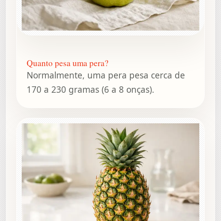
Quanto pesa uma pera?
Normalmente, uma pera pesa cerca de
170 a 230 gramas (6 a 8 onças).