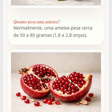
Quanto pesa uma ameixa?
Normalmente, uma ameixa pesa cerca
de 50 a 80 gramas (1,8 a 2,8 onças).