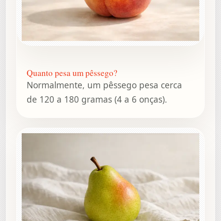
Quanto pesa um pêssego?
Normalmente, um pêssego pesa cerca
de 120 a 180 gramas (4 a 6 onças).