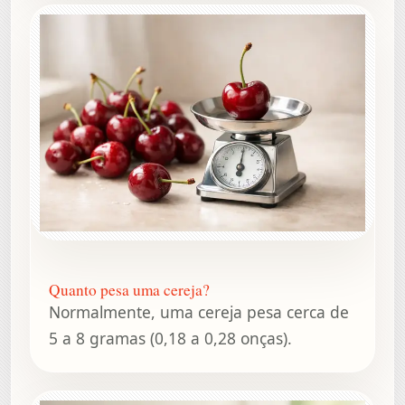
Quanto pesa uma cereja?
Normalmente, uma cereja pesa cerca de
5 a 8 gramas (0,18 a 0,28 onças).