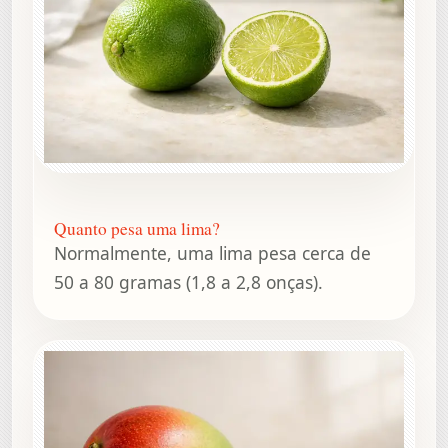
Quanto pesa uma lima?
Normalmente, uma lima pesa cerca de
50 a 80 gramas (1,8 a 2,8 onças).