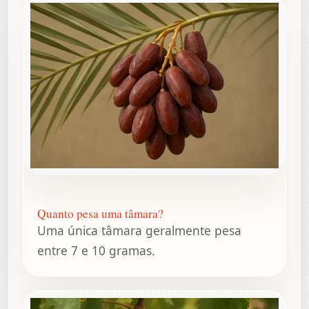
Quanto pesa uma tâmara?
Uma única tâmara geralmente pesa
entre 7 e 10 gramas.