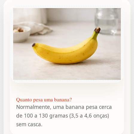
Quanto pesa uma banana?
Normalmente, uma banana pesa cerca
de 100 a 130 gramas (3,5 a 4,6 onças)
sem casca.