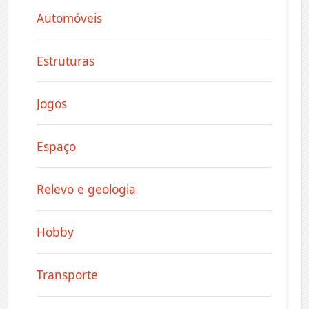
Automóveis
Estruturas
Jogos
Espaço
Relevo e geologia
Hobby
Transporte