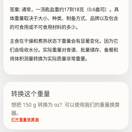
答案:
通常，一汤匙盐重约17到18克（0.6盎司）。具
体重量取决于大小、种类、制备方式、品牌以及包含
的可食用或不可食用材料的多少。
主食在干燥和煮熟状态下重量会有显著变化，因为它
们会吸收水分。实际重量对食谱、批量储存、备餐和
将体积测量转换为实际质量非常重要。
转换这个重量
想把 150 g 转换为 oz？可以使用我们的重量换算
器。
打开重量换算器