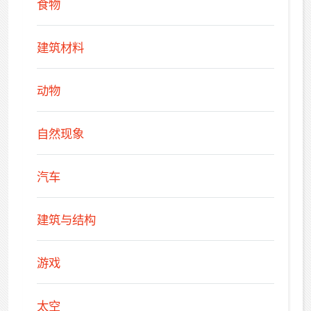
食物
建筑材料
动物
自然现象
汽车
建筑与结构
游戏
太空