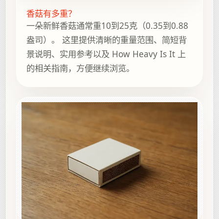
香菇有多重？
一朵新鲜香菇通常重10到25克（0.35到0.88
盎司）。 这里提供清晰的重量范围、简短背
景说明、实用参考以及 How Heavy Is It 上
的相关指南，方便继续浏览。