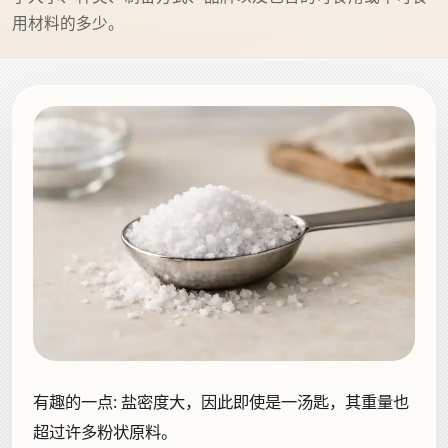
用材料的多少。
有趣的一点:
盐密度大，因此即使是一汤匙，其重量也
超过许多粉状原料。