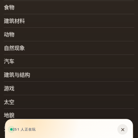
食物
建筑材料
动物
自然现象
汽车
建筑与结构
游戏
太空
地貌
爱好