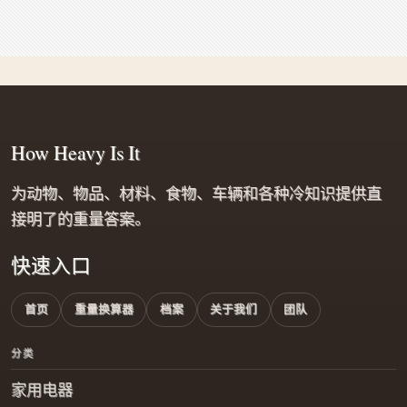
How Heavy Is It
为动物、物品、材料、食物、车辆和各种冷知识提供直
接明了的重量答案。
快速入口
首页
重量换算器
档案
关于我们
团队
分类
家用电器