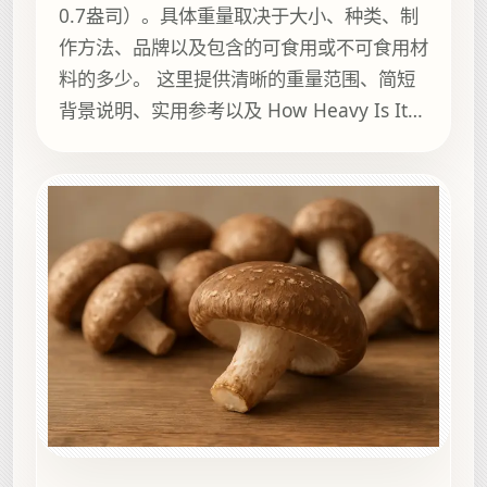
0.7盎司）。具体重量取决于大小、种类、制
作方法、品牌以及包含的可食用或不可食用材
料的多少。 这里提供清晰的重量范围、简短
背景说明、实用参考以及 How Heavy Is It
上的相关指南，方便继续浏览。