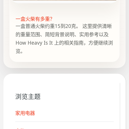
一盒火柴有多重？
一盒普通火柴约重15到20克。 这里提供清晰
的重量范围、简短背景说明、实用参考以及
How Heavy Is It 上的相关指南，方便继续浏
览。
浏览主题
家用电器