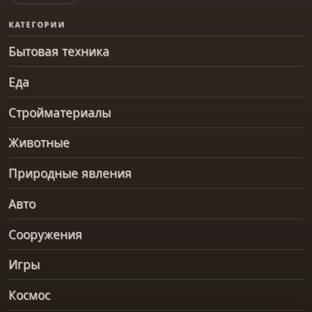
КАТЕГОРИИ
Бытовая техника
Еда
Стройматериалы
Животные
Природные явления
Авто
Сооружения
Игры
Космос