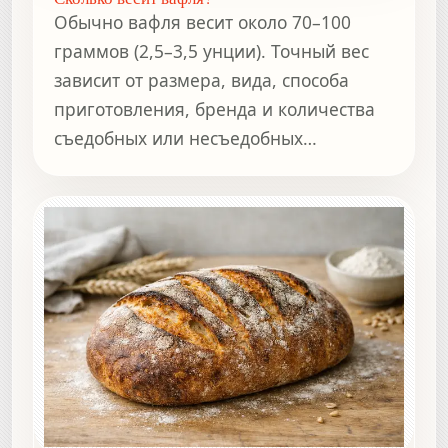
Обычно вафля весит около 70–100
граммов (2,5–3,5 унции). Точный вес
зависит от размера, вида, способа
приготовления, бренда и количества
съедобных или несъедобных
компонентов.