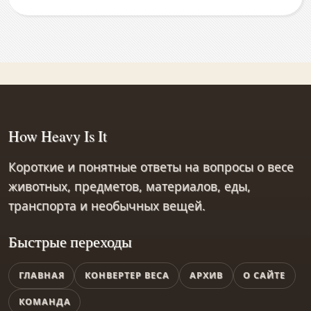
How Heavy Is It
Короткие и понятные ответы на вопросы о весе
животных, предметов, материалов, еды,
транспорта и необычных вещей.
Быстрые переходы
ГЛАВНАЯ
КОНВЕРТЕР ВЕСА
АРХИВ
О САЙТЕ
КОМАНДА