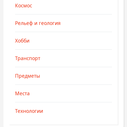
Космос
Рельеф и геология
Хобби
Транспорт
Предметы
Места
Технологии