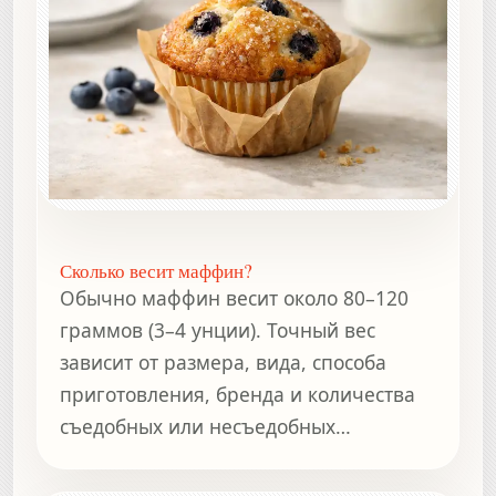
Сколько весит маффин?
Обычно маффин весит около 80–120
граммов (3–4 унции). Точный вес
зависит от размера, вида, способа
приготовления, бренда и количества
съедобных или несъедобных
компонентов.