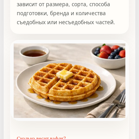
зависит от размера, сорта, способа
подготовки, бренда и количества
съедобных или несъедобных частей.
Сколько весит вафля?