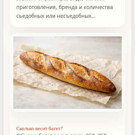
приготовления, бренда и количества
съедобных или несъедобных
компонентов.
Сколько весит багет?