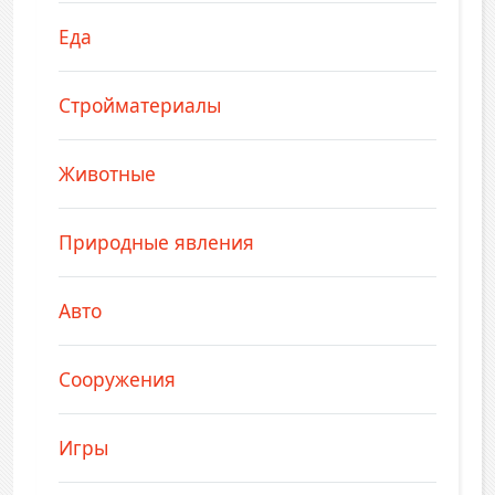
Еда
Стройматериалы
Животные
Природные явления
Авто
Сооружения
Игры