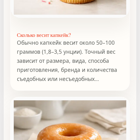
Сколько весит капкейк?
Обычно капкейк весит около 50–100
граммов (1,8–3,5 унции). Точный вес
зависит от размера, вида, способа
приготовления, бренда и количества
съедобных или несъедобных
компонентов.