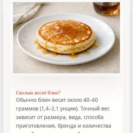
Сколько весит блин?
Обычно блин весит около 40–60
граммов (1,4–2,1 унции). Точный вес
зависит от размера, вида, способа
приготовления, бренда и количества