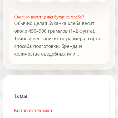
Сколько весит целая буханка хлеба?
Обычно целая буханка хлеба весит
около 450–900 граммов (1–2 фунта).
Точный вес зависит от размера, сорта,
способа подготовки, бренда и
количества съедобных или
несъедобных частей.
Темы
Бытовая техника