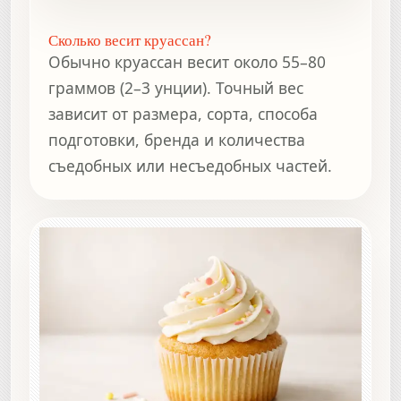
Сколько весит круассан?
Обычно круассан весит около 55–80
граммов (2–3 унции). Точный вес
зависит от размера, сорта, способа
подготовки, бренда и количества
съедобных или несъедобных частей.