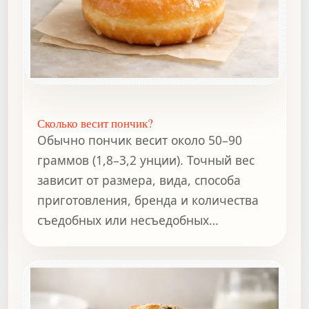
Сколько весит пончик?
Обычно пончик весит около 50–90
граммов (1,8–3,2 унции). Точный вес
зависит от размера, вида, способа
приготовления, бренда и количества
съедобных или несъедобных
компонентов.