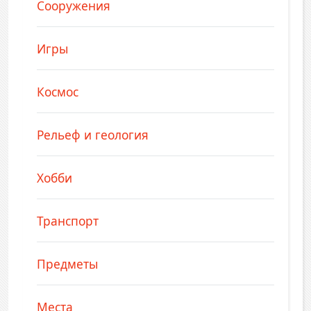
Сооружения
Игры
Космос
Рельеф и геология
Хобби
Транспорт
Предметы
Места