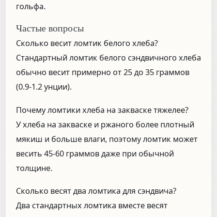
гольфа.
Частые вопросы
Сколько весит ломтик белого хлеба?
Стандартный ломтик белого сэндвичного хлеба
обычно весит примерно от 25 до 35 граммов
(0.9-1.2 унции).
Почему ломтики хлеба на закваске тяжелее?
У хлеба на закваске и ржаного более плотный
мякиш и больше влаги, поэтому ломтик может
весить 45-60 граммов даже при обычной
толщине.
Сколько весят два ломтика для сэндвича?
Два стандартных ломтика вместе весят