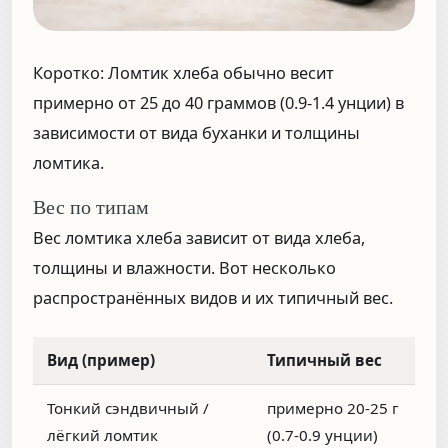
Коротко:
Ломтик хлеба обычно весит
примерно
от 25 до 40 граммов (0.9-1.4 унции)
в
зависимости от вида буханки и толщины
ломтика.
Вес по типам
Вес ломтика хлеба зависит от вида хлеба,
толщины и влажности. Вот несколько
распространённых видов и их типичный вес.
Вид (пример)
Типичный вес
Тонкий сэндвичный /
примерно 20-25 г
лёгкий ломтик
(0.7-0.9 унции)