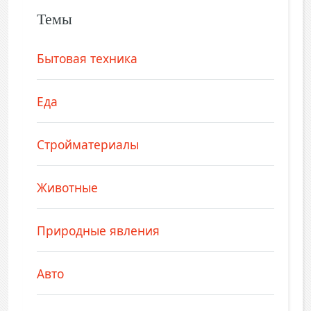
Темы
Бытовая техника
Еда
Стройматериалы
Животные
Природные явления
Авто