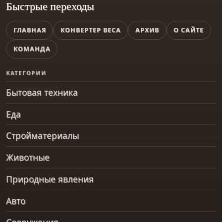
Быстрые переходы
ГЛАВНАЯ
КОНВЕРТЕР ВЕСА
АРХИВ
О САЙТЕ
КОМАНДА
КАТЕГОРИИ
Бытовая техника
Еда
Стройматериалы
Животные
Природные явления
Авто