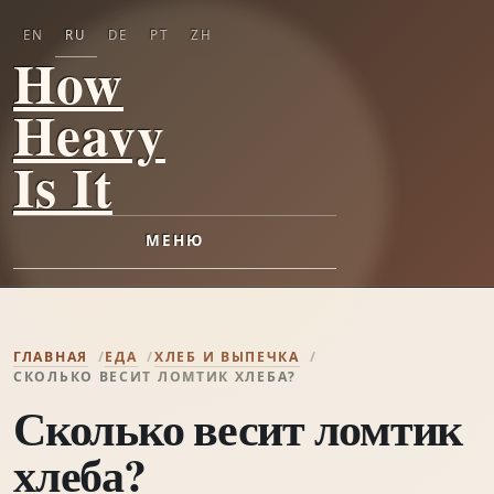
EN
RU
DE
PT
ZH
How
Heavy
Is It
МЕНЮ
ГЛАВНАЯ
ЕДА
ХЛЕБ И ВЫПЕЧКА
СКОЛЬКО ВЕСИТ ЛОМТИК ХЛЕБА?
Сколько весит ломтик
хлеба?