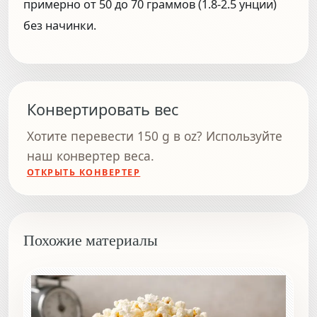
примерно от 50 до 70 граммов (1.8-2.5 унции)
без начинки.
Конвертировать вес
Хотите перевести 150 g в oz? Используйте
наш конвертер веса.
ОТКРЫТЬ КОНВЕРТЕР
Похожие материалы