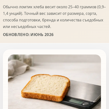
Обычно ломтик хлеба весит около 25–40 граммов (0,9–
1,4 унций). Точный вес зависит от размера, сорта,
способа подготовки, бренда и количества съедобных
или несъедобных частей.
ОБНОВЛЕНО: ИЮНЬ 2026