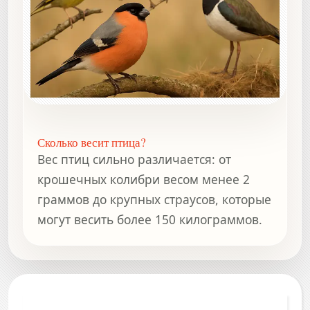
Сколько весит птица?
Вес птиц сильно различается: от
крошечных колибри весом менее 2
граммов до крупных страусов, которые
могут весить более 150 килограммов.