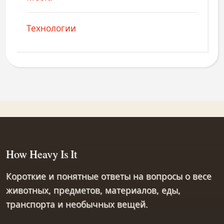
Технологии
How Heavy Is It
Короткие и понятные ответы на вопросы о весе
животных, предметов, материалов, еды,
транспорта и необычных вещей.