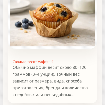
Сколько весит маффин?
Обычно маффин весит около 80–120
граммов (3–4 унции). Точный вес
зависит от размера, вида, способа
приготовления, бренда и количества
съедобных или несъедобных
компонентов.