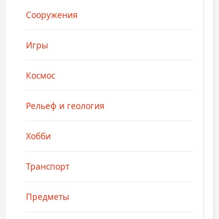
Сооружения
Игры
Космос
Рельеф и геология
Хобби
Транспорт
Предметы