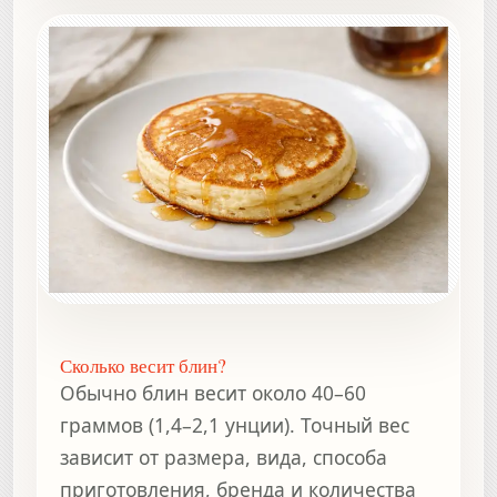
Сколько весит блин?
Обычно блин весит около 40–60
граммов (1,4–2,1 унции). Точный вес
зависит от размера, вида, способа
приготовления, бренда и количества