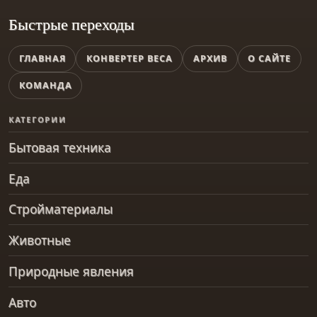
Быстрые переходы
ГЛАВНАЯ
КОНВЕРТЕР ВЕСА
АРХИВ
О САЙТЕ
КОМАНДА
КАТЕГОРИИ
Бытовая техника
Еда
Стройматериалы
Животные
Природные явления
Авто