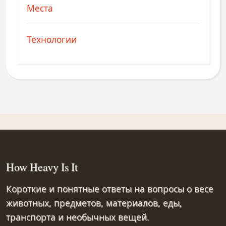
Места
Технологии
How Heavy Is It
Короткие и понятные ответы на вопросы о весе
животных, предметов, материалов, еды,
транспорта и необычных вещей.