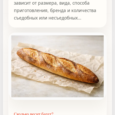
зависит от размера, вида, способа
приготовления, бренда и количества
съедобных или несъедобных
компонентов.
Сколько весит багет?