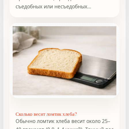
съедобных или несъедобных
компонентов.
Сколько весит ломтик хлеба?
Обычно ломтик хлеба весит около 25–