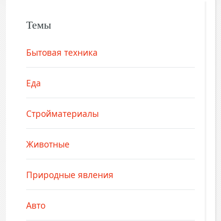
Темы
Бытовая техника
Еда
Стройматериалы
Животные
Природные явления
Авто