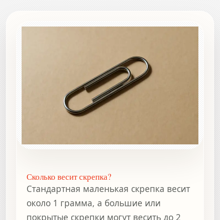
Сколько весит скрепка?
Стандартная маленькая скрепка весит
около 1 грамма, а большие или
покрытые скрепки могут весить до 2