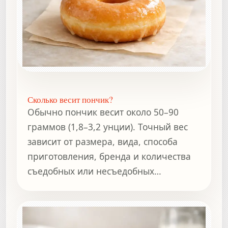
Сколько весит пончик?
Обычно пончик весит около 50–90
граммов (1,8–3,2 унции). Точный вес
зависит от размера, вида, способа
приготовления, бренда и количества
съедобных или несъедобных
компонентов.