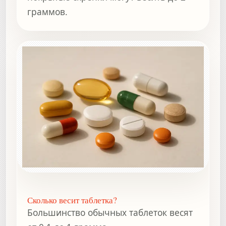
граммов.
Сколько весит таблетка?
Большинство обычных таблеток весят