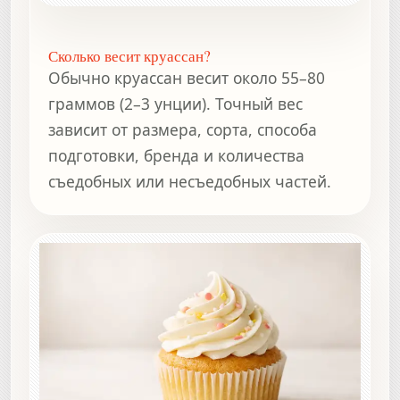
Сколько весит круассан?
Обычно круассан весит около 55–80
граммов (2–3 унции). Точный вес
зависит от размера, сорта, способа
подготовки, бренда и количества
съедобных или несъедобных частей.