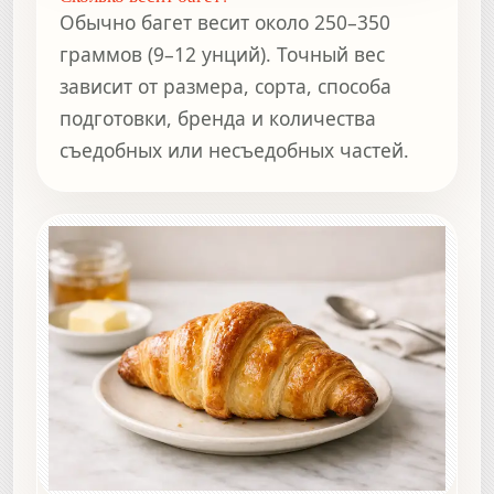
Обычно багет весит около 250–350
граммов (9–12 унций). Точный вес
зависит от размера, сорта, способа
подготовки, бренда и количества
съедобных или несъедобных частей.