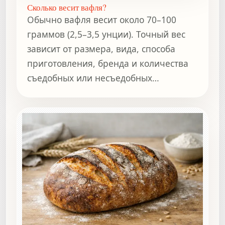
Сколько весит вафля?
Обычно вафля весит около 70–100
граммов (2,5–3,5 унции). Точный вес
зависит от размера, вида, способа
приготовления, бренда и количества
съедобных или несъедобных
компонентов.