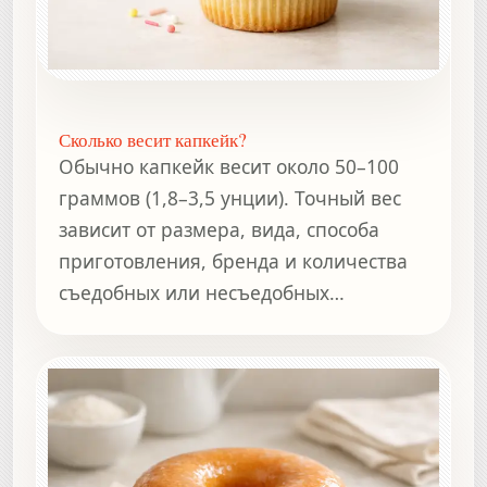
Сколько весит капкейк?
Обычно капкейк весит около 50–100
граммов (1,8–3,5 унции). Точный вес
зависит от размера, вида, способа
приготовления, бренда и количества
съедобных или несъедобных
компонентов.