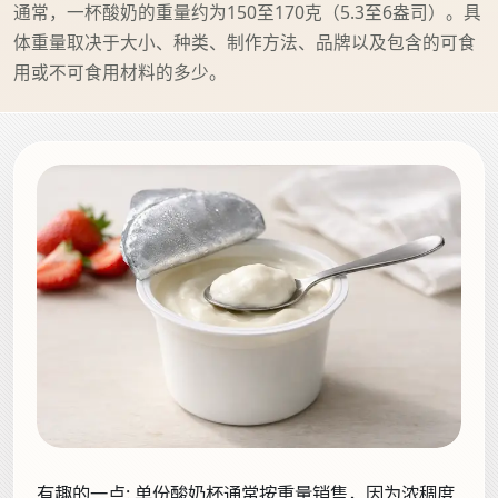
通常，一杯酸奶的重量约为150至170克（5.3至6盎司）。具
体重量取决于大小、种类、制作方法、品牌以及包含的可食
用或不可食用材料的多少。
有趣的一点:
单份酸奶杯通常按重量销售，因为浓稠度