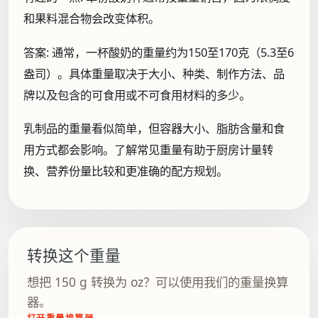
和果料混合物会改变体积。
答案:
通常，一杯酸奶的重量约为150至170克（5.3至6
盎司）。具体重量取决于大小、种类、制作方法、品
牌以及包含的可食用或不可食用材料的多少。
乳制品的重量看似简单，但容器大小、脂肪含量和食
用方式都会影响。了解常见重量有助于厨房计量转
换、营养份量比较和更准确的配方规划。
转换这个重量
想把 150 g 转换为 oz？可以使用我们的重量换算
器。