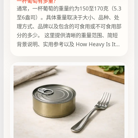
一杯葡萄有多重？
通常，一杯葡萄的重量约为150至170克（5.3
至6盎司）。具体重量取决于大小、品种、处
理方式、品牌以及包含的可食用或不可食用部
分的多少。 这里提供清晰的重量范围、简短
背景说明、实用参考以及 How Heavy Is It
上的相关指南，方便继续浏览。