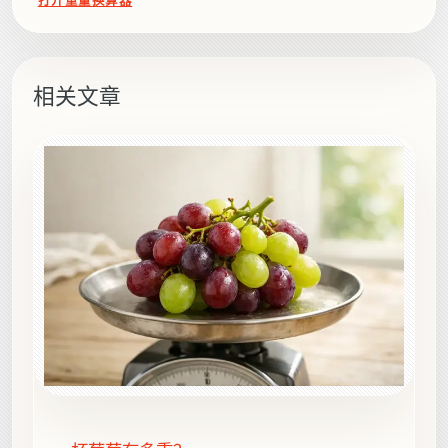
打开重量换算器
相关文章