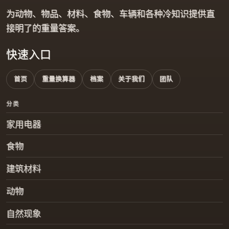
为动物、物品、材料、食物、车辆和各种冷知识提供直
接明了的重量答案。
快速入口
首页
重量换算器
档案
关于我们
团队
分类
家用电器
食物
建筑材料
动物
自然现象