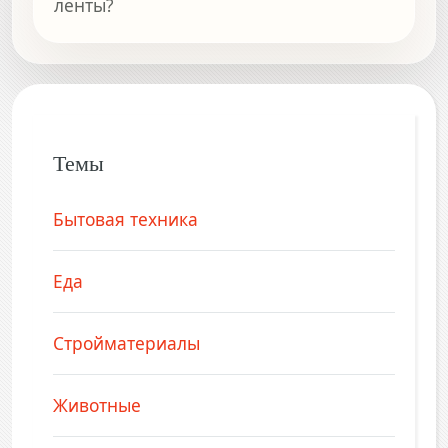
ленты?
Темы
Бытовая техника
Еда
Стройматериалы
Животные