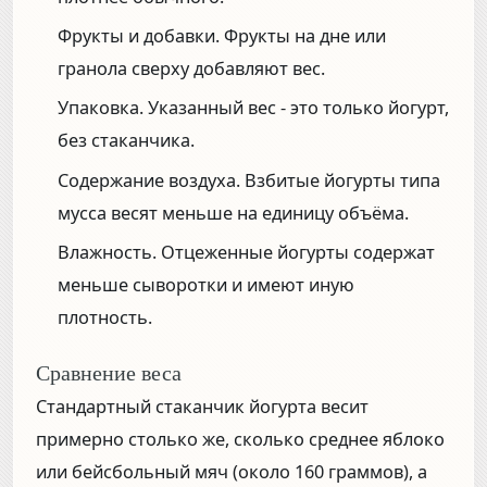
Фрукты и добавки.
Фрукты на дне или
гранола сверху добавляют вес.
Упаковка.
Указанный вес - это только йогурт,
без стаканчика.
Содержание воздуха.
Взбитые йогурты типа
мусса весят меньше на единицу объёма.
Влажность.
Отцеженные йогурты содержат
меньше сыворотки и имеют иную
плотность.
Сравнение веса
Стандартный стаканчик йогурта весит
примерно столько же, сколько среднее яблоко
или бейсбольный мяч (около 160 граммов), а