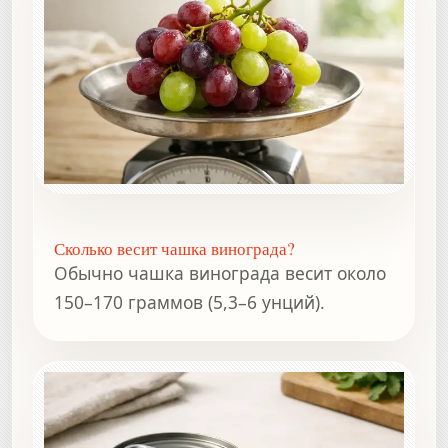
Сколько весит чашка винограда?
Обычно чашка винограда весит около
150–170 граммов (5,3–6 унций).