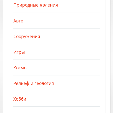
Природные явления
Авто
Сооружения
Игры
Космос
Рельеф и геология
Хобби