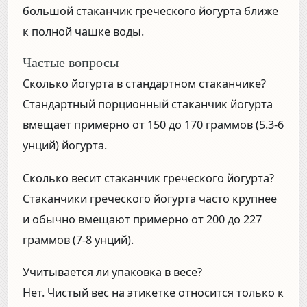
большой стаканчик греческого йогурта ближе
к полной чашке воды.
Частые вопросы
Сколько йогурта в стандартном стаканчике?
Стандартный порционный стаканчик йогурта
вмещает примерно от 150 до 170 граммов (5.3-6
унций) йогурта.
Сколько весит стаканчик греческого йогурта?
Стаканчики греческого йогурта часто крупнее
и обычно вмещают примерно от 200 до 227
граммов (7-8 унций).
Учитывается ли упаковка в весе?
Нет. Чистый вес на этикетке относится только к