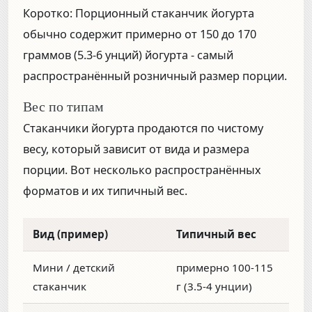
Коротко:
Порционный стаканчик йогурта
обычно содержит примерно
от 150 до 170
граммов (5.3-6 унций)
йогурта - самый
распространённый розничный размер порции.
Вес по типам
Стаканчики йогурта продаются по чистому
весу, который зависит от вида и размера
порции. Вот несколько распространённых
форматов и их типичный вес.
Вид (пример)
Типичный вес
Мини / детский
примерно 100-115
стаканчик
г (3.5-4 унции)