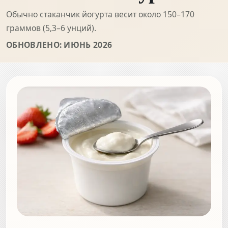
Обычно стаканчик йогурта весит около 150–170
граммов (5,3–6 унций).
ОБНОВЛЕНО: ИЮНЬ 2026