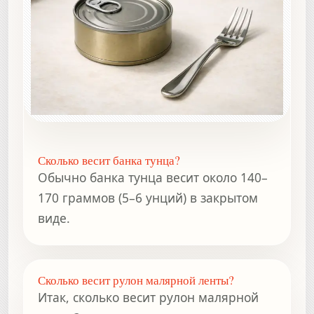
Сколько весит банка тунца?
Обычно банка тунца весит около 140–
170 граммов (5–6 унций) в закрытом
виде.
Сколько весит рулон малярной ленты?
Итак, сколько весит рулон малярной