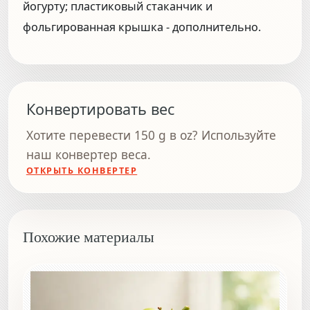
йогурту; пластиковый стаканчик и
фольгированная крышка - дополнительно.
Конвертировать вес
Хотите перевести 150 g в oz? Используйте
наш конвертер веса.
ОТКРЫТЬ КОНВЕРТЕР
Похожие материалы