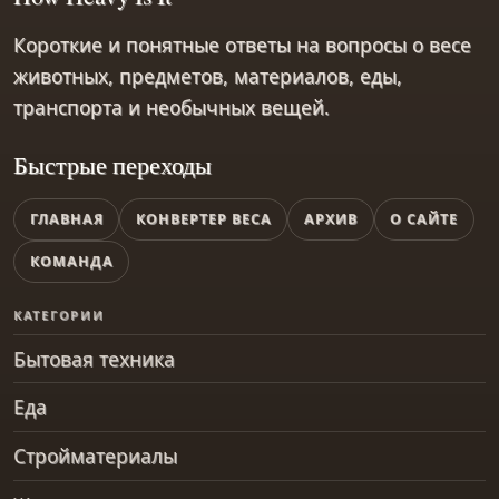
Короткие и понятные ответы на вопросы о весе
животных, предметов, материалов, еды,
транспорта и необычных вещей.
Быстрые переходы
ГЛАВНАЯ
КОНВЕРТЕР ВЕСА
АРХИВ
О САЙТЕ
КОМАНДА
КАТЕГОРИИ
Бытовая техника
Еда
Стройматериалы