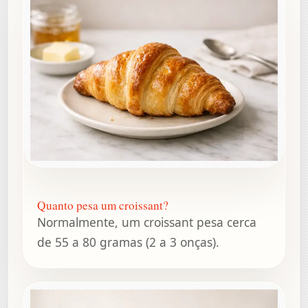
Quanto pesa um croissant?
Normalmente, um croissant pesa cerca
de 55 a 80 gramas (2 a 3 onças).