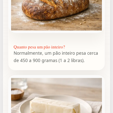
Quanto pesa um pão inteiro?
Normalmente, um pão inteiro pesa cerca
de 450 a 900 gramas (1 a 2 libras).