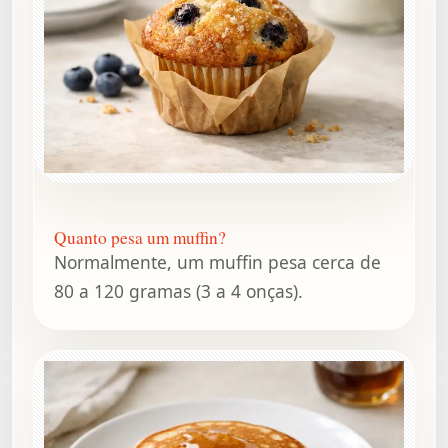
Quanto pesa um muffin?
Normalmente, um muffin pesa cerca de
80 a 120 gramas (3 a 4 onças).