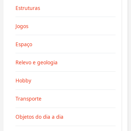
Estruturas
Jogos
Espaço
Relevo e geologia
Hobby
Transporte
Objetos do dia a dia