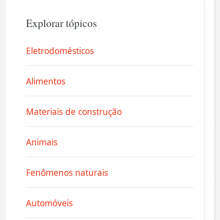
Explorar tópicos
Eletrodomésticos
Alimentos
Materiais de construção
Animais
Fenômenos naturais
Automóveis