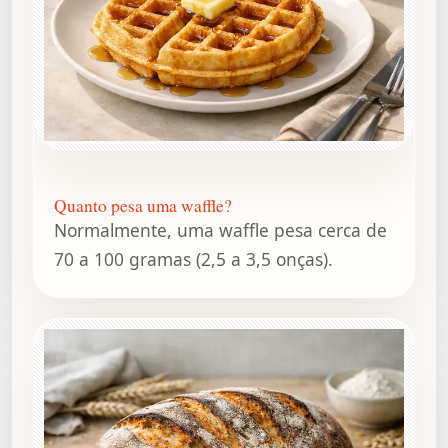
Quanto pesa uma waffle?
Normalmente, uma waffle pesa cerca de
70 a 100 gramas (2,5 a 3,5 onças).