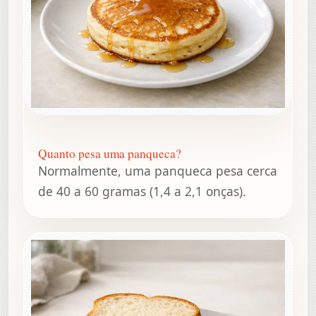
Quanto pesa uma panqueca?
Normalmente, uma panqueca pesa cerca
de 40 a 60 gramas (1,4 a 2,1 onças).