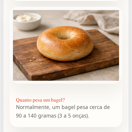
Quanto pesa um bagel?
Normalmente, um bagel pesa cerca de
90 a 140 gramas (3 a 5 onças).