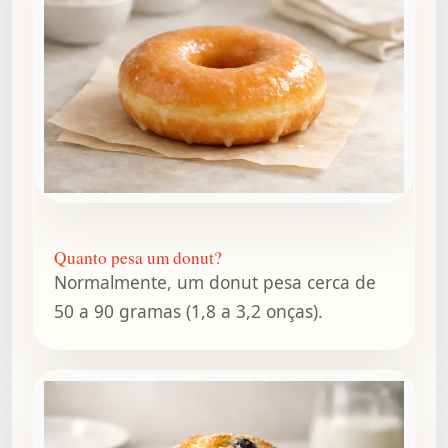
Quanto pesa um donut?
Normalmente, um donut pesa cerca de
50 a 90 gramas (1,8 a 3,2 onças).