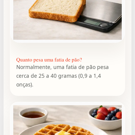
Quanto pesa uma fatia de pão?
Normalmente, uma fatia de pão pesa
cerca de 25 a 40 gramas (0,9 a 1,4
onças).