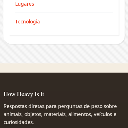
Lugares
Tecnologia
How Heavy Is It
Respostas diretas para perguntas de peso sobre
animais, objetos, materiais, alimentos, veículos e
curiosidades.