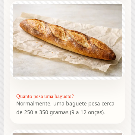
Quanto pesa uma baguete?
Normalmente, uma baguete pesa cerca
de 250 a 350 gramas (9 a 12 onças).