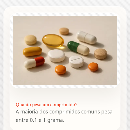
Quanto pesa um comprimido?
A maioria dos comprimidos comuns pesa
entre 0,1 e 1 grama.