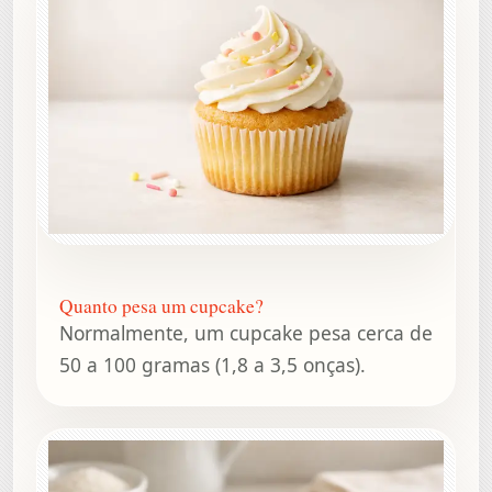
Quanto pesa um cupcake?
Normalmente, um cupcake pesa cerca de
50 a 100 gramas (1,8 a 3,5 onças).