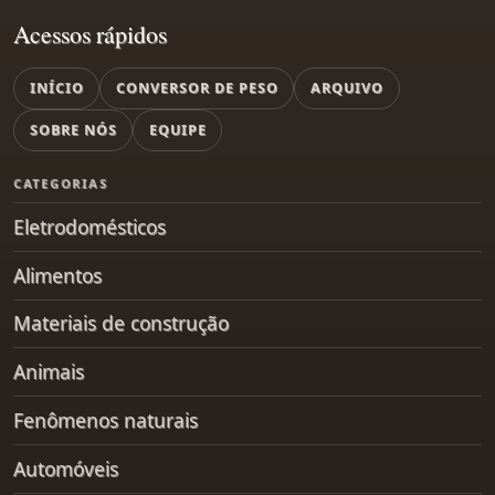
Acessos rápidos
INÍCIO
CONVERSOR DE PESO
ARQUIVO
SOBRE NÓS
EQUIPE
CATEGORIAS
Eletrodomésticos
Alimentos
Materiais de construção
Animais
Fenômenos naturais
Automóveis