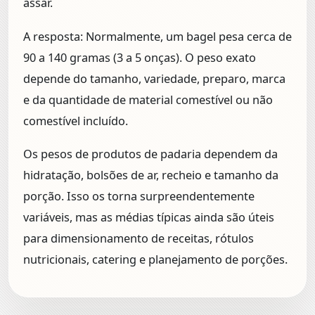
assar.
A resposta:
Normalmente, um bagel pesa cerca de
90 a 140 gramas (3 a 5 onças). O peso exato
depende do tamanho, variedade, preparo, marca
e da quantidade de material comestível ou não
comestível incluído.
Os pesos de produtos de padaria dependem da
hidratação, bolsões de ar, recheio e tamanho da
porção. Isso os torna surpreendentemente
variáveis, mas as médias típicas ainda são úteis
para dimensionamento de receitas, rótulos
nutricionais, catering e planejamento de porções.