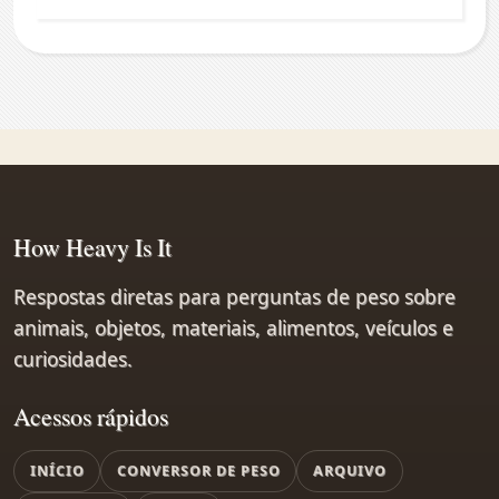
How Heavy Is It
Respostas diretas para perguntas de peso sobre
animais, objetos, materiais, alimentos, veículos e
curiosidades.
Acessos rápidos
INÍCIO
CONVERSOR DE PESO
ARQUIVO