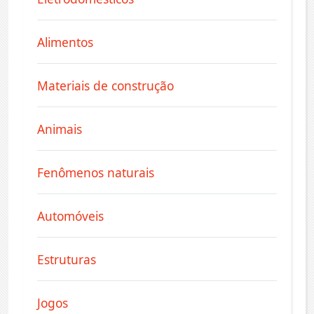
Alimentos
Materiais de construção
Animais
Fenômenos naturais
Automóveis
Estruturas
Jogos