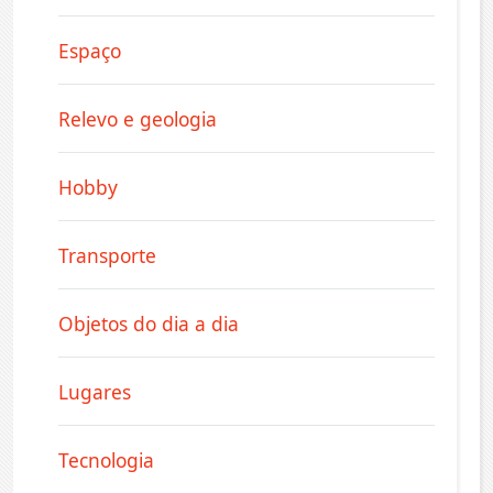
Espaço
Relevo e geologia
Hobby
Transporte
Objetos do dia a dia
Lugares
Tecnologia