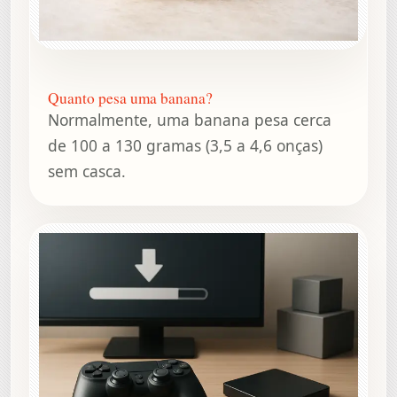
Quanto pesa uma banana?
Normalmente, uma banana pesa cerca
de 100 a 130 gramas (3,5 a 4,6 onças)
sem casca.