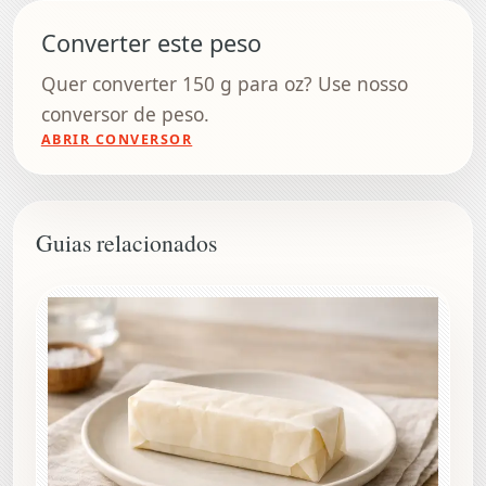
Converter este peso
Quer converter 150 g para oz? Use nosso
conversor de peso.
ABRIR CONVERSOR
Guias relacionados