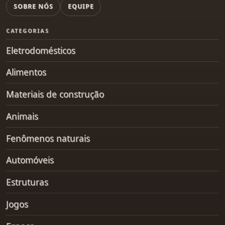
SOBRE NÓS
EQUIPE
CATEGORIAS
Eletrodomésticos
Alimentos
Materiais de construção
Animais
Fenômenos naturais
Automóveis
Estruturas
Jogos