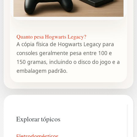
Quanto pesa Hogwarts Legacy?
A cópia física de Hogwarts Legacy para
consoles geralmente pesa entre 100 e
150 gramas, incluindo o disco do jogo e a
embalagem padrão.
Explorar tópicos
Eletrodomésticos