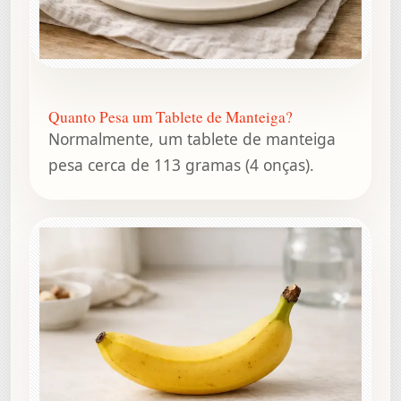
Quanto Pesa um Tablete de Manteiga?
Normalmente, um tablete de manteiga
pesa cerca de 113 gramas (4 onças).