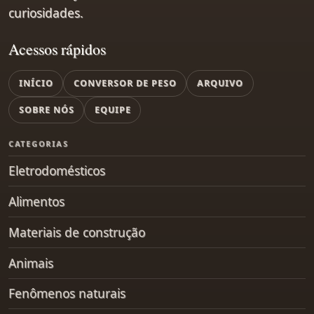
curiosidades.
Acessos rápidos
INÍCIO
CONVERSOR DE PESO
ARQUIVO
SOBRE NÓS
EQUIPE
CATEGORIAS
Eletrodomésticos
Alimentos
Materiais de construção
Animais
Fenômenos naturais