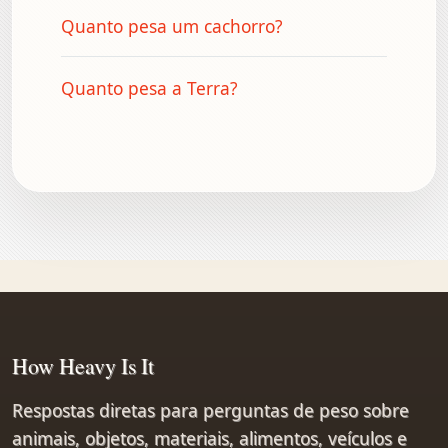
Quanto pesa um cachorro?
Quanto pesa a Terra?
How Heavy Is It
Respostas diretas para perguntas de peso sobre
animais, objetos, materiais, alimentos, veículos e