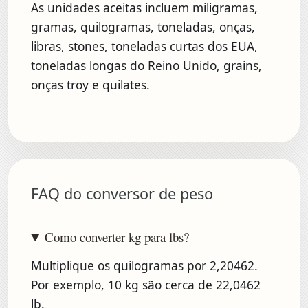
As unidades aceitas incluem miligramas,
gramas, quilogramas, toneladas, onças,
libras, stones, toneladas curtas dos EUA,
toneladas longas do Reino Unido, grains,
onças troy e quilates.
FAQ do conversor de peso
Como converter kg para lbs?
Multiplique os quilogramas por 2,20462.
Por exemplo, 10 kg são cerca de 22,0462
lb.