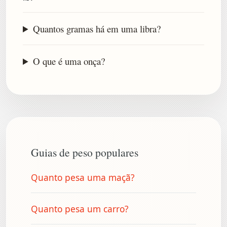
Quantos gramas há em uma libra?
O que é uma onça?
Guias de peso populares
Quanto pesa uma maçã?
Quanto pesa um carro?