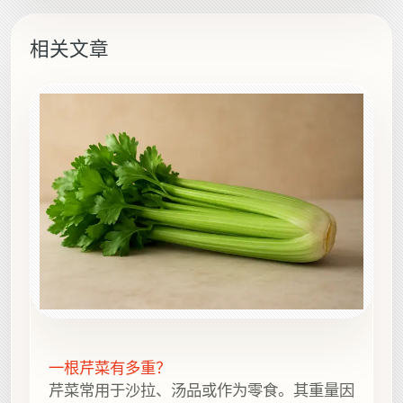
相关文章
一根芹菜有多重？
芹菜常用于沙拉、汤品或作为零食。其重量因