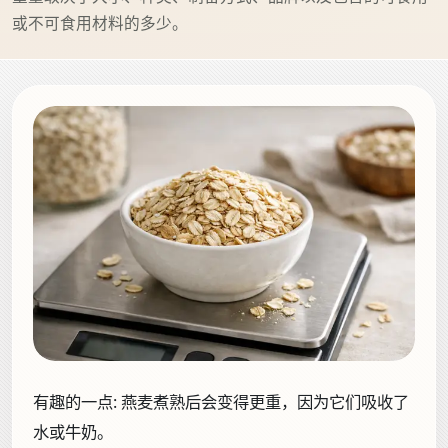
或不可食用材料的多少。
有趣的一点:
燕麦煮熟后会变得更重，因为它们吸收了
水或牛奶。