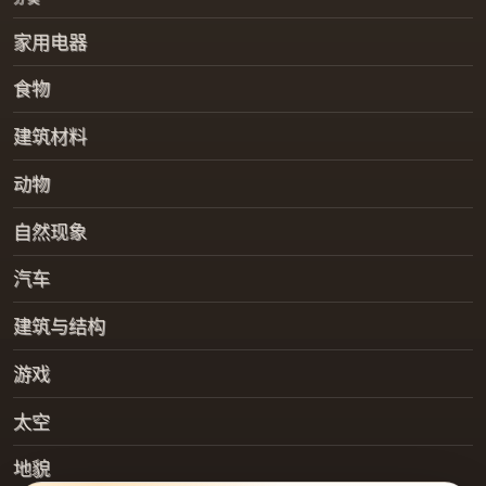
家用电器
食物
建筑材料
动物
自然现象
汽车
建筑与结构
游戏
太空
地貌