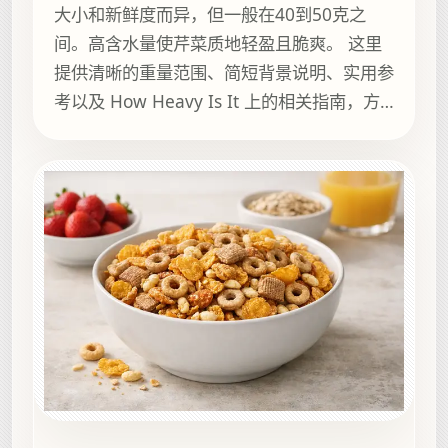
大小和新鲜度而异，但一般在40到50克之
间。高含水量使芹菜质地轻盈且脆爽。 这里
提供清晰的重量范围、简短背景说明、实用参
考以及 How Heavy Is It 上的相关指南，方
便继续浏览。