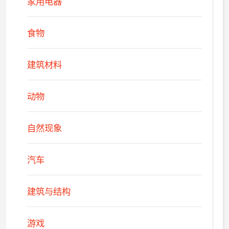
家用电器
食物
建筑材料
动物
自然现象
汽车
建筑与结构
游戏