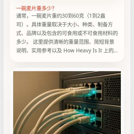
一碗麦片重多少？
通常，一碗麦片重约30到60克（1到2盎
司）。具体重量取决于大小、种类、制备方
式、品牌以及包含的可食用或不可食用材料的
多少。 这里提供清晰的重量范围、简短背景
说明、实用参考以及 How Heavy Is It 上的
相关指南，方便继续浏览。