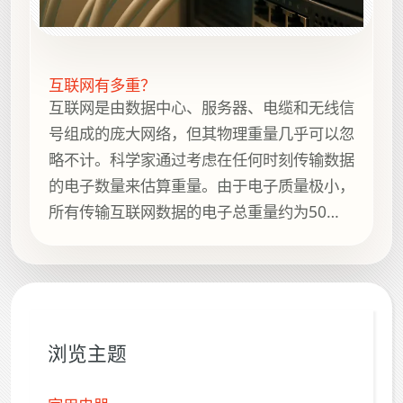
互联网有多重？
互联网是由数据中心、服务器、电缆和无线信
号组成的庞大网络，但其物理重量几乎可以忽
略不计。科学家通过考虑在任何时刻传输数据
的电子数量来估算重量。由于电子质量极小，
所有传输互联网数据的电子总重量约为50
克。这个有趣的视角展示了如此巨大影响力的
事物却拥有极其微小的物理存在。
浏览主题