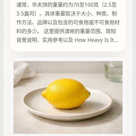
通常，华夫饼的重量约为70至100克（2.5至
3.5盎司）。具体重量取决于大小、种类、制
作方法、品牌以及包含的可食用或不可食用材
料的多少。 这里提供清晰的重量范围、简短
背景说明、实用参考以及 How Heavy Is It
上的相关指南，方便继续浏览。