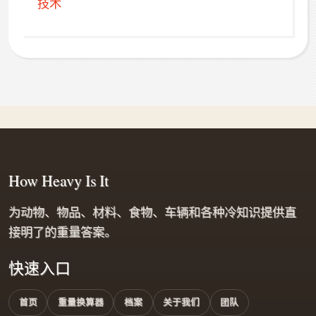
技术
How Heavy Is It
为动物、物品、材料、食物、车辆和各种冷知识提供直
接明了的重量答案。
快速入口
首页
重量换算器
档案
关于我们
团队