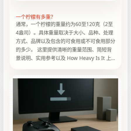
一个柠檬有多重？
通常，一个柠檬的重量约为60至120克（2至
4盎司）。具体重量取决于大小、品种、处理
方式、品牌以及包含的可食用或不可食用部分
的多少。 这里提供清晰的重量范围、简短背
景说明、实用参考以及 How Heavy Is It 上
的相关指南，方便继续浏览。