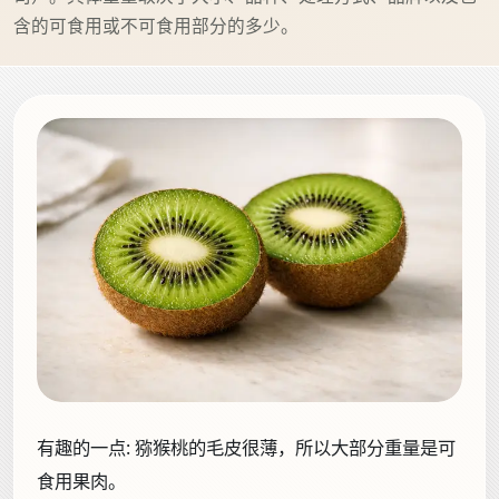
含的可食用或不可食用部分的多少。
有趣的一点:
猕猴桃的毛皮很薄，所以大部分重量是可
食用果肉。