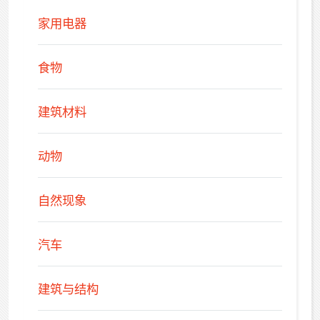
家用电器
食物
建筑材料
动物
自然现象
汽车
建筑与结构