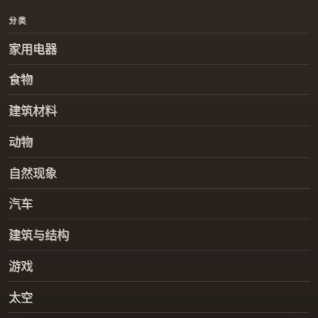
分类
家用电器
食物
建筑材料
动物
自然现象
汽车
建筑与结构
游戏
太空