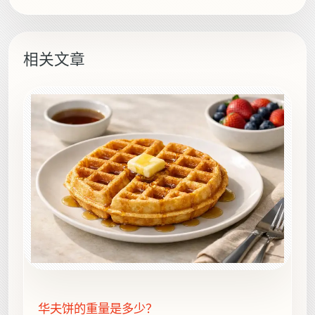
相关文章
华夫饼的重量是多少？