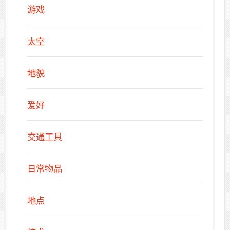
游戏
太空
地貌
爱好
交通工具
日常物品
地点