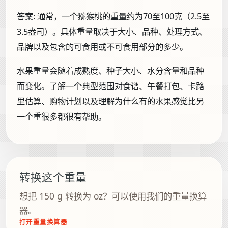
答案:
通常，一个猕猴桃的重量约为70至100克（2.5至
3.5盎司）。具体重量取决于大小、品种、处理方式、
品牌以及包含的可食用或不可食用部分的多少。
水果重量会随着成熟度、种子大小、水分含量和品种
而变化。了解一个典型范围对食谱、午餐打包、卡路
里估算、购物计划以及理解为什么有的水果感觉比另
一个重很多都很有帮助。
转换这个重量
想把 150 g 转换为 oz？可以使用我们的重量换算
器。
打开重量换算器