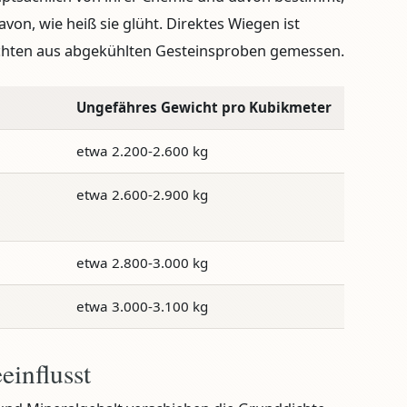
davon, wie heiß sie glüht. Direktes Wiegen ist
chten aus abgekühlten Gesteinsproben gemessen.
Ungefähres Gewicht pro Kubikmeter
etwa 2.200-2.600 kg
etwa 2.600-2.900 kg
etwa 2.800-3.000 kg
etwa 3.000-3.100 kg
einflusst