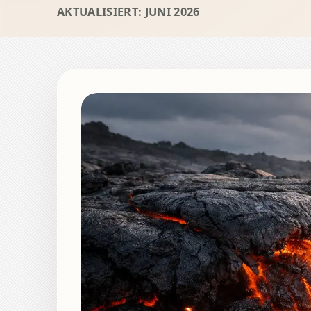
AKTUALISIERT: JUNI 2026