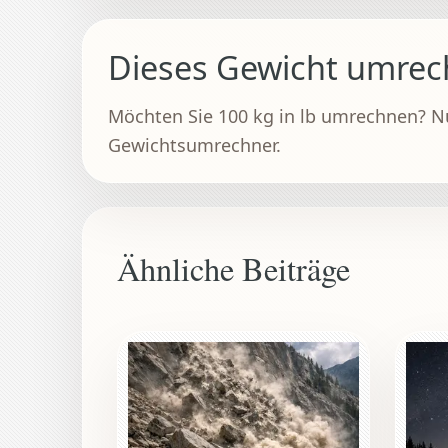
Dieses Gewicht umre
Möchten Sie 100 kg in lb umrechnen? N
Gewichtsumrechner.
Ähnliche Beiträge