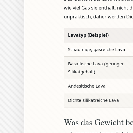
wie viel Gas sie enthält, nicht 
unpraktisch, daher werden Di
Lavatyp (Beispiel)
Schaumige, gasreiche Lava
Basaltische Lava (geringer
Silikatgehalt)
Andesitische Lava
Dichte silikatreiche Lava
Was das Gewicht be