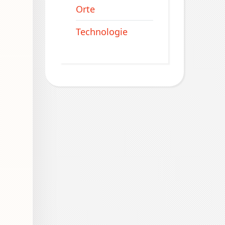
Orte
Technologie