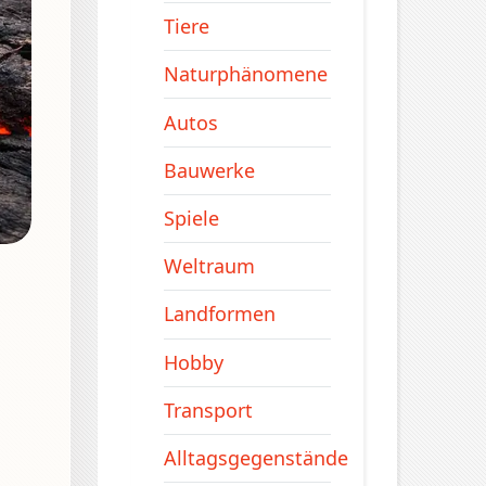
Tiere
Naturphänomene
Autos
Bauwerke
Spiele
Weltraum
Landformen
Hobby
Transport
Alltagsgegenstände