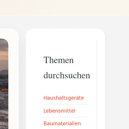
Themen
durchsuchen
Haushaltsgeräte
Lebensmittel
Baumaterialien