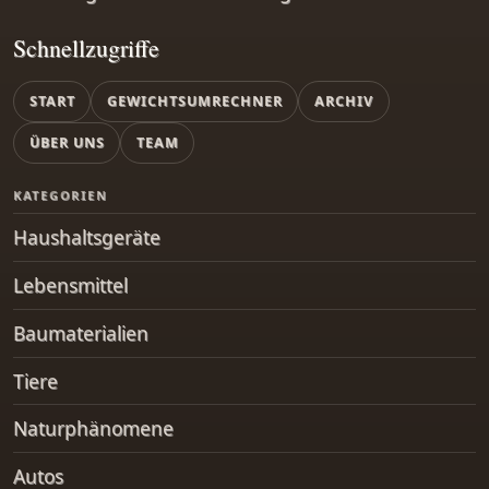
Schnellzugriffe
START
GEWICHTSUMRECHNER
ARCHIV
ÜBER UNS
TEAM
KATEGORIEN
Haushaltsgeräte
Lebensmittel
Baumaterialien
Tiere
Naturphänomene
Autos