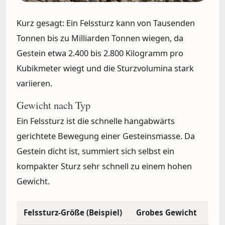
Kurz gesagt:
Ein Felssturz kann von
Tausenden
Tonnen bis zu Milliarden Tonnen
wiegen, da
Gestein etwa 2.400 bis 2.800 Kilogramm pro
Kubikmeter wiegt und die Sturzvolumina stark
variieren.
Gewicht nach Typ
Ein Felssturz ist die schnelle hangabwärts
gerichtete Bewegung einer Gesteinsmasse. Da
Gestein dicht ist, summiert sich selbst ein
kompakter Sturz sehr schnell zu einem hohen
Gewicht.
Felssturz-Größe (Beispiel)
Grobes Gewicht