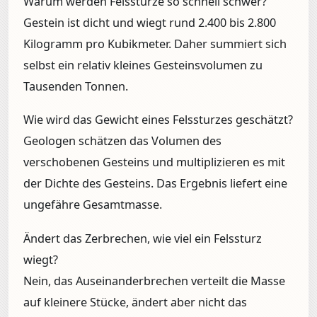
Warum werden Felsstürze so schnell schwer?
Gestein ist dicht und wiegt rund 2.400 bis 2.800
Kilogramm pro Kubikmeter. Daher summiert sich
selbst ein relativ kleines Gesteinsvolumen zu
Tausenden Tonnen.
Wie wird das Gewicht eines Felssturzes geschätzt?
Geologen schätzen das Volumen des
verschobenen Gesteins und multiplizieren es mit
der Dichte des Gesteins. Das Ergebnis liefert eine
ungefähre Gesamtmasse.
Ändert das Zerbrechen, wie viel ein Felssturz
wiegt?
Nein, das Auseinanderbrechen verteilt die Masse
auf kleinere Stücke, ändert aber nicht das