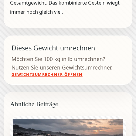
Gesamtgewicht. Das kombinierte Gestein wiegt
immer noch gleich viel.
Dieses Gewicht umrechnen
Möchten Sie 100 kg in lb umrechnen?
Nutzen Sie unseren Gewichtsumrechner.
GEWICHTSUMRECHNER ÖFFNEN
Ähnliche Beiträge