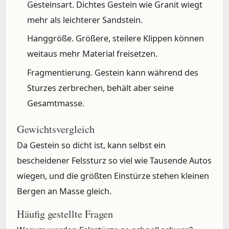
Gesteinsart.
Dichtes Gestein wie Granit wiegt
mehr als leichterer Sandstein.
Hanggröße.
Größere, steilere Klippen können
weitaus mehr Material freisetzen.
Fragmentierung.
Gestein kann während des
Sturzes zerbrechen, behält aber seine
Gesamtmasse.
Gewichtsvergleich
Da Gestein so dicht ist, kann selbst ein
bescheidener Felssturz so viel wie Tausende Autos
wiegen, und die größten Einstürze stehen kleinen
Bergen an Masse gleich.
Häufig gestellte Fragen