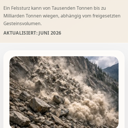
Ein Felssturz kann von Tausenden Tonnen bis zu
Milliarden Tonnen wiegen, abhängig vom freigesetzten
Gesteinsvolumen.
AKTUALISIERT: JUNI 2026