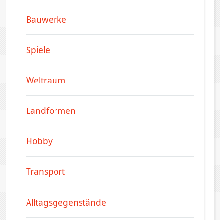
Bauwerke
Spiele
Weltraum
Landformen
Hobby
Transport
Alltagsgegenstände