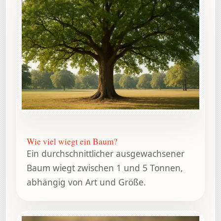
Wie viel wiegt ein Baum?
Ein durchschnittlicher ausgewachsener
Baum wiegt zwischen 1 und 5 Tonnen,
abhängig von Art und Größe.