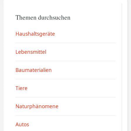
Themen durchsuchen
Haushaltsgeräte
Lebensmittel
Baumaterialien
Tiere
Naturphänomene
Autos