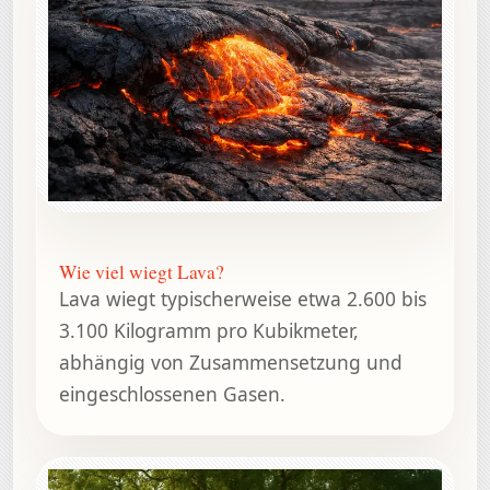
Wie viel wiegt Lava?
Lava wiegt typischerweise etwa 2.600 bis
3.100 Kilogramm pro Kubikmeter,
abhängig von Zusammensetzung und
eingeschlossenen Gasen.