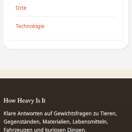
Orte
Technologie
How Heavy Is It
Klare Antworten auf Gewichtsfragen zu Tieren,
Gegenständen, Materialien, Lebensmitteln,
Fahrzeugen und kuriosen Dingen.