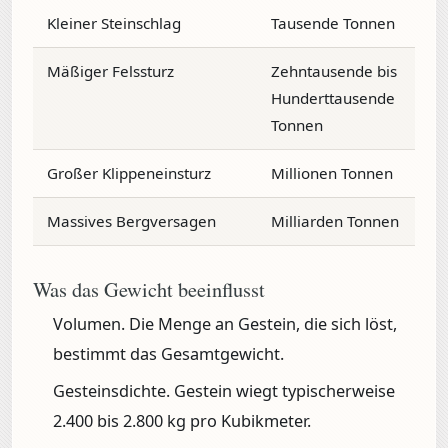
Kleiner Steinschlag
Tausende Tonnen
Mäßiger Felssturz
Zehntausende bis
Hunderttausende
Tonnen
Großer Klippeneinsturz
Millionen Tonnen
Massives Bergversagen
Milliarden Tonnen
Was das Gewicht beeinflusst
Volumen.
Die Menge an Gestein, die sich löst,
bestimmt das Gesamtgewicht.
Gesteinsdichte.
Gestein wiegt typischerweise
2.400 bis 2.800 kg pro Kubikmeter.