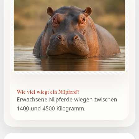
Wie viel wiegt ein Nilpferd?
Erwachsene Nilpferde wiegen zwischen
1400 und 4500 Kilogramm.