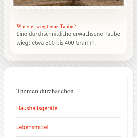
Wie viel wiegt eine Taube?
Eine durchschnittliche erwachsene Taube
wiegt etwa 300 bis 400 Gramm.
Themen durchsuchen
Haushaltsgeräte
Lebensmittel