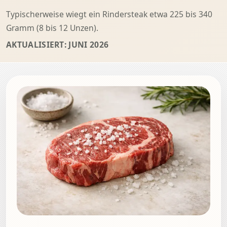
Typischerweise wiegt ein Rindersteak etwa 225 bis 340
Gramm (8 bis 12 Unzen).
AKTUALISIERT: JUNI 2026