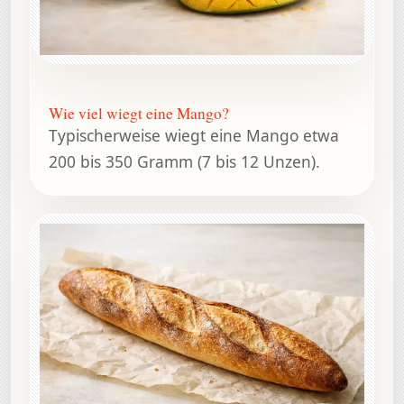
Wie viel wiegt eine Mango?
Typischerweise wiegt eine Mango etwa
200 bis 350 Gramm (7 bis 12 Unzen).