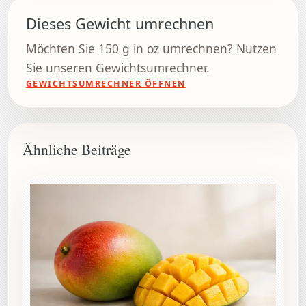
Dieses Gewicht umrechnen
Möchten Sie 150 g in oz umrechnen? Nutzen
Sie unseren Gewichtsumrechner.
GEWICHTSUMRECHNER ÖFFNEN
Ähnliche Beiträge