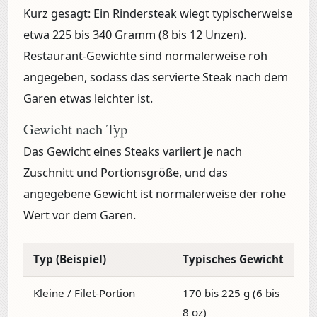
Kurz gesagt:
Ein Rindersteak wiegt typischerweise
etwa
225 bis 340 Gramm (8 bis 12 Unzen)
.
Restaurant-Gewichte sind normalerweise roh
angegeben, sodass das servierte Steak nach dem
Garen etwas leichter ist.
Gewicht nach Typ
Das Gewicht eines Steaks variiert je nach
Zuschnitt und Portionsgröße, und das
angegebene Gewicht ist normalerweise der rohe
Wert vor dem Garen.
Typ (Beispiel)
Typisches Gewicht
Kleine / Filet-Portion
170 bis 225 g (6 bis
8 oz)