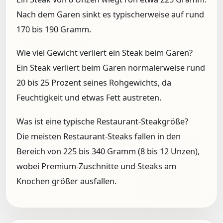
Nach dem Garen sinkt es typischerweise auf rund
170 bis 190 Gramm.
Wie viel Gewicht verliert ein Steak beim Garen?
Ein Steak verliert beim Garen normalerweise rund
20 bis 25 Prozent seines Rohgewichts, da
Feuchtigkeit und etwas Fett austreten.
Was ist eine typische Restaurant-Steakgröße?
Die meisten Restaurant-Steaks fallen in den
Bereich von 225 bis 340 Gramm (8 bis 12 Unzen),
wobei Premium-Zuschnitte und Steaks am
Knochen größer ausfallen.