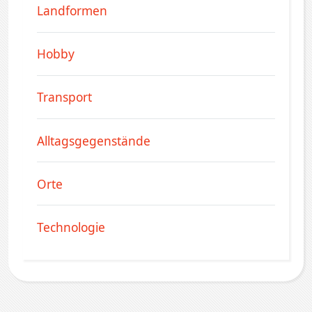
Landformen
Hobby
Transport
Alltagsgegenstände
Orte
Technologie