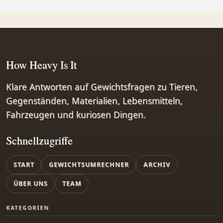
How Heavy Is It
Klare Antworten auf Gewichtsfragen zu Tieren,
Gegenständen, Materialien, Lebensmitteln,
Fahrzeugen und kuriosen Dingen.
Schnellzugriffe
START
GEWICHTSUMRECHNER
ARCHIV
ÜBER UNS
TEAM
KATEGORIEN