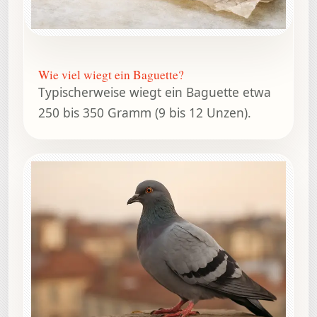
Wie viel wiegt ein Baguette?
Typischerweise wiegt ein Baguette etwa
250 bis 350 Gramm (9 bis 12 Unzen).