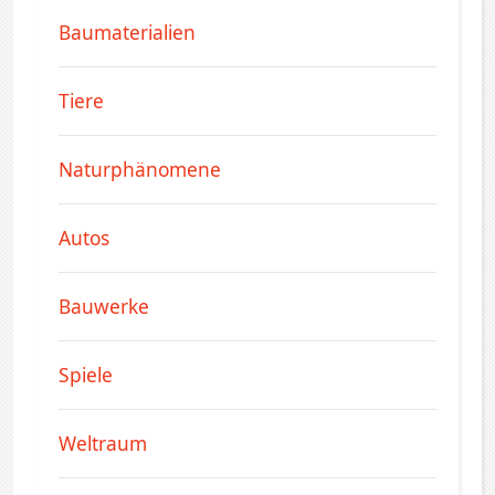
Baumaterialien
Tiere
Naturphänomene
Autos
Bauwerke
Spiele
Weltraum