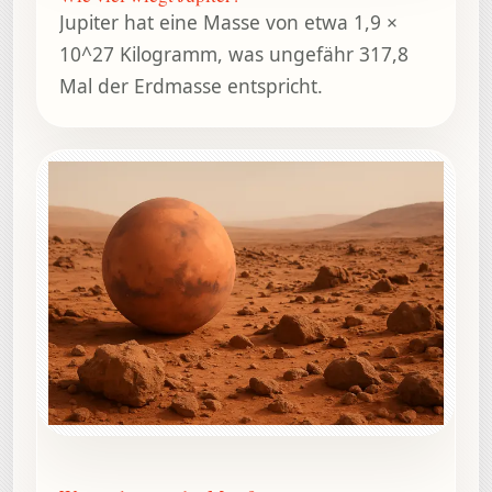
Jupiter hat eine Masse von etwa 1,9 ×
10^27 Kilogramm, was ungefähr 317,8
Mal der Erdmasse entspricht.