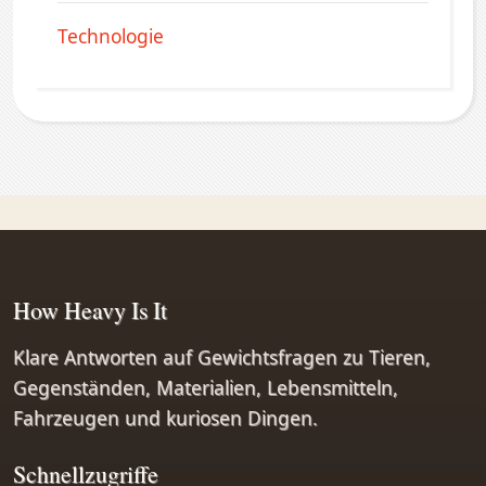
Technologie
How Heavy Is It
Klare Antworten auf Gewichtsfragen zu Tieren,
Gegenständen, Materialien, Lebensmitteln,
Fahrzeugen und kuriosen Dingen.
Schnellzugriffe