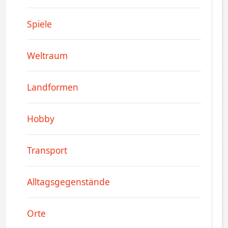
Spiele
Weltraum
Landformen
Hobby
Transport
Alltagsgegenstände
Orte