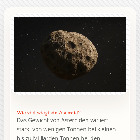
Wie viel wiegt ein Asteroid?
Das Gewicht von Asteroiden variiert
stark, von wenigen Tonnen bei kleinen
bis zu Milliarden Tonnen bei den