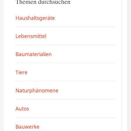
Themen durchsuchen
Haushaltsgeräte
Lebensmittel
Baumaterialien
Tiere
Naturphänomene
Autos
Bauwerke