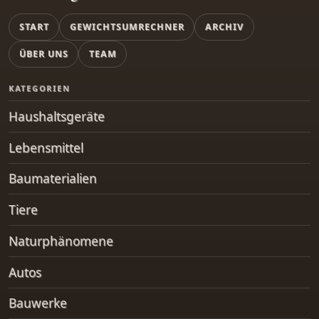
START
GEWICHTSUMRECHNER
ARCHIV
ÜBER UNS
TEAM
KATEGORIEN
Haushaltsgeräte
Lebensmittel
Baumaterialien
Tiere
Naturphänomene
Autos
Bauwerke