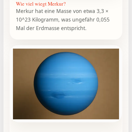
Wie viel wiegt Merkur?
Merkur hat eine Masse von etwa 3,3 ×
10^23 Kilogramm, was ungefähr 0,055
Mal der Erdmasse entspricht.