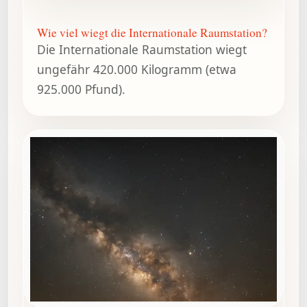
Wie viel wiegt die Internationale Raumstation?
Die Internationale Raumstation wiegt
ungefähr 420.000 Kilogramm (etwa
925.000 Pfund).