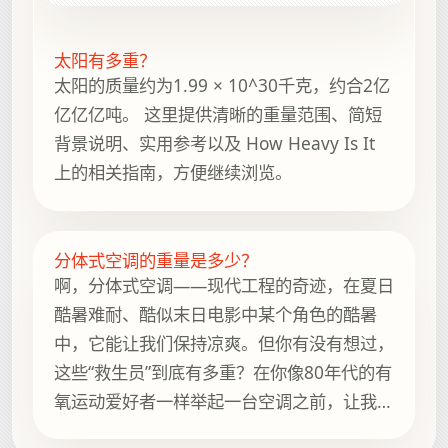
太阳有多重？
太阳的质量约为1.99 × 10^30千克，约合2亿
亿亿亿吨。 这里提供清晰的重量范围、简短
背景说明、实用参考以及 How Heavy Is It
上的相关指南，方便继续浏览。
分体式空调的重量是多少？
啊，分体式空调——现代工程的奇迹，在夏日
酷暑难耐、酷似末日电影中某个角色的酷暑
中，它能让我们保持凉爽。但你有没有想过，
这些“救生员”到底有多重？在你像80年代的有
氧运动爱好者一样举起一台空调之前，让我们
先来了解一下它们的具体重量。