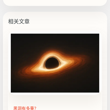
相关文章
黑洞有多重？