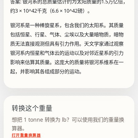
答案:
银河系的总质量估计约为太阳质量的1.5万亿倍，
约3 × 10^42千克（6.6 × 10^42磅）。
银河系是一种棒旋星系，包含我们的太阳系。其质量
包括恒星、行星、气体、尘埃以及大量暗物质，暗物
质无法直接观测但具有引力作用。天文学家通过观察
银河系内恒星和气体云的运动以及对邻近星系的引力
影响来估算其质量。这庞大的质量将银河系维系在一
起，并影响其各组成部分的运动。
转换这个重量
想把 1 tonne 转换为 lb？可以使用我们的重量换
算器。
打开重量换算器