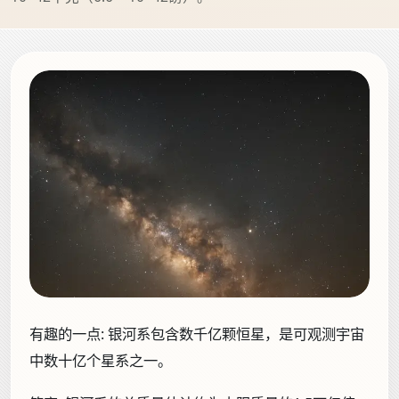
有趣的一点:
银河系包含数千亿颗恒星，是可观测宇宙
中数十亿个星系之一。