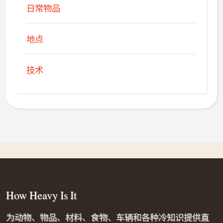
日常物品
地点
技术
How Heavy Is It
为动物、物品、材料、食物、车辆和各种冷知识提供直