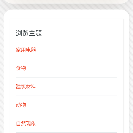
浏览主题
家用电器
食物
建筑材料
动物
自然现象