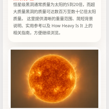
恒星级黑洞通常质量为太阳的5到20倍，而超
大质量黑洞的质量可达数百万至数十亿倍太阳
质量。 这里提供清晰的重量范围、简短背景
说明、实用参考以及 How Heavy Is It 上的
相关指南，方便继续浏览。