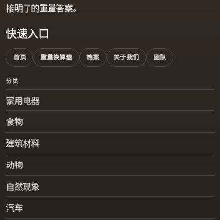
接明了的重量答案。
快速入口
首页
重量换算器
档案
关于我们
团队
分类
家用电器
食物
建筑材料
动物
自然现象
汽车