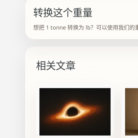
转换这个重量
想把 1 tonne 转换为 lb？可以使用我们
相关文章