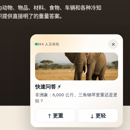
为动物、物品、材料、食物、车辆和各种冷知
识提供直接明了的重量答案。