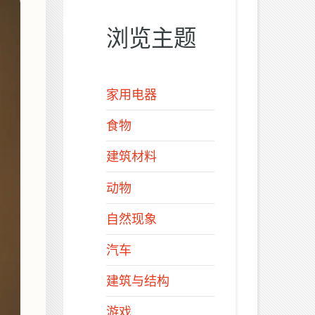
浏览主题
家用电器
食物
建筑材料
动物
自然现象
汽车
建筑与结构
游戏