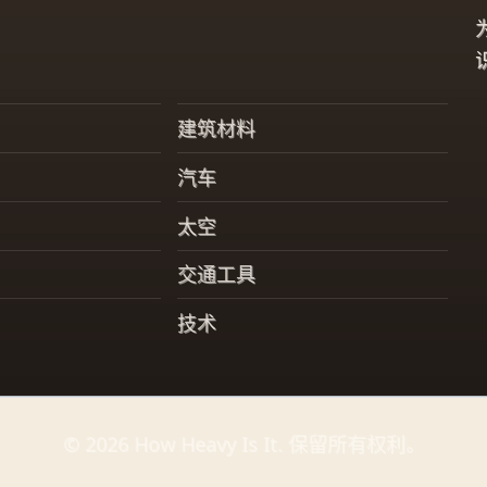
建筑材料
汽车
太空
交通工具
技术
© 2026 How Heavy Is It. 保留所有权利。