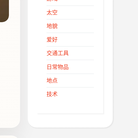
太空
地貌
爱好
交通工具
日常物品
地点
技术