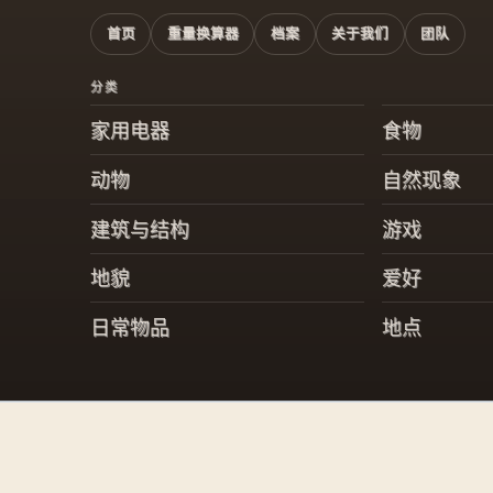
首页
重量换算器
档案
关于我们
团队
分类
家用电器
食物
动物
自然现象
建筑与结构
游戏
地貌
爱好
日常物品
地点