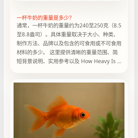
一杯牛奶的重量是多少？
通常，一杯牛奶的重量约为240至250克（8.5
至8.8盎司）。具体重量取决于大小、种类、
制作方法、品牌以及包含的可食用或不可食用
材料的多少。 这里提供清晰的重量范围、简
短背景说明、实用参考以及 How Heavy Is It
上的相关指南，方便继续浏览。