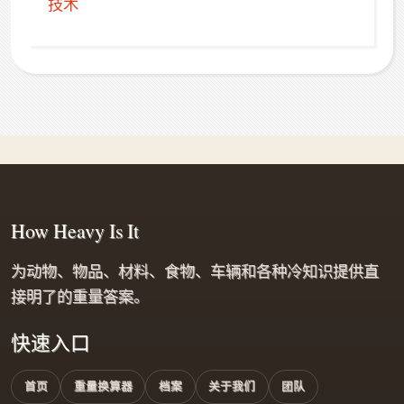
技术
How Heavy Is It
为动物、物品、材料、食物、车辆和各种冷知识提供直
接明了的重量答案。
快速入口
首页
重量换算器
档案
关于我们
团队