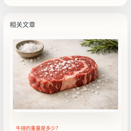
相关文章
牛排的重量是多少？