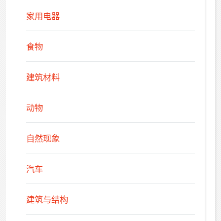
家用电器
食物
建筑材料
动物
自然现象
汽车
建筑与结构