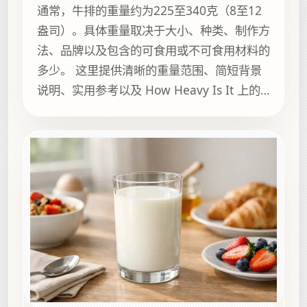
通常，牛排的重量约为225至340克（8至12
盎司）。具体重量取决于大小、种类、制作方
法、品牌以及包含的可食用或不可食用材料的
多少。 这里提供清晰的重量范围、简短背景
说明、实用参考以及 How Heavy Is It 上的
相关指南，方便继续浏览。