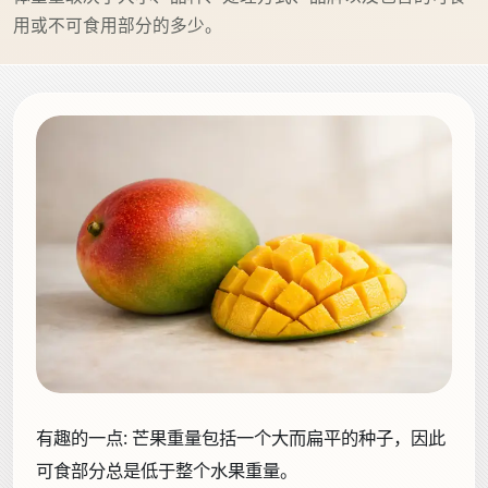
用或不可食用部分的多少。
有趣的一点:
芒果重量包括一个大而扁平的种子，因此
可食部分总是低于整个水果重量。