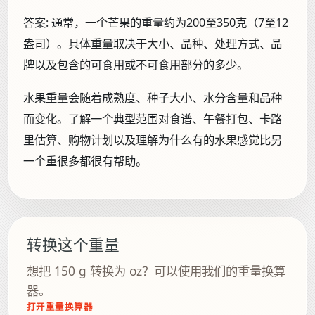
答案:
通常，一个芒果的重量约为200至350克（7至12
盎司）。具体重量取决于大小、品种、处理方式、品
牌以及包含的可食用或不可食用部分的多少。
水果重量会随着成熟度、种子大小、水分含量和品种
而变化。了解一个典型范围对食谱、午餐打包、卡路
里估算、购物计划以及理解为什么有的水果感觉比另
一个重很多都很有帮助。
转换这个重量
想把 150 g 转换为 oz？可以使用我们的重量换算
器。
打开重量换算器