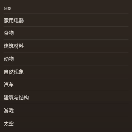
分类
家用电器
食物
建筑材料
动物
自然现象
汽车
建筑与结构
游戏
太空