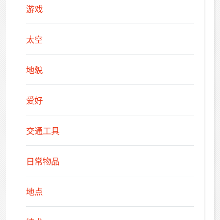
游戏
太空
地貌
爱好
交通工具
日常物品
地点