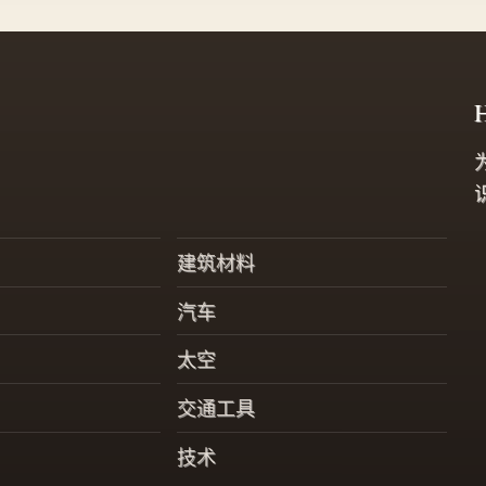
已。
H
建筑材料
汽车
太空
交通工具
技术