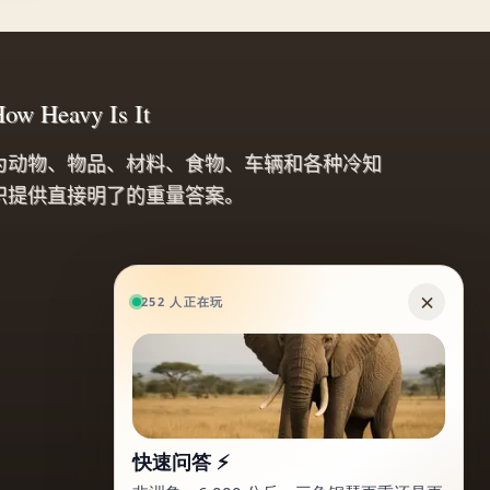
ow Heavy Is It
为动物、物品、材料、食物、车辆和各种冷知
识提供直接明了的重量答案。