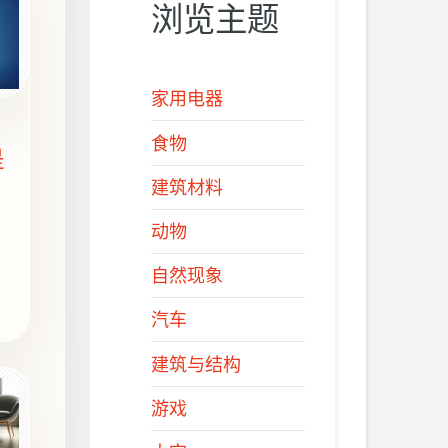
浏览主题
家用电器
食物
是
建筑材料
动物
自然现象
汽车
建筑与结构
游戏