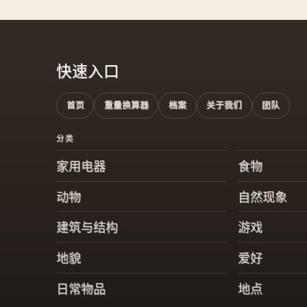
让你心动的趣闻。
不
快速入口
首页
重量换算器
档案
关于我们
团队
分类
家用电器
食物
动物
自然现象
建筑与结构
游戏
地貌
爱好
日常物品
地点