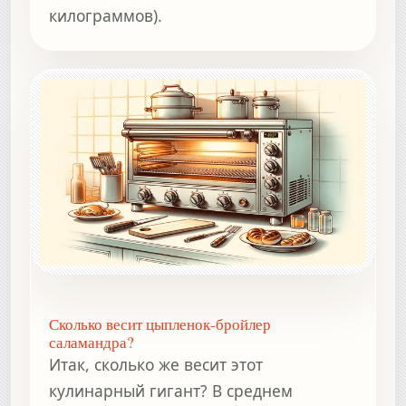
килограммов).
Сколько весит цыпленок-бройлер
саламандра?
Итак, сколько же весит этот
кулинарный гигант? В среднем