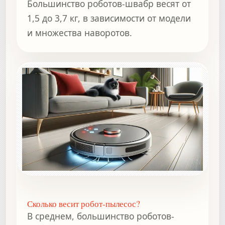
Большинство роботов-швабр весят от
1,5 до 3,7 кг, в зависимости от модели
и множества наворотов.
Сколько весит робот-пылесос?
В среднем, большинство роботов-