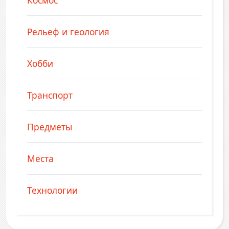
Рельеф и геология
Хобби
Транспорт
Предметы
Места
Технологии