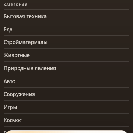
КАТЕГОРИИ
Бытовая техника
Еда
Стройматериалы
Животные
Природные явления
Авто
Сооружения
Игры
Космос
Рельеф и геология