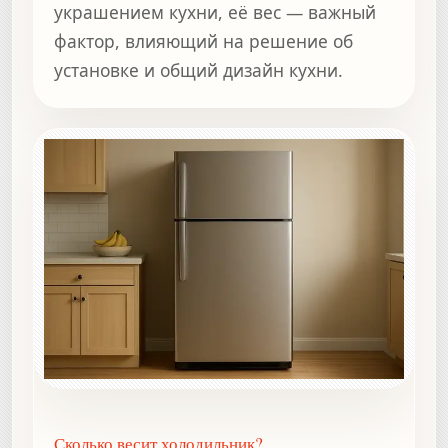
украшением кухни, её вес — важный
фактор, влияющий на решение об
установке и общий дизайн кухни.
Сколько весит холодильник?