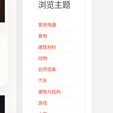
浏览主题
家用电器
食物
建筑材料
动物
自然现象
汽车
建筑与结构
游戏