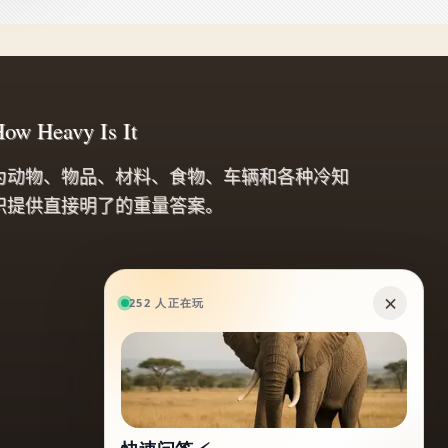
ow Heavy Is It
为动物、物品、材料、食物、车辆和各种冷知
识提供直接明了的重量答案。