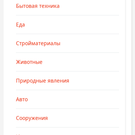
Бытовая техника
Еда
Стройматериалы
Животные
Природные явления
Авто
Сооружения