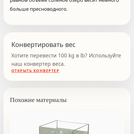
больше пресноводного.
Конвертировать вес
Хотите перевести 100 kg в lb? Используйте
наш конвертер веса.
ОТКРЫТЬ КОНВЕРТЕР
Похожие материалы