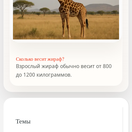
Сколько весит жираф?
Взрослый жираф обычно весит от 800
до 1200 килограммов.
Темы