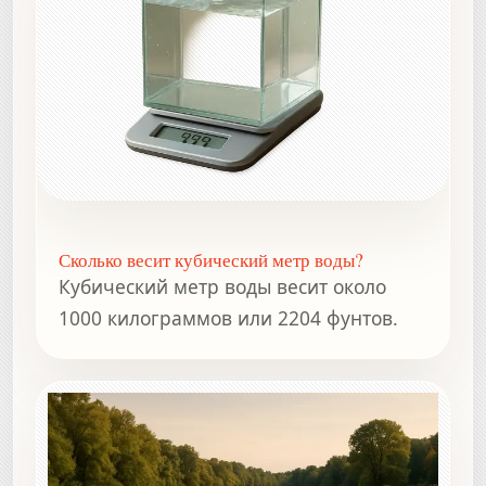
Сколько весит кубический метр воды?
Кубический метр воды весит около
1000 килограммов или 2204 фунтов.