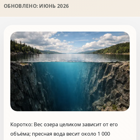
ОБНОВЛЕНО: ИЮНЬ 2026
Коротко:
Вес озера целиком зависит от его
объёма; пресная вода весит около
1 000