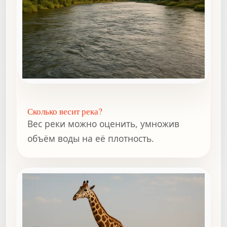
Сколько весит река?
Вес реки можно оценить, умножив
объём воды на её плотность.