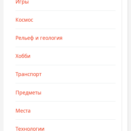
Игры
Космос
Рельеф и геология
Хобби
Транспорт
Предметы
Места
Технологии