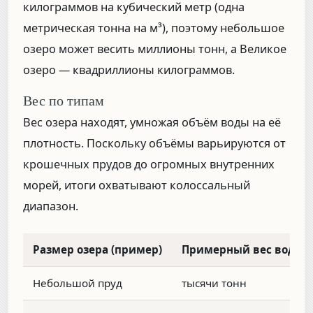
килограммов на кубический метр
(одна
метрическая тонна на м³), поэтому небольшое
озеро может весить миллионы тонн, а Великое
озеро — квадриллионы килограммов.
Вес по типам
Вес озера находят, умножая объём воды на её
плотность. Поскольку объёмы варьируются от
крошечных прудов до огромных внутренних
морей, итоги охватывают колоссальный
диапазон.
Размер озера (пример)
Примерный вес воды
Небольшой пруд
тысячи тонн