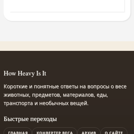
How Heavy Is It
Короткие и понятные ответы на вопросы о весе
животных, предметов, материалов, еды,
транспорта и необычных вещей.
Быстрые переходы
ГЛАВНАЯ
КОНВЕРТЕР ВЕСА
АРХИВ
О САЙТЕ