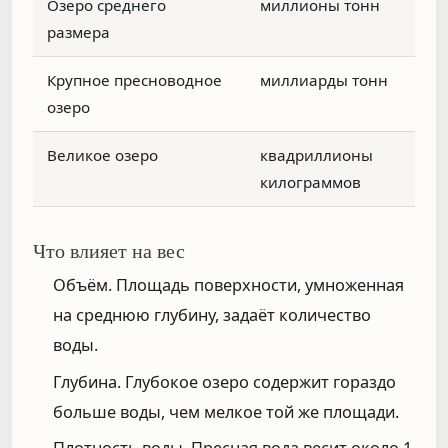
Озеро среднего
миллионы тонн
размера
Крупное пресноводное
миллиарды тонн
озеро
Великое озеро
квадриллионы
килограммов
Что влияет на вес
Объём.
Площадь поверхности, умноженная
на среднюю глубину, задаёт количество
воды.
Глубина.
Глубокое озеро содержит гораздо
больше воды, чем мелкое той же площади.