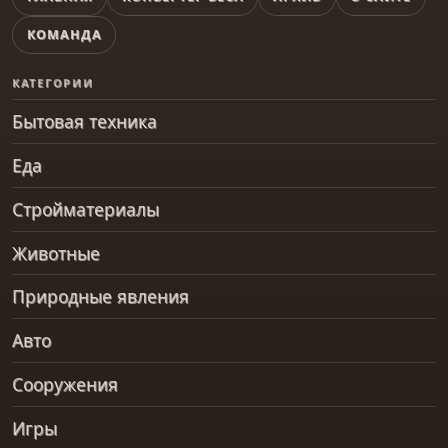
КОМАНДА
КАТЕГОРИИ
Бытовая техника
Еда
Стройматериалы
Животные
Природные явления
Авто
Сооружения
Игры