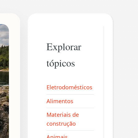
Explorar
tópicos
Eletrodomésticos
Alimentos
Materiais de
construção
Animais