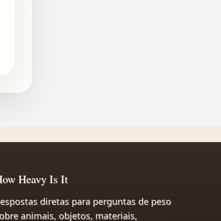
ow Heavy Is It
espostas diretas para perguntas de peso
obre animais, objetos, materiais,