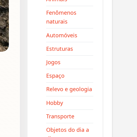
Fenômenos
naturais
Automóveis
Estruturas
Jogos
Espaço
Relevo e geologia
Hobby
Transporte
Objetos do dia a