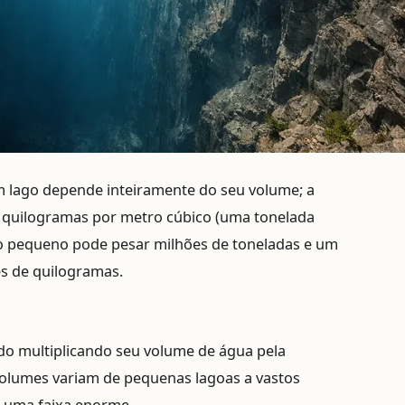
 lago depende inteiramente do seu volume; a
 quilogramas por metro cúbico
(uma tonelada
go pequeno pode pesar milhões de toneladas e um
s de quilogramas.
do multiplicando seu volume de água pela
olumes variam de pequenas lagoas a vastos