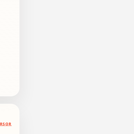
ERSOR