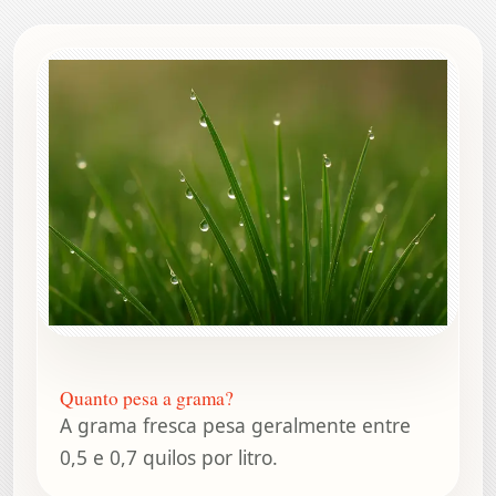
Quanto pesa a grama?
A grama fresca pesa geralmente entre
0,5 e 0,7 quilos por litro.