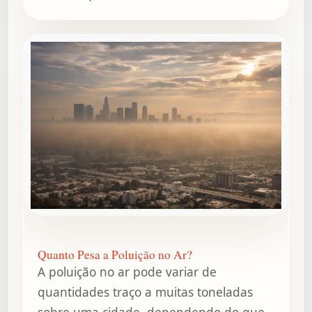
Quanto Pesa a Poluição no Ar?
A poluição no ar pode variar de
quantidades traço a muitas toneladas
sobre uma cidade, dependendo do que