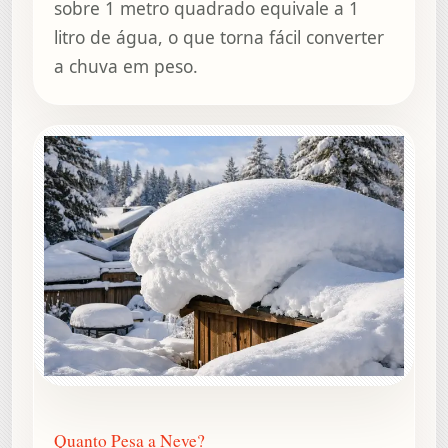
sobre 1 metro quadrado equivale a 1
litro de água, o que torna fácil converter
a chuva em peso.
Quanto Pesa a Neve?