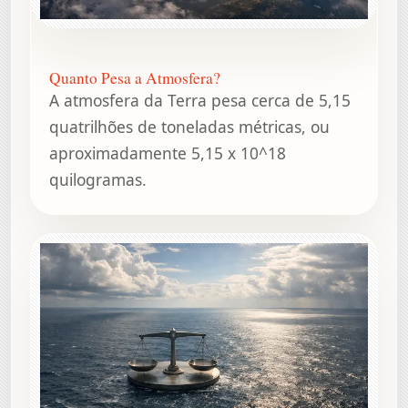
Quanto Pesa a Atmosfera?
A atmosfera da Terra pesa cerca de 5,15
quatrilhões de toneladas métricas, ou
aproximadamente 5,15 x 10^18
quilogramas.