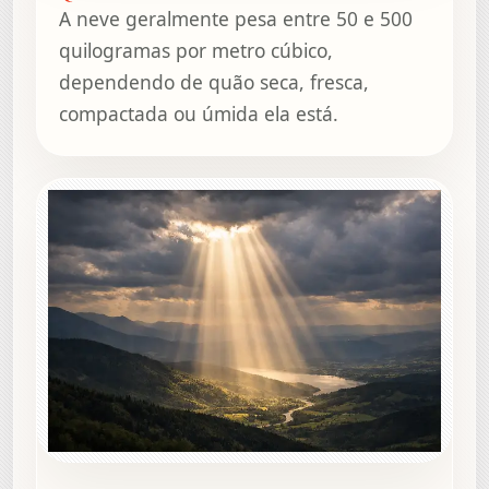
A neve geralmente pesa entre 50 e 500
quilogramas por metro cúbico,
dependendo de quão seca, fresca,
compactada ou úmida ela está.