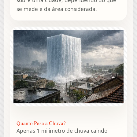
se mede e da área considerada.
Quanto Pesa a Chuva?
Apenas 1 milímetro de chuva caindo