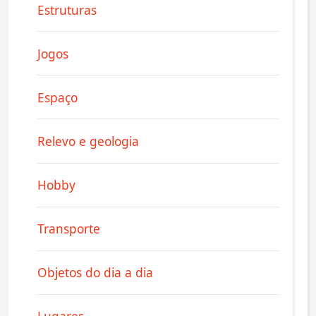
Estruturas
Jogos
Espaço
Relevo e geologia
Hobby
Transporte
Objetos do dia a dia