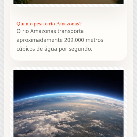
Quanto pesa o rio Amazonas?
O rio Amazonas transporta
aproximadamente 209.000 metros
cúbicos de água por segundo.