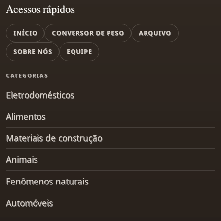
Acessos rápidos
INÍCIO
CONVERSOR DE PESO
ARQUIVO
SOBRE NÓS
EQUIPE
CATEGORIAS
Eletrodomésticos
Alimentos
Materiais de construção
Animais
Fenômenos naturais
Automóveis