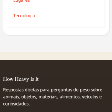
Lugares
Tecnologia
How Heavy Is It
Respostas diretas para perguntas de peso sobre
animais, objetos, materiais, alimentos, veículos e
curiosidades.