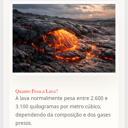
Quanto Pesa a Lava?
A lava normalmente pesa entre 2.600 e
3.100 quilogramas por metro cúbico,
dependendo da composição e dos gases
presos.