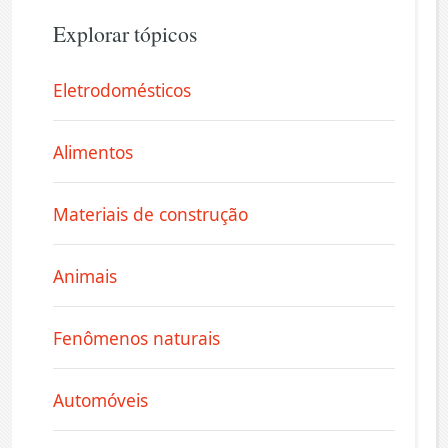
Explorar tópicos
Eletrodomésticos
Alimentos
Materiais de construção
Animais
Fenômenos naturais
Automóveis