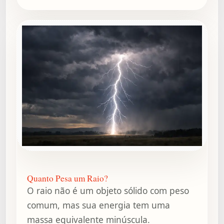
Quanto Pesa um Raio?
O raio não é um objeto sólido com peso
comum, mas sua energia tem uma
massa equivalente minúscula.