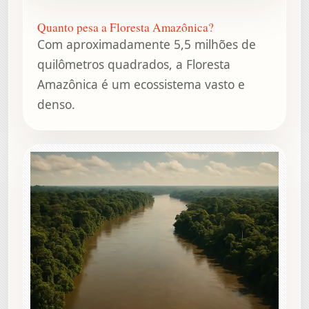
Quanto pesa a Floresta Amazônica?
Com aproximadamente 5,5 milhões de
quilômetros quadrados, a Floresta
Amazônica é um ecossistema vasto e
denso.