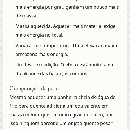
mais energia por grau ganham um pouco mais
de massa.
Massa aquecida.
Aquecer mais material exige
mais energia no total.
Variação de temperatura.
Uma elevação maior
armazena mais energia.
Limites de medição.
O efeito está muito além
do alcance das balanças comuns.
Comparação de peso
Mesmo aquecer uma banheira cheia de água de
frio para quente adiciona um equivalente em
massa menor que um único grão de pólen, por
isso ninguém percebe um objeto quente pesar