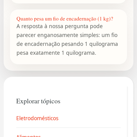
Quanto pesa um fio de encadernação (1 kg)?
A resposta à nossa pergunta pode
parecer enganosamente simples: um fio
de encadernação pesando 1 quilograma
pesa exatamente 1 quilograma.
Explorar tópicos
Eletrodomésticos