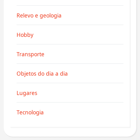
Relevo e geologia
Hobby
Transporte
Objetos do dia a dia
Lugares
Tecnologia