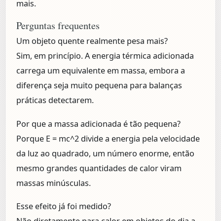
mais.
Perguntas frequentes
Um objeto quente realmente pesa mais?
Sim, em princípio. A energia térmica adicionada
carrega um equivalente em massa, embora a
diferença seja muito pequena para balanças
práticas detectarem.
Por que a massa adicionada é tão pequena?
Porque E = mc^2 divide a energia pela velocidade
da luz ao quadrado, um número enorme, então
mesmo grandes quantidades de calor viram
massas minúsculas.
Esse efeito já foi medido?