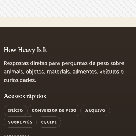
How Heavy Is It
Respostas diretas para perguntas de peso sobre
animais, objetos, materiais, alimentos, veículos e
curiosidades.
Acessos rápidos
INÍCIO
CONVERSOR DE PESO
ARQUIVO
SOBRE NÓS
EQUIPE