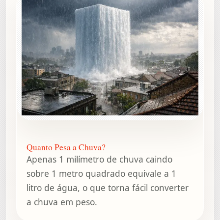
Quanto Pesa a Chuva?
Apenas 1 milímetro de chuva caindo
sobre 1 metro quadrado equivale a 1
litro de água, o que torna fácil converter
a chuva em peso.