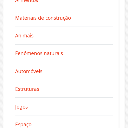
Alimentos
Materiais de construção
Animais
Fenômenos naturais
Automóveis
Estruturas
Jogos
Espaço