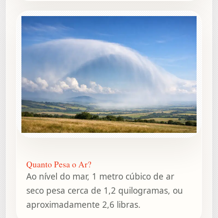
Quanto Pesa o Ar?
Ao nível do mar, 1 metro cúbico de ar
seco pesa cerca de 1,2 quilogramas, ou
aproximadamente 2,6 libras.