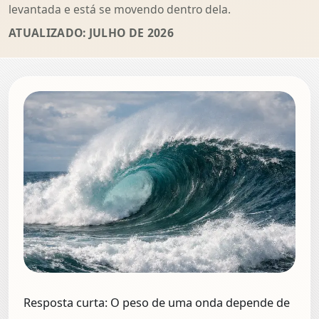
levantada e está se movendo dentro dela.
ATUALIZADO: JULHO DE 2026
Resposta curta:
O peso de uma onda depende de