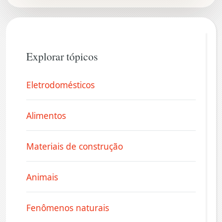
Explorar tópicos
Eletrodomésticos
Alimentos
Materiais de construção
Animais
Fenômenos naturais