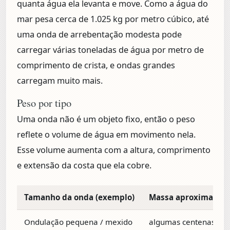
quanta água ela levanta e move. Como a água do
mar pesa cerca de 1.025 kg por metro cúbico, até
uma onda de arrebentação modesta pode
carregar
várias toneladas de água por metro de
comprimento de crista
, e ondas grandes
carregam muito mais.
Peso por tipo
Uma onda não é um objeto fixo, então o peso
reflete o volume de água em movimento nela.
Esse volume aumenta com a altura, comprimento
e extensão da costa que ela cobre.
Tamanho da onda (exemplo)
Massa aproximada de
Ondulação pequena / mexido
algumas centenas de 