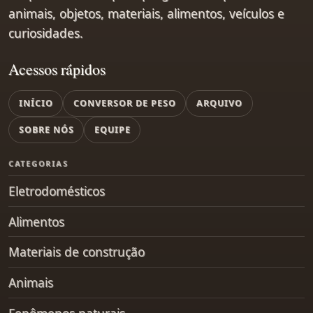
animais, objetos, materiais, alimentos, veículos e
curiosidades.
Acessos rápidos
INÍCIO
CONVERSOR DE PESO
ARQUIVO
SOBRE NÓS
EQUIPE
CATEGORIAS
Eletrodomésticos
Alimentos
Materiais de construção
Animais
Fenômenos naturais