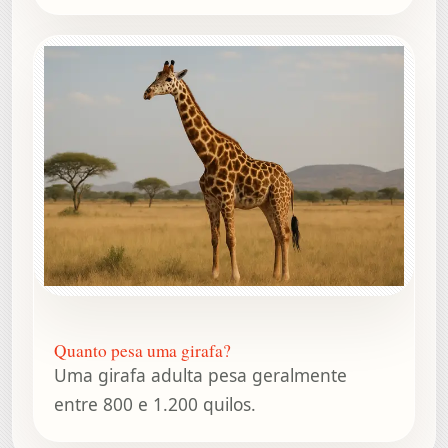
Quanto pesa uma girafa?
Uma girafa adulta pesa geralmente
entre 800 e 1.200 quilos.