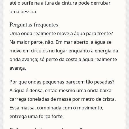
até o surfe na altura da cintura pode derrubar
uma pessoa.
Perguntas frequentes
Uma onda realmente move a água para frente?
Na maior parte, não. Em mar aberto, a água se
move em círculos no lugar enquanto a energia da
onda avança; só perto da costa a água realmente
avança.
Por que ondas pequenas parecem tão pesadas?
A água é densa, então mesmo uma onda baixa
carrega toneladas de massa por metro de crista.
Essa massa, combinada com o movimento,
entrega uma força forte.