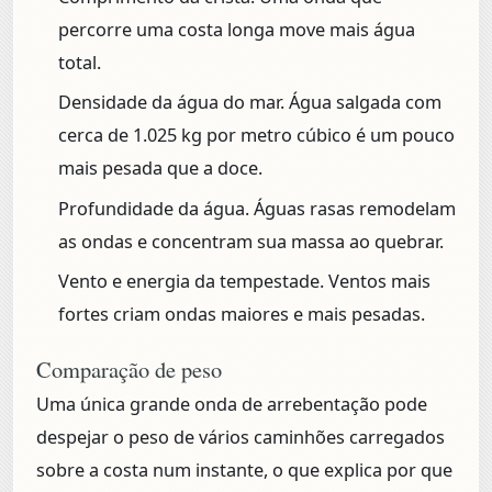
percorre uma costa longa move mais água
total.
Densidade da água do mar.
Água salgada com
cerca de 1.025 kg por metro cúbico é um pouco
mais pesada que a doce.
Profundidade da água.
Águas rasas remodelam
as ondas e concentram sua massa ao quebrar.
Vento e energia da tempestade.
Ventos mais
fortes criam ondas maiores e mais pesadas.
Comparação de peso
Uma única grande onda de arrebentação pode
despejar o peso de vários caminhões carregados
sobre a costa num instante, o que explica por que