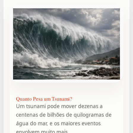
Quanto Pesa um Tsunami?
Um tsunami pode mover dezenas a
centenas de bilhões de quilogramas de
água do mar, e os maiores eventos
envolvem muito mais.