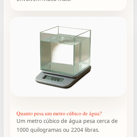
Quanto pesa um metro cúbico de água?
Um metro cúbico de água pesa cerca de
1000 quilogramas ou 2204 libras.