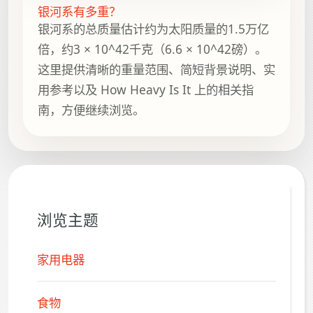
银河系有多重？
银河系的总质量估计约为太阳质量的1.5万亿
倍，约3 × 10^42千克（6.6 × 10^42磅）。
这里提供清晰的重量范围、简短背景说明、实
用参考以及 How Heavy Is It 上的相关指
南，方便继续浏览。
浏览主题
家用电器
食物