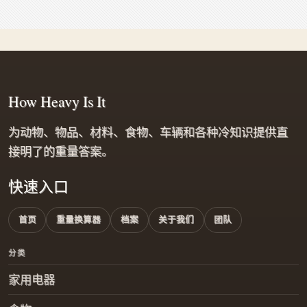
How Heavy Is It
为动物、物品、材料、食物、车辆和各种冷知识提供直
接明了的重量答案。
快速入口
首页
重量换算器
档案
关于我们
团队
分类
家用电器