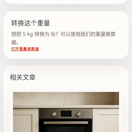
转换这个重量
想把 5 kg 转换为 lb？可以使用我们的重量换算
器。
打开重量换算器
相关文章