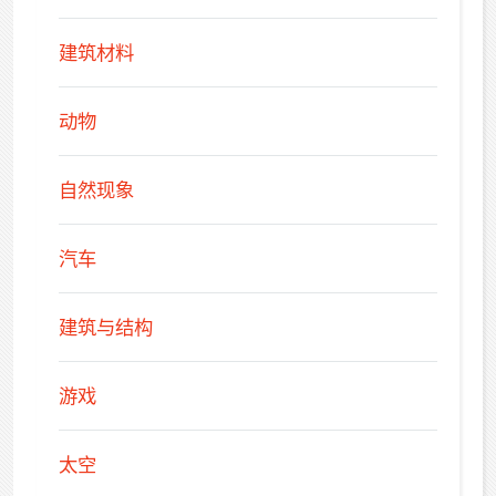
建筑材料
动物
自然现象
汽车
建筑与结构
游戏
太空