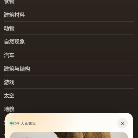
食物
建筑材料
动物
自然现象
汽车
建筑与结构
游戏
太空
地貌
爱好
交通工具