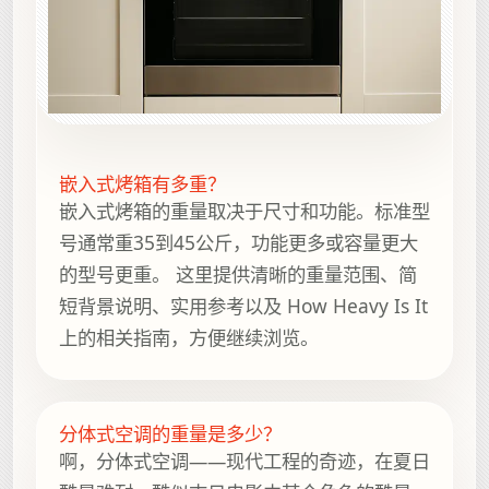
嵌入式烤箱有多重？
嵌入式烤箱的重量取决于尺寸和功能。标准型
号通常重35到45公斤，功能更多或容量更大
的型号更重。 这里提供清晰的重量范围、简
短背景说明、实用参考以及 How Heavy Is It
上的相关指南，方便继续浏览。
分体式空调的重量是多少？
啊，分体式空调——现代工程的奇迹，在夏日