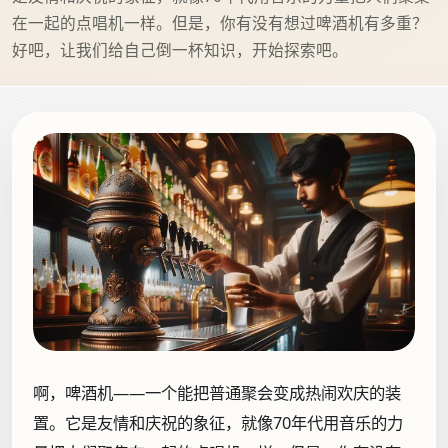
在一起的点唱机一样。但是，你有没有想过啤酒机有多重？
好吧，让我们给自己倒一杯知识，开始探索吧。
啊，啤酒机——一个能把普通聚会变成热闹欢庆的装
置。它是友情和庆祝的象征，就像70年代用音乐的力