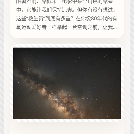
酷暑难耐、酷似末日电影中某个角色的酷暑
中，它能让我们保持凉爽。但你有没有想过，
这些“救生员”到底有多重？在你像80年代的有
氧运动爱好者一样举起一台空调之前，让我们
先来了解一下它们的具体重量。