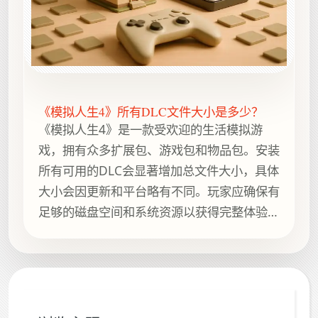
《模拟人生4》所有DLC文件大小是多少？
《模拟人生4》是一款受欢迎的生活模拟游
戏，拥有众多扩展包、游戏包和物品包。安装
所有可用的DLC会显著增加总文件大小，具体
大小会因更新和平台略有不同。玩家应确保有
足够的磁盘空间和系统资源以获得完整体验。
这里提供清晰的重量范围、简短背景说明、实
用参考以及 How Heavy Is It...