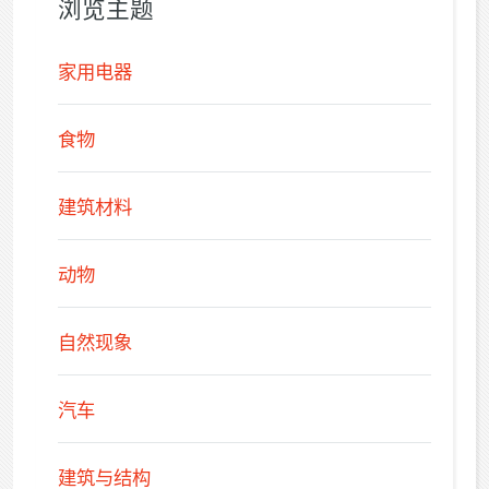
浏览主题
家用电器
食物
建筑材料
动物
自然现象
汽车
建筑与结构