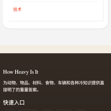
技术
How Heavy Is It
为动物、物品、材料、食物、车辆和各种冷知识提供直
接明了的重量答案。
快速入口