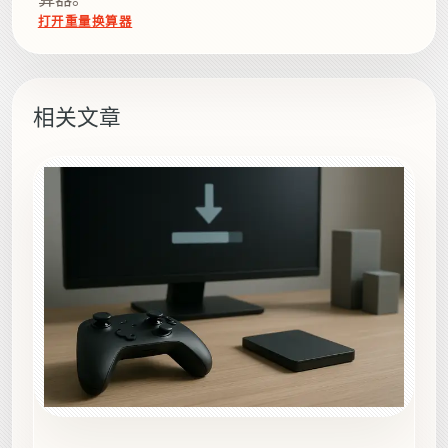
打开重量换算器
相关文章