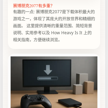
赛博朋克2077有多重？
有趣的一点: 赛博朋克2077是下载体积最大的
游戏之一，体现了其庞大的开放世界和精细的
画面。 这里提供清晰的重量范围、简短背景
说明、实用参考以及 How Heavy Is It 上的
相关指南，方便继续浏览。