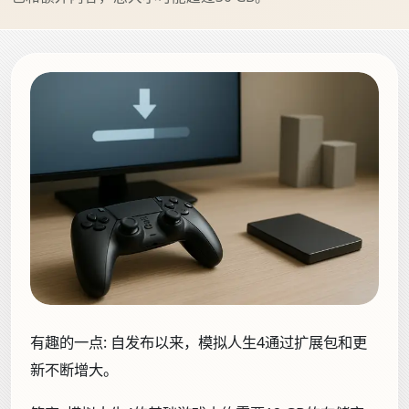
有趣的一点:
自发布以来，模拟人生4通过扩展包和更
新不断增大。