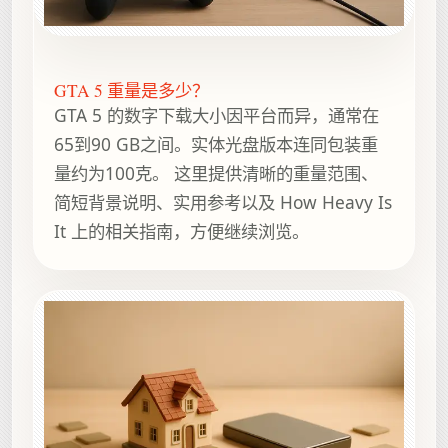
GTA 5 重量是多少？
GTA 5 的数字下载大小因平台而异，通常在
65到90 GB之间。实体光盘版本连同包装重
量约为100克。 这里提供清晰的重量范围、
简短背景说明、实用参考以及 How Heavy Is
It 上的相关指南，方便继续浏览。