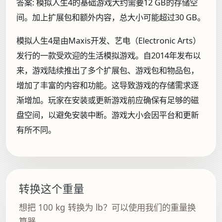
答案:
模拟人生4的基础游戏大约需要12 GB的存储空
间。加上扩展包和额外内容，总大小可能超过30 GB。
模拟人生4是由Maxis开发、艺电（Electronic Arts）
发行的一款受欢迎的生活模拟游戏。自2014年发布以
来，游戏陆续推出了多个扩展包、游戏包和物品包，
增加了丰富的内容和功能。这导致游戏的存储需求逐
渐增加。玩家在安装或更新游戏前应确保有足够的磁
盘空间，以避免安装中断。游戏大小会因平台和更新
有所不同。
转换这个重量
想把 100 kg 转换为 lb？可以使用我们的重量换
算器。