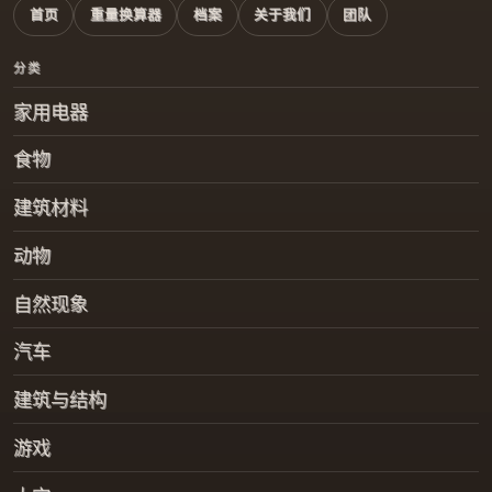
首页
重量换算器
档案
关于我们
团队
分类
家用电器
食物
建筑材料
动物
自然现象
汽车
建筑与结构
游戏