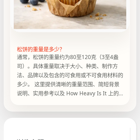
松饼的重量是多少？
通常，松饼的重量约为80至120克（3至4盎
司）。具体重量取决于大小、种类、制作方
法、品牌以及包含的可食用或不可食用材料的
多少。 这里提供清晰的重量范围、简短背景
说明、实用参考以及 How Heavy Is It 上的
相关指南，方便继续浏览。