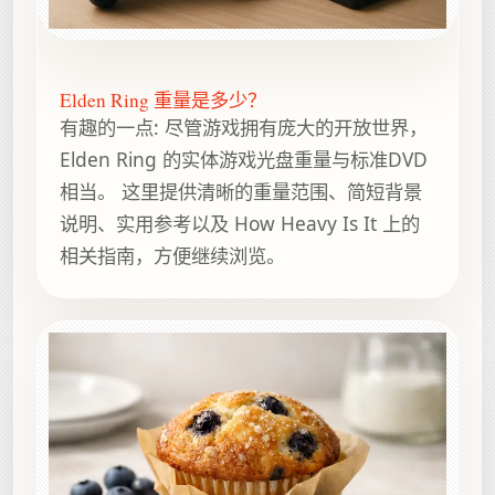
Elden Ring 重量是多少？
有趣的一点: 尽管游戏拥有庞大的开放世界，
Elden Ring 的实体游戏光盘重量与标准DVD
相当。 这里提供清晰的重量范围、简短背景
说明、实用参考以及 How Heavy Is It 上的
相关指南，方便继续浏览。