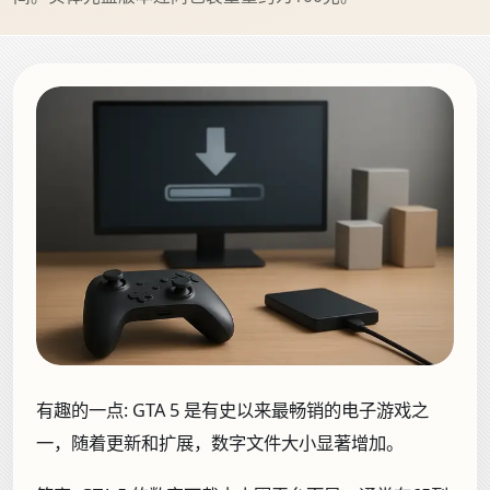
有趣的一点:
GTA 5 是有史以来最畅销的电子游戏之
一，随着更新和扩展，数字文件大小显著增加。