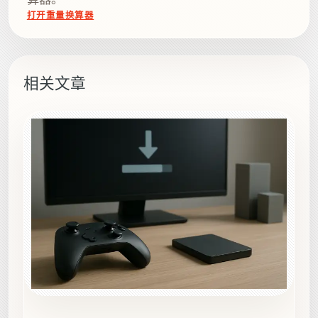
打开重量换算器
相关文章