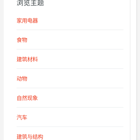
浏览主题
家用电器
食物
建筑材料
动物
自然现象
汽车
建筑与结构