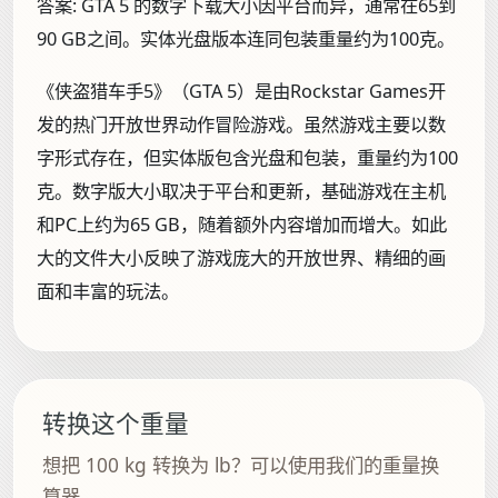
答案:
GTA 5 的数字下载大小因平台而异，通常在65到
90 GB之间。实体光盘版本连同包装重量约为100克。
《侠盗猎车手5》（GTA 5）是由Rockstar Games开
发的热门开放世界动作冒险游戏。虽然游戏主要以数
字形式存在，但实体版包含光盘和包装，重量约为100
克。数字版大小取决于平台和更新，基础游戏在主机
和PC上约为65 GB，随着额外内容增加而增大。如此
大的文件大小反映了游戏庞大的开放世界、精细的画
面和丰富的玩法。
转换这个重量
想把 100 kg 转换为 lb？可以使用我们的重量换
算器。