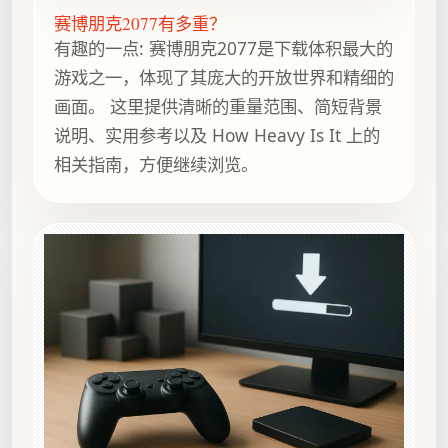
赛博朋克2077有多重？
有趣的一点: 赛博朋克2077是下载体积最大的
游戏之一，体现了其庞大的开放世界和精细的
画面。 这里提供清晰的重量范围、简短背景
说明、实用参考以及 How Heavy Is It 上的
相关指南，方便继续浏览。