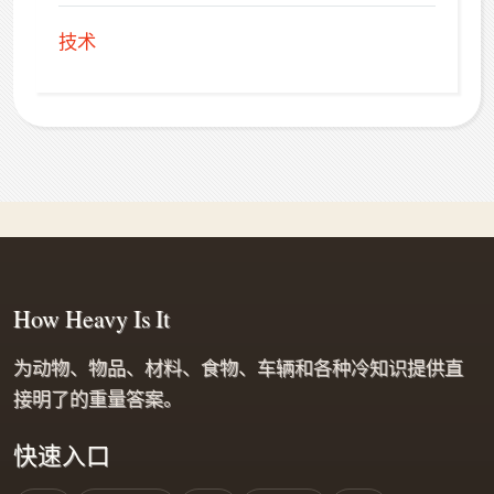
技术
How Heavy Is It
为动物、物品、材料、食物、车辆和各种冷知识提供直
接明了的重量答案。
快速入口