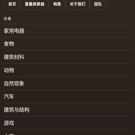
首页
重量换算器
档案
关于我们
团队
分类
家用电器
食物
建筑材料
动物
自然现象
汽车
建筑与结构
游戏