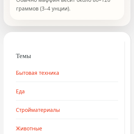
граммов (3–4 унции).
Темы
Бытовая техника
Еда
Стройматериалы
Животные