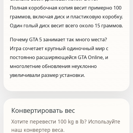
Полная коробочная копия весит примерно 100
граммов, включая диск и пластиковую коробку.
Один голый диск весит всего около 15 граммов.
Почему GTA 5 занимает так много места?
Игра сочетает крупный одиночный мир с
постоянно расширяющейся GTA Online, и
многолетние обновления неуклонно
увеличивали размер установки.
Конвертировать вес
Хотите перевести 100 kg в lb? Используйте
наш конвертер веса.