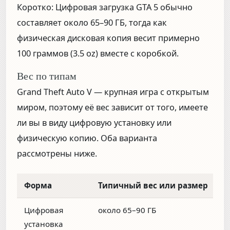
Коротко:
Цифровая загрузка GTA 5 обычно
составляет
около 65–90 ГБ
, тогда как
физическая дисковая копия весит примерно
100 граммов (3.5 oz)
вместе с коробкой.
Вес по типам
Grand Theft Auto V — крупная игра с открытым
миром, поэтому её вес зависит от того, имеете
ли вы в виду цифровую установку или
физическую копию. Оба варианта
рассмотрены ниже.
Форма
Типичный вес или размер
Цифровая
около 65–90 ГБ
установка