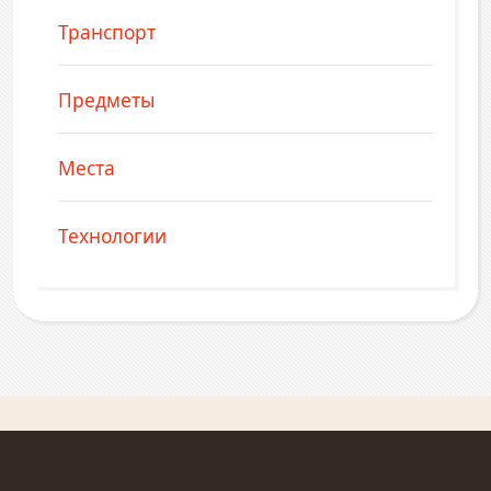
Транспорт
Предметы
Места
Технологии