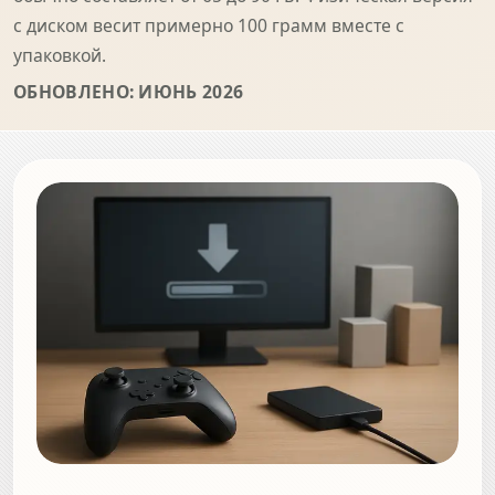
с диском весит примерно 100 грамм вместе с
упаковкой.
ОБНОВЛЕНО: ИЮНЬ 2026