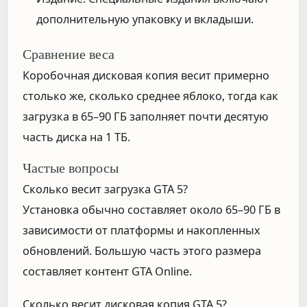
дополнительную упаковку и вкладыши.
Сравнение веса
Коробочная дисковая копия весит примерно
столько же, сколько среднее яблоко, тогда как
загрузка в 65–90 ГБ заполняет почти десятую
часть диска на 1 ТБ.
Частые вопросы
Сколько весит загрузка GTA 5?
Установка обычно составляет около 65–90 ГБ в
зависимости от платформы и накопленных
обновлений. Большую часть этого размера
составляет контент GTA Online.
Сколько весит дисковая копия GTA 5?