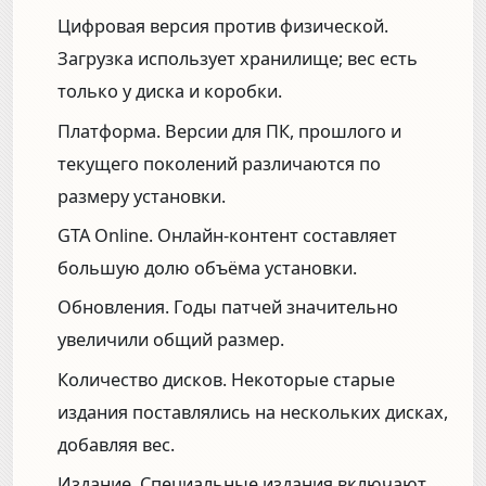
Цифровая версия против физической.
Загрузка использует хранилище; вес есть
только у диска и коробки.
Платформа.
Версии для ПК, прошлого и
текущего поколений различаются по
размеру установки.
GTA Online.
Онлайн-контент составляет
большую долю объёма установки.
Обновления.
Годы патчей значительно
увеличили общий размер.
Количество дисков.
Некоторые старые
издания поставлялись на нескольких дисках,
добавляя вес.
Издание.
Специальные издания включают