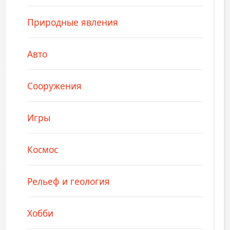
Природные явления
Авто
Сооружения
Игры
Космос
Рельеф и геология
Хобби