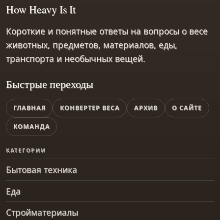
How Heavy Is It
Короткие и понятные ответы на вопросы о весе
животных, предметов, материалов, еды,
транспорта и необычных вещей.
Быстрые переходы
ГЛАВНАЯ
КОНВЕРТЕР ВЕСА
АРХИВ
О САЙТЕ
КОМАНДА
КАТЕГОРИИ
Бытовая техника
Еда
Стройматериалы