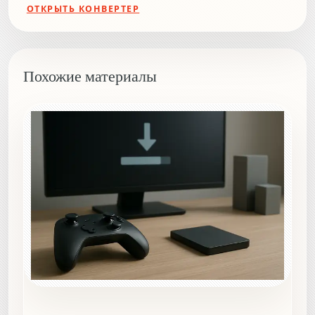
ОТКРЫТЬ КОНВЕРТЕР
Похожие материалы