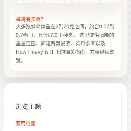
蜂鸟有多重？
大多数蜂鸟体重在2到20克之间，约合0.07到
0.7盎司，具体取决于种类。 这里提供清晰的
重量范围、简短背景说明、实用参考以及
How Heavy Is It 上的相关指南，方便继续浏
览。
浏览主题
家用电器