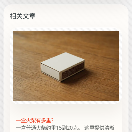
相关文章
一盒火柴有多重？
一盒普通火柴约重15到20克。 这里提供清晰