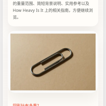
的重量范围、简短背景说明、实用参考以及
How Heavy Is It 上的相关指南，方便继续浏
览。
回形针有多重？