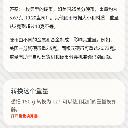
答案:
一枚典型的硬币，如美国25美分硬币，重量约为
5.67克（0.20盎司）。其他硬币根据大小和材质，重量
从2克到超过10克不等。
硬币由不同的金属和合金制成，影响其重量。例如，
美国一分钱硬币重2.5克，而银元硬币可重达26.73克。
重量有助于自动售货机和硬币分类机准确识别面额。
转换这个重量
想把 150 g 转换为 oz？可以使用我们的重量换算
器。
打开重量换算器