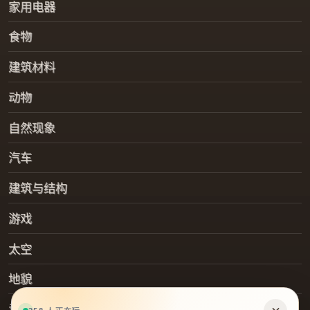
家用电器
食物
建筑材料
动物
自然现象
汽车
建筑与结构
游戏
太空
地貌
爱好