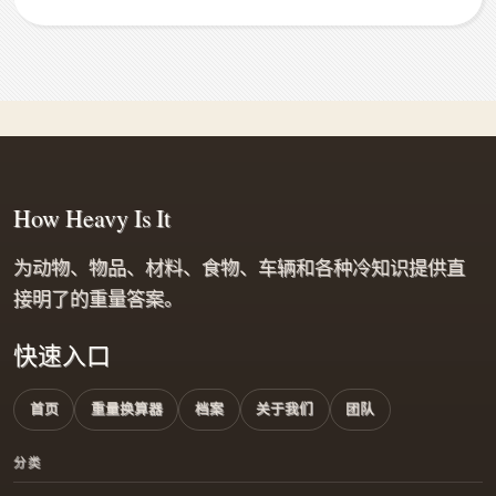
How Heavy Is It
为动物、物品、材料、食物、车辆和各种冷知识提供直
接明了的重量答案。
快速入口
首页
重量换算器
档案
关于我们
团队
分类