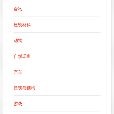
食物
建筑材料
动物
自然现象
汽车
建筑与结构
游戏