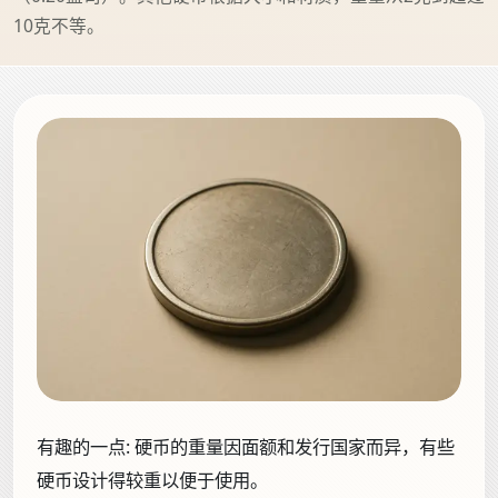
10克不等。
有趣的一点:
硬币的重量因面额和发行国家而异，有些
硬币设计得较重以便于使用。