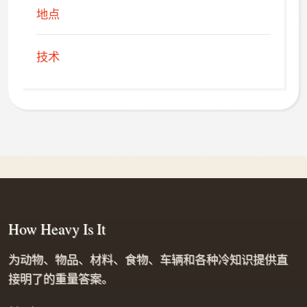
地点
技术
How Heavy Is It
为动物、物品、材料、食物、车辆和各种冷知识提供直
接明了的重量答案。