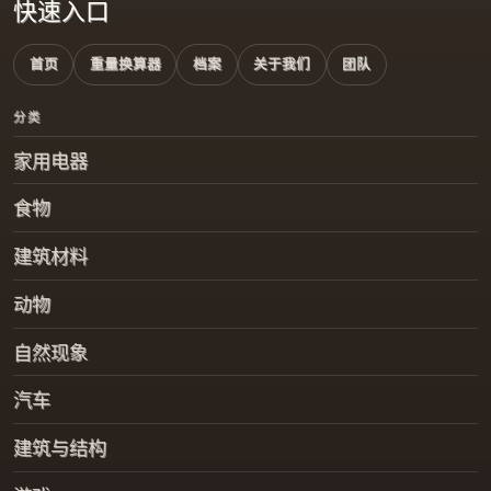
快速入口
首页
重量换算器
档案
关于我们
团队
分类
家用电器
食物
建筑材料
动物
自然现象
汽车
建筑与结构