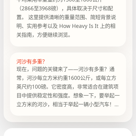
（2866至3968磅），具体取决于尺寸和配
置。 这里提供清晰的重量范围、简短背景说
明、实用参考以及 How Heavy Is It 上的相
关指南，方便继续浏览。
河沙有多重？
现在，问题的关键来了——河沙有多重？通
常，河沙每立方米约重1600公斤，或每立方
英尺约100磅。它密度高，非常适合在建筑项
目中提供稳定性和强度。想象一下，要举起一
立方米的河沙，相当于举起一辆小型汽车！
这里提供清晰的重量范围、简短背景说明、实
用参考以及 How Heavy Is It...