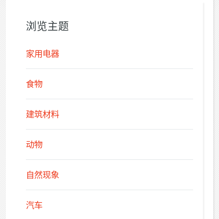
浏览主题
家用电器
食物
建筑材料
动物
自然现象
汽车