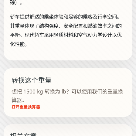
磅）。
轿车提供舒适的乘坐体验和足够的乘客及行李空间。
其重量体现了结构强度、安全配置和燃油效率之间的
平衡。现代轿车采用轻质材料和空气动力学设计以优
化性能。
转换这个重量
想把 1500 kg 转换为 lb？可以使用我们的重量换
算器。
打开重量换算器
相关文章