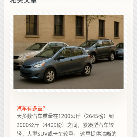
汽车有多重？
大多数汽车重量在1200公斤（2645磅）到
2000公斤（4409磅）之间，紧凑型汽车较
轻，大型SUV或卡车较重。 这里提供清晰的