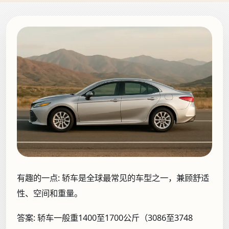
有趣的一点:
轿车是全球最常见的车型之一，兼顾舒适
性、空间和重量。
答案:
轿车一般重1400至1700公斤（3086至3748