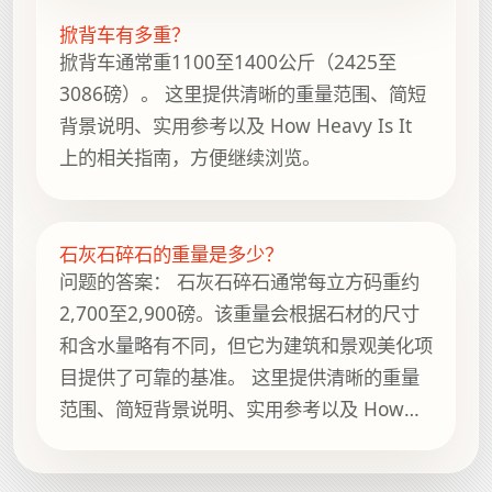
掀背车有多重？
掀背车通常重1100至1400公斤（2425至
3086磅）。 这里提供清晰的重量范围、简短
背景说明、实用参考以及 How Heavy Is It
上的相关指南，方便继续浏览。
石灰石碎石的重量是多少？
问题的答案： 石灰石碎石通常每立方码重约
2,700至2,900磅。该重量会根据石材的尺寸
和含水量略有不同，但它为建筑和景观美化项
目提供了可靠的基准。 这里提供清晰的重量
范围、简短背景说明、实用参考以及 How
Heavy Is It 上的相关指南，方便继续浏览。