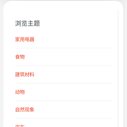
浏览主题
家用电器
食物
建筑材料
动物
自然现象