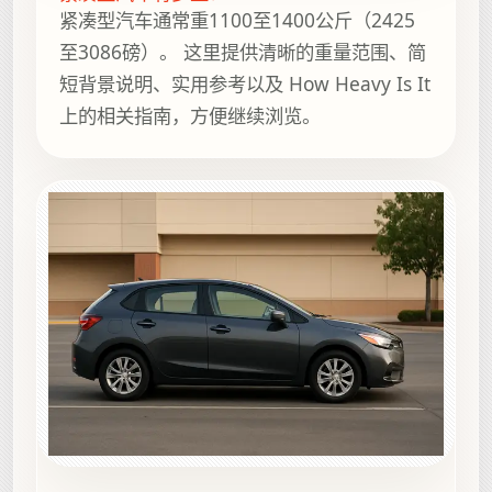
紧凑型汽车通常重1100至1400公斤（2425
至3086磅）。 这里提供清晰的重量范围、简
短背景说明、实用参考以及 How Heavy Is It
上的相关指南，方便继续浏览。