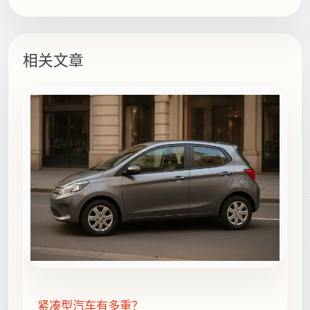
相关文章
紧凑型汽车有多重？