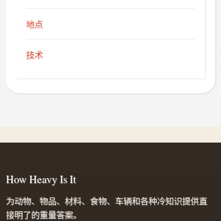
地点
技术
How Heavy Is It
为动物、物品、材料、食物、车辆和各种冷知识提供直
接明了的重量答案。