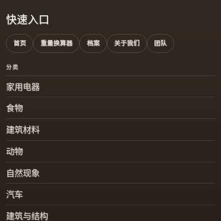
快速入口
首页
重量换算器
档案
关于我们
团队
分类
家用电器
食物
建筑材料
动物
自然现象
汽车
建筑与结构