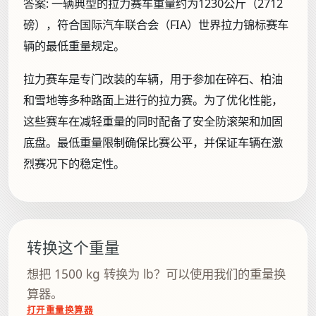
答案:
一辆典型的拉力赛车重量约为1230公斤（2712
磅），符合国际汽车联合会（FIA）世界拉力锦标赛车
辆的最低重量规定。
拉力赛车是专门改装的车辆，用于参加在碎石、柏油
和雪地等多种路面上进行的拉力赛。为了优化性能，
这些赛车在减轻重量的同时配备了安全防滚架和加固
底盘。最低重量限制确保比赛公平，并保证车辆在激
烈赛况下的稳定性。
转换这个重量
想把 1500 kg 转换为 lb？可以使用我们的重量换
算器。
打开重量换算器