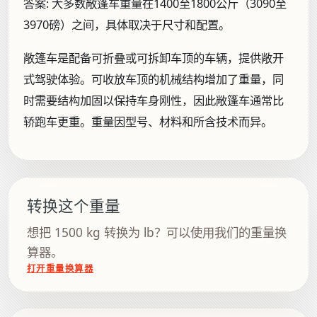
答案:
大多数敞篷车重量在1400至1800公斤（3090至
3970磅）之间，具体取决于尺寸和配置。
敞篷车是配备可折叠或可拆卸车顶的车辆，提供敞开
式驾驶体验。可收放车顶的机械结构增加了重量，同
时需要结构加固以保持车身刚性，因此敞篷车通常比
轿跑车更重。重量因型号、材料和所含技术而异。
转换这个重量
想把 1500 kg 转换为 lb？可以使用我们的重量换
算器。
打开重量换算器