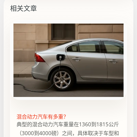
相关文章
混合动力汽车有多重？
典型的混合动力汽车重量在1360到1815公斤
（3000到4000磅）之间，具体取决于车型和