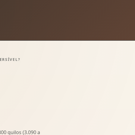
ERSÍVEL?
00 quilos (3.090 a