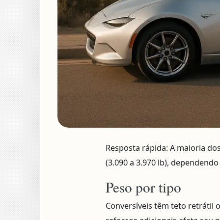
Resposta rápida:
A maioria dos
(3.090 a 3.970 lb)
, dependendo
Peso por tipo
Conversíveis têm teto retrátil