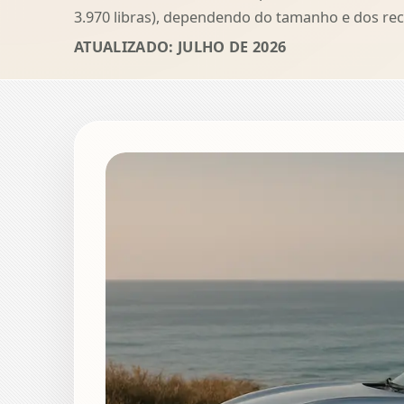
3.970 libras), dependendo do tamanho e dos rec
ATUALIZADO: JULHO DE 2026