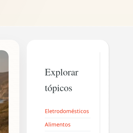
Explorar
tópicos
Eletrodomésticos
Alimentos