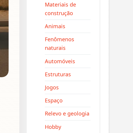
Materiais de
construção
Animais
Fenômenos
naturais
Automóveis
Estruturas
Jogos
Espaço
Relevo e geologia
Hobby