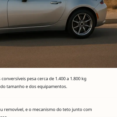
 conversíveis pesa cerca de
1.400 a 1.800 kg
 do tamanho e dos equipamentos.
 ou removível, e o mecanismo do teto junto com