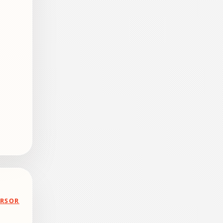
ERSOR