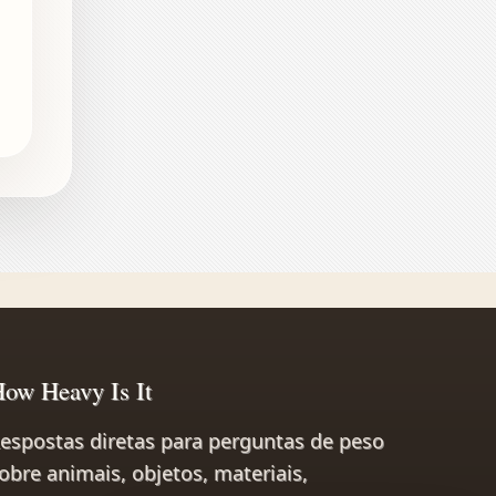
ow Heavy Is It
espostas diretas para perguntas de peso
obre animais, objetos, materiais,