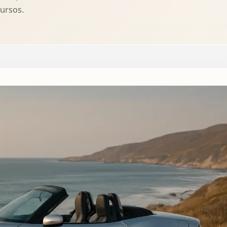
ursos.