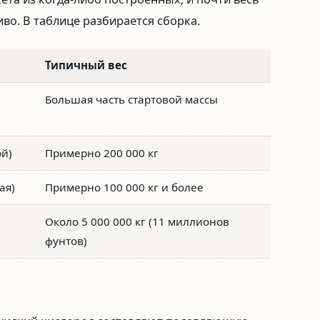
иво. В таблице разбирается сборка.
Типичный вес
Большая часть стартовой массы
ой)
Примерно 200 000 кг
ая)
Примерно 100 000 кг и более
Около 5 000 000 кг (11 миллионов
фунтов)