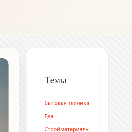
Темы
Бытовая техника
Еда
Стройматериалы