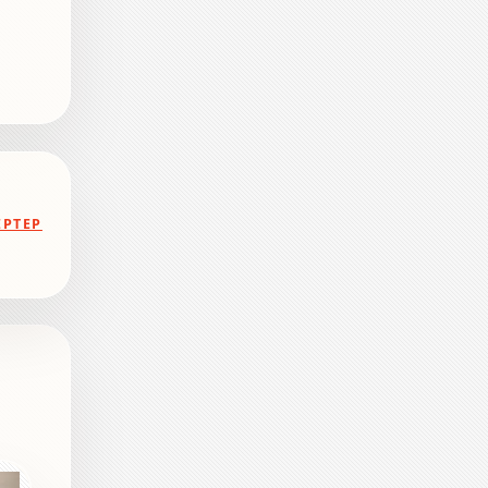
ЕРТЕР