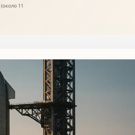
 (около 11