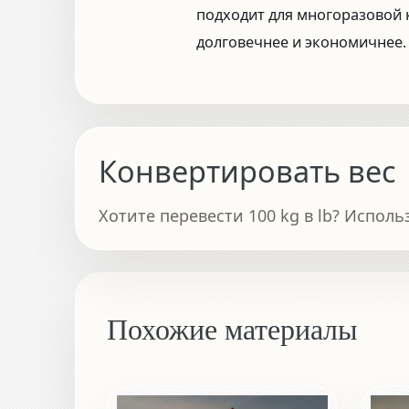
подходит для многоразовой к
долговечнее и экономичнее.
Конвертировать вес
Хотите перевести 100 kg в lb? Исполь
Похожие материалы