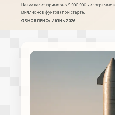
Heavy весит примерно 5 000 000 килограммов
миллионов фунтов) при старте.
ОБНОВЛЕНО: ИЮНЬ 2026