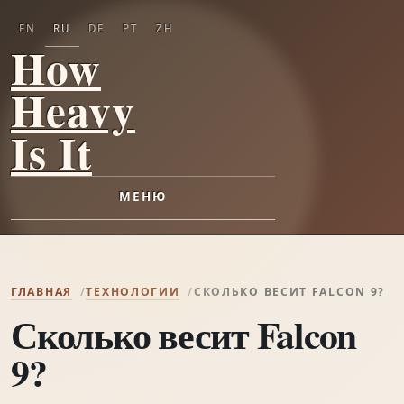
EN
RU
DE
PT
ZH
How
Heavy
Is It
МЕНЮ
ГЛАВНАЯ
ТЕХНОЛОГИИ
СКОЛЬКО ВЕСИТ FALCON 9?
Сколько весит Falcon
9?