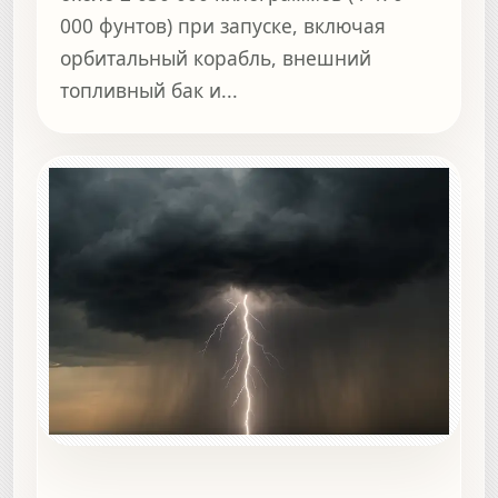
000 фунтов) при запуске, включая
орбитальный корабль, внешний
топливный бак и...