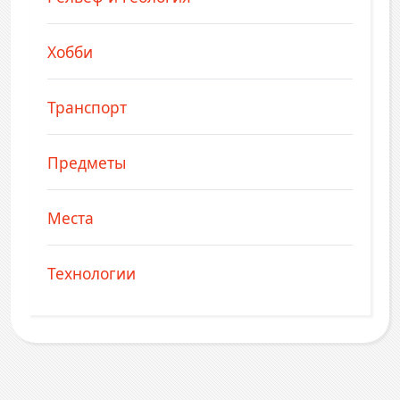
Хобби
Транспорт
Предметы
Места
Технологии