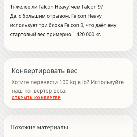
Тяжелее ли Falcon Heavy, чем Falcon 9?
Да, с большим отрывом. Falcon Heavy
использует три блока Falcon 9, что даёт ему
стартовый вес примерно 1 420 000 кг.
Конвертировать вес
Хотите перевести 100 kg в lb? Используйте
наш конвертер веса.
ОТКРЫТЬ КОНВЕРТЕР
Похожие материалы