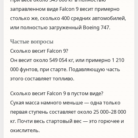
заправленном виде Falcon 9 весит примерно
столько же, сколько 400 средних автомобилей,
или полностью загруженный Boeing 747.
Частые вопросы
Сколько весит Falcon 9?
Он весит около 549 054 кг, или примерно 1 210
000 фунтов, при старте. Подавляющую часть
этого составляет топливо.
Сколько весит Falcon 9 в пустом виде?
Сухая масса намного меньше — одна только
первая ступень составляет около 25 000–28 000
кг. Почти весь стартовый вес — это горючее и
окислитель.