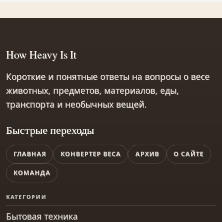
How Heavy Is It
Короткие и понятные ответы на вопросы о весе
животных, предметов, материалов, еды,
транспорта и необычных вещей.
Быстрые переходы
ГЛАВНАЯ
КОНВЕРТЕР ВЕСА
АРХИВ
О САЙТЕ
КОМАНДА
КАТЕГОРИИ
Бытовая техника