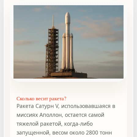
Сколько весит ракета?
Ракета Сатурн V, использовавшаяся в
миссиях Аполлон, остается самой
тяжелой ракетой, когда-либо
запущенной, весом около 2800 тонн