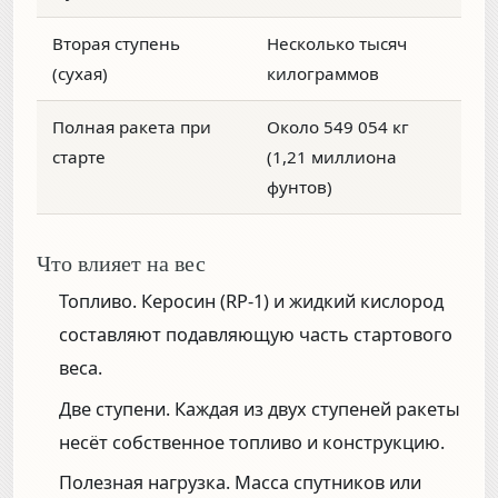
Вторая ступень
Несколько тысяч
(сухая)
килограммов
Полная ракета при
Около 549 054 кг
старте
(1,21 миллиона
фунтов)
Что влияет на вес
Топливо.
Керосин (RP-1) и жидкий кислород
составляют подавляющую часть стартового
веса.
Две ступени.
Каждая из двух ступеней ракеты
несёт собственное топливо и конструкцию.
Полезная нагрузка.
Масса спутников или