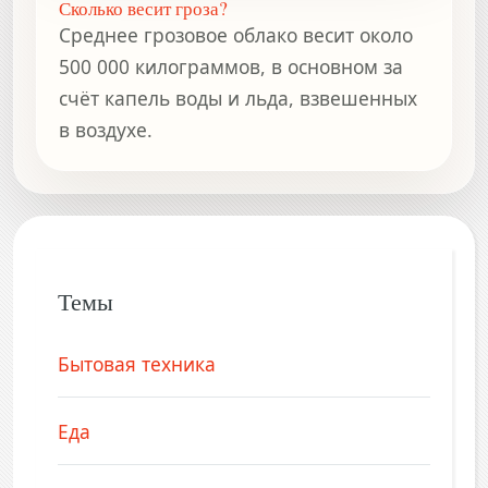
Сколько весит гроза?
Среднее грозовое облако весит около
500 000 килограммов, в основном за
счёт капель воды и льда, взвешенных
в воздухе.
Темы
Бытовая техника
Еда