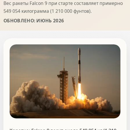
Вес ракеты Falcon 9 при старте составляет примерно
549 054 килограмма (1 210 000 фунтов).
ОБНОВЛЕНО: ИЮНЬ 2026