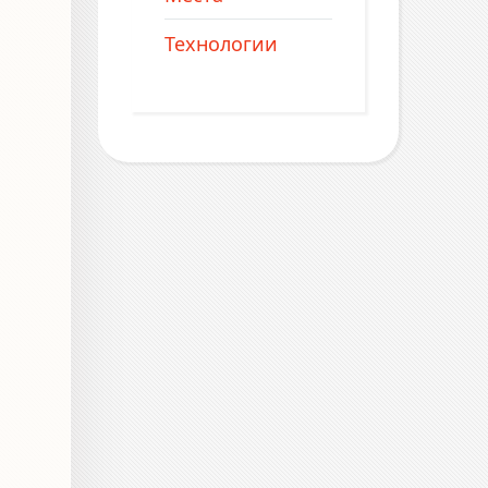
Технологии