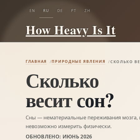
EN
RU
DE
PT
ZH
How Heavy Is It
ГЛАВНАЯ
ПРИРОДНЫЕ ЯВЛЕНИЯ
СКОЛЬКО ВЕ
Сколько
весит сон?
Сны — нематериальные переживания мозга, 
невозможно измерить физически.
ОБНОВЛЕНО: ИЮНЬ 2026