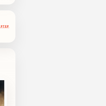
ЕРТЕР