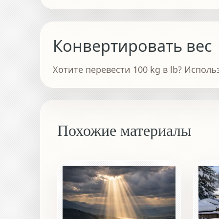
Конвертировать вес
Хотите перевести 100 kg в lb? Исполь
Похожие материалы