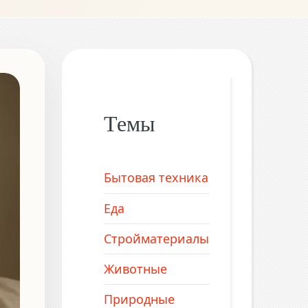
Темы
Бытовая техника
Еда
Стройматериалы
Животные
Природные