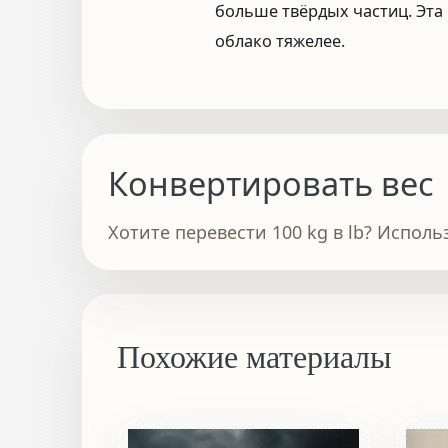
больше твёрдых частиц. Эта
облако тяжелее.
Конвертировать вес
Хотите перевести 100 kg в lb? Исполь
Похожие материалы