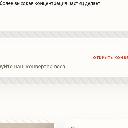
 более высокая концентрация частиц делает
ОТКРЫТЬ КОНВ
зуйте наш конвертер веса.