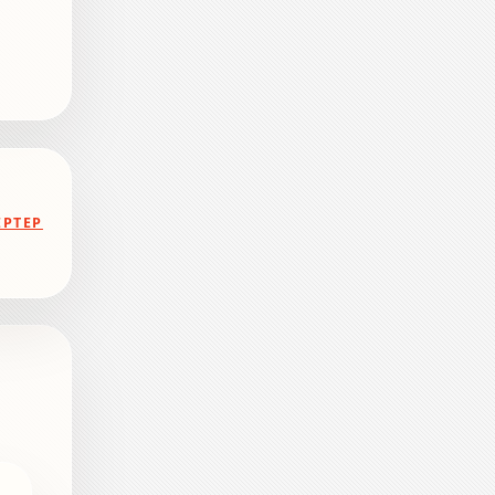
ЕРТЕР