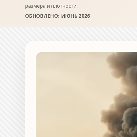
размера и плотности.
ОБНОВЛЕНО: ИЮНЬ 2026