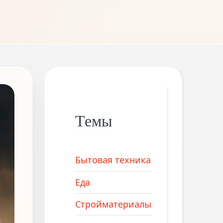
Темы
Бытовая техника
Еда
Стройматериалы