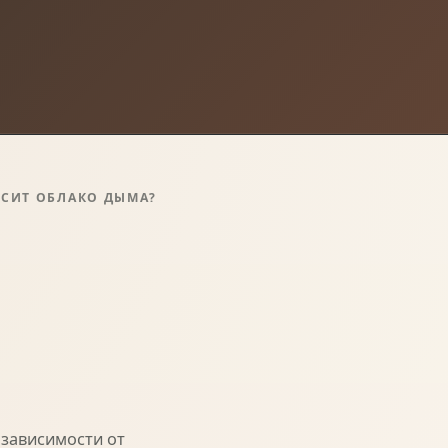
ЕСИТ ОБЛАКО ДЫМА?
 зависимости от