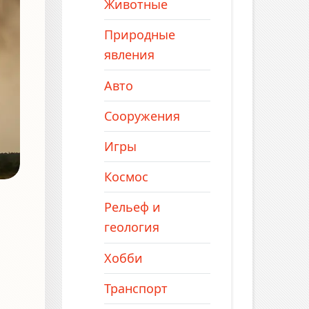
Животные
Природные
явления
Авто
Сооружения
Игры
Космос
Рельеф и
геология
Хобби
Транспорт