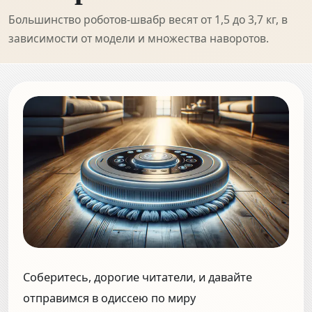
Большинство роботов-швабр весят от 1,5 до 3,7 кг, в
зависимости от модели и множества наворотов.
Соберитесь, дорогие читатели, и давайте
отправимся в одиссею по миру