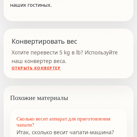
наших гостиных.
Конвертировать вес
Хотите перевести 5 kg в lb? Используйте
наш конвертер веса.
ОТКРЫТЬ КОНВЕРТЕР
Похожие материалы
Сколько весит аппарат для приготовления
чапати?
Итак, сколько весит чапати-машина?