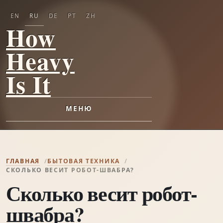
EN
RU
DE
PT
ZH
How
Heavy
Is It
МЕНЮ
ГЛАВНАЯ
БЫТОВАЯ ТЕХНИКА
СКОЛЬКО ВЕСИТ РОБОТ-ШВАБРА?
Сколько весит робот-
швабра?