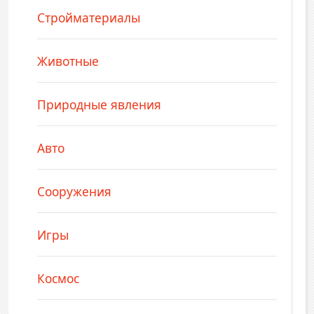
Стройматериалы
Животные
Природные явления
Авто
Сооружения
Игры
Космос