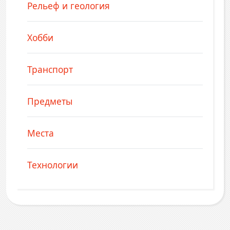
Рельеф и геология
Хобби
Транспорт
Предметы
Места
Технологии