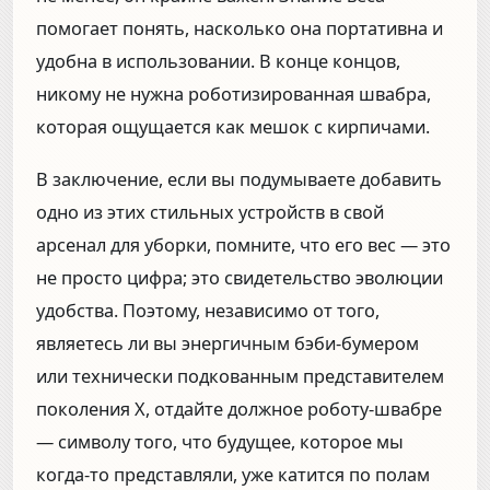
помогает понять, насколько она портативна и
удобна в использовании. В конце концов,
никому не нужна роботизированная швабра,
которая ощущается как мешок с кирпичами.
В заключение, если вы подумываете добавить
одно из этих стильных устройств в свой
арсенал для уборки, помните, что его вес — это
не просто цифра; это свидетельство эволюции
удобства. Поэтому, независимо от того,
являетесь ли вы энергичным бэби-бумером
или технически подкованным представителем
поколения X, отдайте должное роботу-швабре
— символу того, что будущее, которое мы
когда-то представляли, уже катится по полам