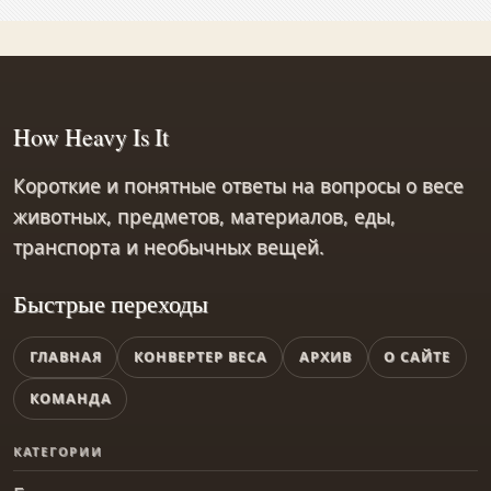
How Heavy Is It
Короткие и понятные ответы на вопросы о весе
животных, предметов, материалов, еды,
транспорта и необычных вещей.
Быстрые переходы
ГЛАВНАЯ
КОНВЕРТЕР ВЕСА
АРХИВ
О САЙТЕ
КОМАНДА
КАТЕГОРИИ