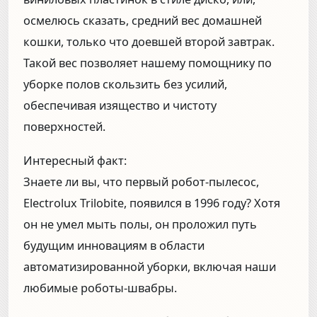
осмелюсь сказать, средний вес домашней
кошки, только что доевшей второй завтрак.
Такой вес позволяет нашему помощнику по
уборке полов скользить без усилий,
обеспечивая изящество и чистоту
поверхностей.
Интересный факт:
Знаете ли вы, что первый робот-пылесос,
Electrolux Trilobite, появился в 1996 году? Хотя
он не умел мыть полы, он проложил путь
будущим инновациям в области
автоматизированной уборки, включая наши
любимые роботы-швабры.