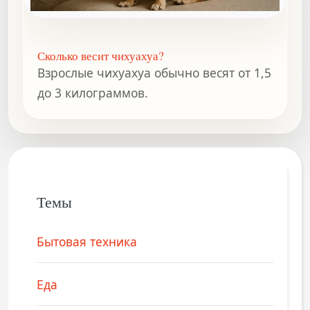
Сколько весит чихуахуа?
Взрослые чихуахуа обычно весят от 1,5
до 3 килограммов.
Темы
Бытовая техника
Еда