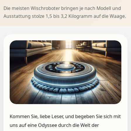
Die meisten Wischroboter bringen je nach Modell und
Ausstattung stolze 1,5 bis 3,2 Kilogramm auf die Waage.
Kommen Sie, liebe Leser, und begeben Sie sich mit
uns auf eine Odyssee durch die Welt der