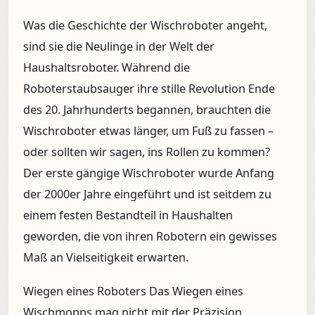
Was die Geschichte der Wischroboter angeht,
sind sie die Neulinge in der Welt der
Haushaltsroboter. Während die
Roboterstaubsauger ihre stille Revolution Ende
des 20. Jahrhunderts begannen, brauchten die
Wischroboter etwas länger, um Fuß zu fassen –
oder sollten wir sagen, ins Rollen zu kommen?
Der erste gängige Wischroboter wurde Anfang
der 2000er Jahre eingeführt und ist seitdem zu
einem festen Bestandteil in Haushalten
geworden, die von ihren Robotern ein gewisses
Maß an Vielseitigkeit erwarten.
Wiegen eines Roboters Das Wiegen eines
Wischmopps mag nicht mit der Präzision