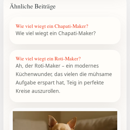
Ähnliche Beiträge
Wie viel wiegt ein Chapati-Maker?
Wie viel wiegt ein Chapati-Maker?
Wie viel wiegt ein Roti-Maker?
Ah, der Roti-Maker – ein modernes
Küchenwunder, das vielen die mühsame
Aufgabe erspart hat, Teig in perfekte
Kreise auszurollen.