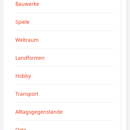
Bauwerke
Spiele
Weltraum
Landformen
Hobby
Transport
Alltagsgegenstände
Orte