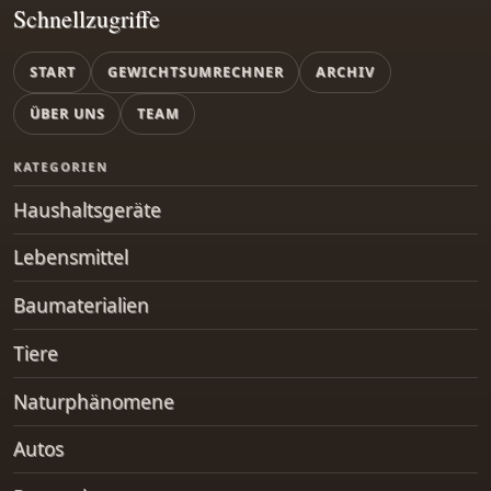
Schnellzugriffe
START
GEWICHTSUMRECHNER
ARCHIV
ÜBER UNS
TEAM
KATEGORIEN
Haushaltsgeräte
Lebensmittel
Baumaterialien
Tiere
Naturphänomene
Autos