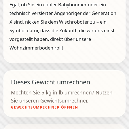
Egal, ob Sie ein cooler Babyboomer oder ein
technisch versierter Angehöriger der Generation
X sind, nicken Sie dem Wischroboter zu – ein
Symbol dafür, dass die Zukunft, die wir uns einst
vorgestellt haben, direkt über unsere
Wohnzimmerböden rollt.
Dieses Gewicht umrechnen
Möchten Sie 5 kg in lb umrechnen? Nutzen
Sie unseren Gewichtsumrechner.
GEWICHTSUMRECHNER ÖFFNEN