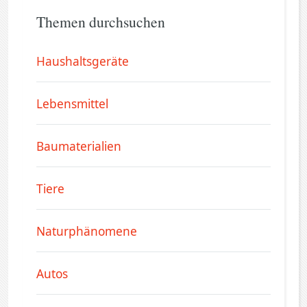
Themen durchsuchen
Haushaltsgeräte
Lebensmittel
Baumaterialien
Tiere
Naturphänomene
Autos