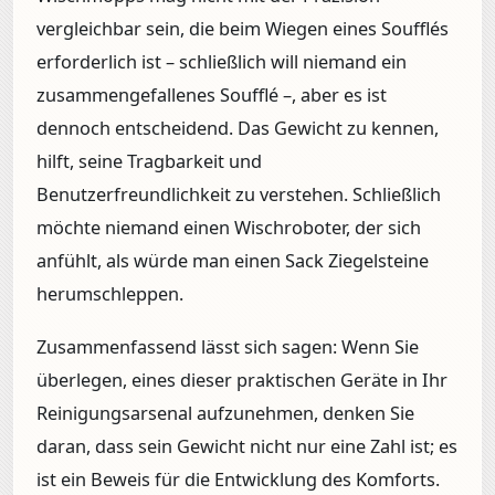
vergleichbar sein, die beim Wiegen eines Soufflés
erforderlich ist – schließlich will niemand ein
zusammengefallenes Soufflé –, aber es ist
dennoch entscheidend. Das Gewicht zu kennen,
hilft, seine Tragbarkeit und
Benutzerfreundlichkeit zu verstehen. Schließlich
möchte niemand einen Wischroboter, der sich
anfühlt, als würde man einen Sack Ziegelsteine
herumschleppen.
Zusammenfassend lässt sich sagen: Wenn Sie
überlegen, eines dieser praktischen Geräte in Ihr
Reinigungsarsenal aufzunehmen, denken Sie
daran, dass sein Gewicht nicht nur eine Zahl ist; es
ist ein Beweis für die Entwicklung des Komforts.