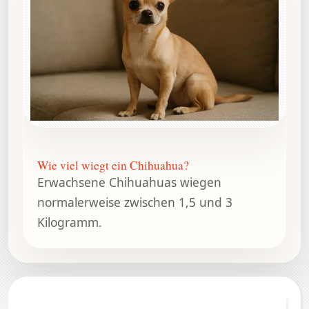
Wie viel wiegt ein Chihuahua?
Erwachsene Chihuahuas wiegen
normalerweise zwischen 1,5 und 3
Kilogramm.