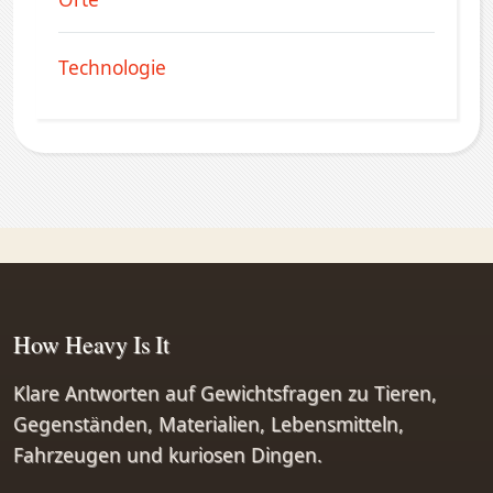
Technologie
How Heavy Is It
Klare Antworten auf Gewichtsfragen zu Tieren,
Gegenständen, Materialien, Lebensmitteln,
Fahrzeugen und kuriosen Dingen.