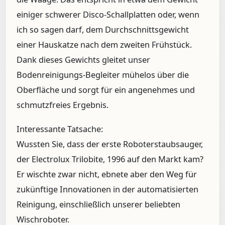
einiger schwerer Disco-Schallplatten oder, wenn
ich so sagen darf, dem Durchschnittsgewicht
einer Hauskatze nach dem zweiten Frühstück.
Dank dieses Gewichts gleitet unser
Bodenreinigungs-Begleiter mühelos über die
Oberfläche und sorgt für ein angenehmes und
schmutzfreies Ergebnis.
Interessante Tatsache:
Wussten Sie, dass der erste Roboterstaubsauger,
der Electrolux Trilobite, 1996 auf den Markt kam?
Er wischte zwar nicht, ebnete aber den Weg für
zukünftige Innovationen in der automatisierten
Reinigung, einschließlich unserer beliebten
Wischroboter.