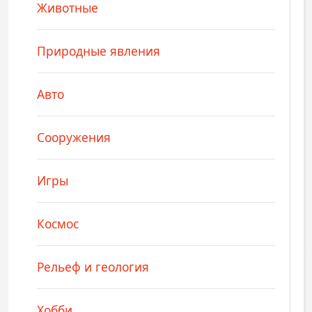
Животные
Природные явления
Авто
Сооружения
Игры
Космос
Рельеф и геология
Хобби