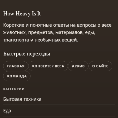
How Heavy Is It
Короткие и понятные ответы на вопросы о весе
животных, предметов, материалов, еды,
транспорта и необычных вещей.
Быстрые переходы
ГЛАВНАЯ
КОНВЕРТЕР ВЕСА
АРХИВ
О САЙТЕ
КОМАНДА
КАТЕГОРИИ
Бытовая техника
Еда