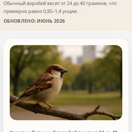
Обычный воробей весит от 24 до 40 граммов, что
примерно равно 0,85–1,4 унции.
ОБНОВЛЕНО: ИЮНЬ 2026