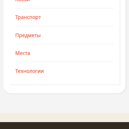
Транспорт
Предметы
Места
Технологии