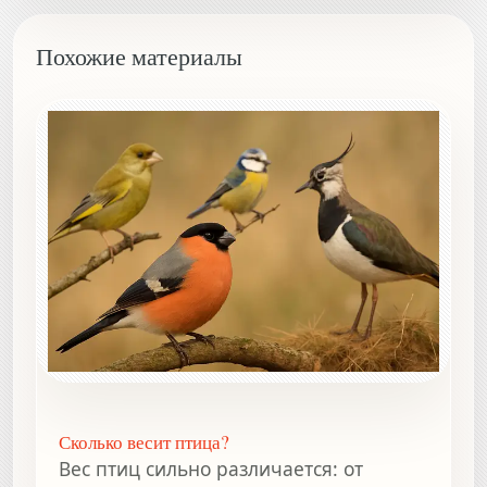
Похожие материалы
Сколько весит птица?
Вес птиц сильно различается: от