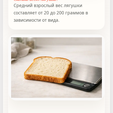
Средний взрослый вес лягушки
составляет от 20 до 200 граммов в
зависимости от вида.