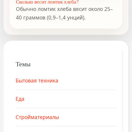
Сколько весит ломтик хлеба?
Обычно ломтик хлеба весит около 25–
40 граммов (0,9–1,4 унций).
Темы
Бытовая техника
Еда
Стройматериалы