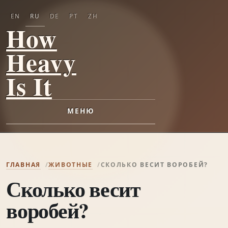
EN
RU
DE
PT
ZH
How
Heavy
Is It
МЕНЮ
ГЛАВНАЯ
ЖИВОТНЫЕ
СКОЛЬКО ВЕСИТ ВОРОБЕЙ?
Сколько весит
воробей?