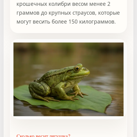
крошечных колибри весом менее 2
граммов до крупных страусов, которые
могут весить более 150 килограммов.
Сколько весит лягушка?