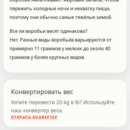
пережить холодные ночи и нехватку пищи,
поэтому они обычно самые тяжёлые зимой.
Все ли воробьи весят одинаково?
Нет. Разные виды воробьёв варьируются от
примерно 11 граммов у мелких до около 40
граммов у более крупных видов.
Конвертировать вес
Хотите перевести 20 kg в lb? Используйте
наш конвертер веса.
ОТКРЫТЬ КОНВЕРТЕР